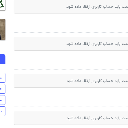
ت باید حساب کاربری ارتقاء داده شود.
ت باید حساب کاربری ارتقاء داده شود.
د
ت باید حساب کاربری ارتقاء داده شود.
ع
م
تن
ت باید حساب کاربری ارتقاء داده شود.