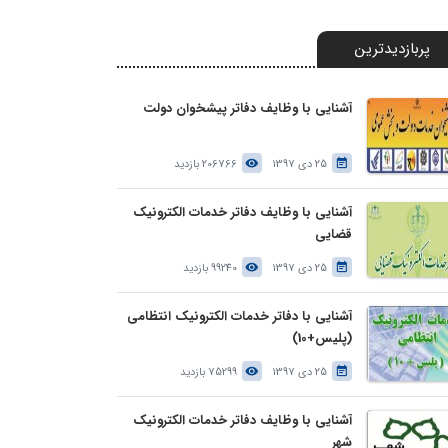
پربازدیدترین
آشنایی با وظایف دفاتر پیشخوان دولت
25 دی 1397
206766 بازدید
آشنایی با وظایف دفاتر خدمات الکترونیک
قضایی
25 دی 1397
99240 بازدید
آشنایی با دفاتر خدمات الکترونیک انتظامی
(پلیس+10)
25 دی 1397
75299 بازدید
آشنایی با وظایف دفاتر خدمات الکترونیک
شهر