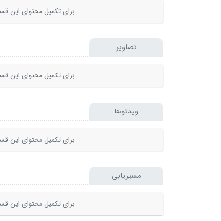
برای تکمیل محتوای این قسم
تصاویر
برای تکمیل محتوای این قسم
ویدئوها
برای تکمیل محتوای این قسم
مسیریابی
برای تکمیل محتوای این قسم