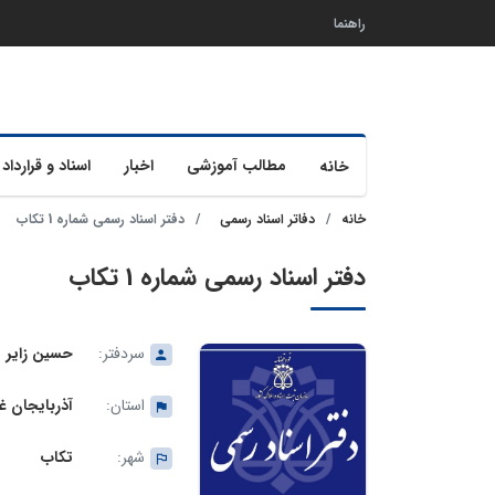
راهنما
مطالب آموزشی
اخبار
اسناد و قرارداد 
خانه
خانه
دفاتر اسناد رسمی
دفتر اسناد رسمی شماره 1 تکاب
دفتر اسناد رسمی شماره 1 تکاب
سردفتر:
حسین زایر
استان:
آذربایجان غ
شهر:
تکاب