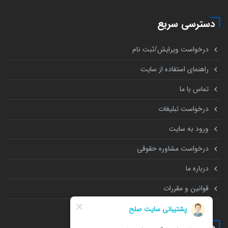
دسترسی سریع
درخواست ویرایش/ثبت نام
راهنمای استفاده از سایت
تماس با ما
درخواست تبلیغات
ورود به سایت
درخواست مشاوره حقوقی
درباره ما
قوانین و مقررات
همه چیز درباره