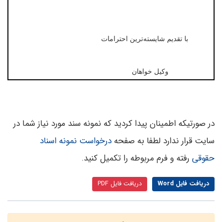
با تقدیم شایسته‌ترین احترامات
وکیل خواهان
در صورتیکه اطمینان پیدا کردید که نمونه سند مورد نیاز شما در
سایت قرار ندارد لطفا به صفحه
درخواست نمونه اسناد
حقوقی
رفته و فرم مربوطه را تکمیل کنید.
دریافت فایل Word
دریافت فایل PDF