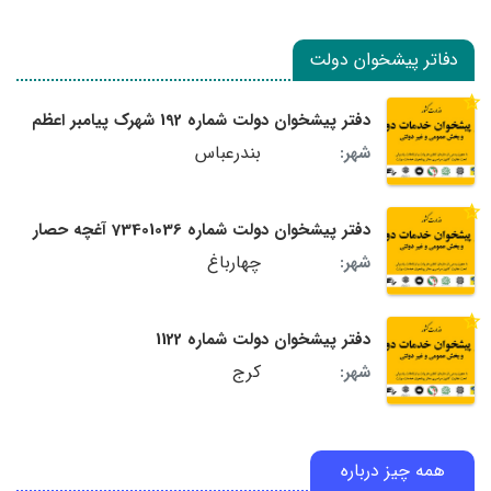
دفاتر پیشخوان دولت
دفتر پیشخوان دولت شماره 192 شهرک پیامبر اعظم
بندرعباس
شهر:
دفتر پیشخوان دولت شماره 73401036 آغچه حصار
چهارباغ
شهر:
دفتر پیشخوان دولت شماره 1122
کرج
شهر:
همه چیز درباره