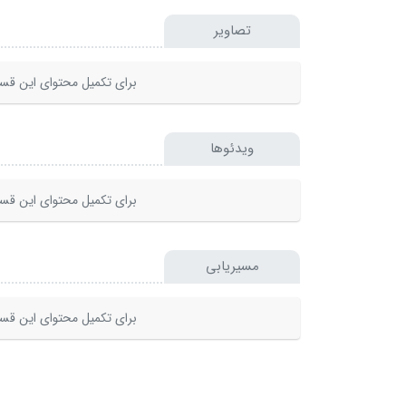
تصاویر
برای تکمیل محتوای این قسم
ویدئوها
برای تکمیل محتوای این قسم
مسیریابی
برای تکمیل محتوای این قسم