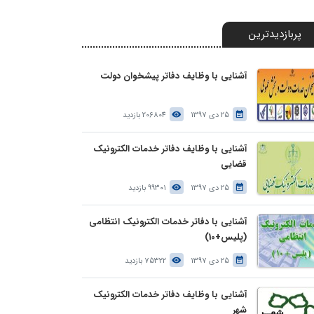
پربازدیدترین
آشنایی با وظایف دفاتر پیشخوان دولت
25 دی 1397
206804 بازدید
آشنایی با وظایف دفاتر خدمات الکترونیک
قضایی
25 دی 1397
99301 بازدید
آشنایی با دفاتر خدمات الکترونیک انتظامی
(پلیس+10)
25 دی 1397
75322 بازدید
آشنایی با وظایف دفاتر خدمات الکترونیک
شهر