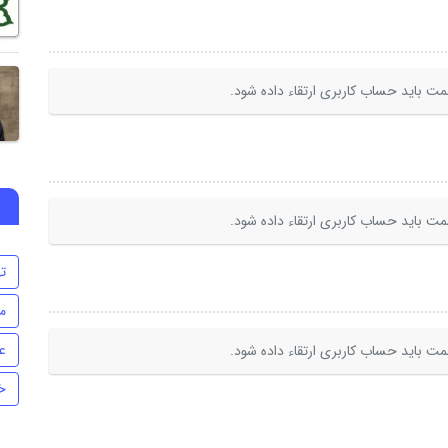
ت باید حساب کاربری ارتقاء داده شود.
ت باید حساب کاربری ارتقاء داده شود.
ت
م
ع
ت باید حساب کاربری ارتقاء داده شود.
خ