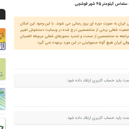
س کیلومتر 45 شهر قوشچی
ران به صورت دوره ای بروز رسانی می شوند. با این وجود این امکان
 و وضعیت شغلی برخی از متخصصین درج شده در وبسایت دستخوش تغییر
م مراجعه به متخصصین از صحت و تمدید مجوزهای شغلی مربوطه اطمینان
 ایران هیچ گونه مسوولیتی در این مورد برعهده نمی گیرد.
ت باید حساب کاربری ارتقاء داده شود.
ت باید حساب کاربری ارتقاء داده شود.