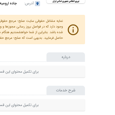
آدرس:
جاده ارومیه سلما
نمایه مشاغل حقوقی سایت صلح؛ مرجع حقوقی ای
وجود دارد که در فواصل بروز رسانی مجوزها
شده باشد. بنابراین از شما خواهشمندیم هنگا
حاصل فرمایید. بدیهی است که صلح؛ مرجع حقوقی
درباره
برای تکمیل محتوای این قسم
شرح خدمات
برای تکمیل محتوای این قسم