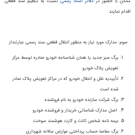
ممکن با حضور در
دفاتر اسناد رسمی
نسبت به تنظیم سند قطعی
اقدام نمایند.
سوم: مدارک مورد نیاز به منظور انتقال قطعی سند رسمی عبارتنداز
برگ سبز جدید یا همان شناسنامه خودرو صادره توسط مرکز
تعویض پلاک خودرو
تأییدیه نقل و انتقال خودرو که در مراکز تعویض پلاک صادر
شده است
برگ شرکت سازنده خودرو به نام فروشنده
اصل مدارک شناسائی خریدار و فروشنده خودرو
بیمه ­نامه شخص ثالث و کارت هوشمند سوخت
برگ مفاصا حساب پرداختی عوارض سالانه شهرداری