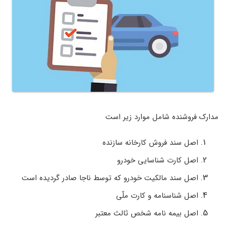
مدارک فروشنده شامل موارد زیر است
اصل سند فروش کارخانه سازنده
اصل کارت شناسایی خودرو
اصل سند مالکیت خودرو که توسط ناجا صادر گردیده است
اصل شناسنامه و کارت ملّی
اصل بیمه ­نامه شخص ثالث معتبر