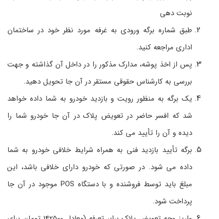
نوبت­ دهی
طبق شماره برگه ورودی به غرفه مورد نظر خود در ساختمان
اداری مراجعه کنید.
پس از اخذ پوشه، مدارک مذکور را در داخل آن گذاشته و جهت
بررسی به کارشناس حقوقی مستقر در آن ­جا تحویل دهید.
یک برگه به منظور رویت و بازدید خودرو به شما داده خواهد
شد که افسر حاضر در تعویض پلاک در آن ­جا خودرو شما را
دیده و آن را تأیید می کند.
برگه تأیید بازدید فنی به همراه شرایط خلافی خودرو به شما
داده می ­شود. در صورتی که خودرو دارای خلافی باشد، این
مبلغ باید توسط فروشنده و با دستگاه
POS
موجود در آن­ جا
پرداخت شود.
واریز وجه تعویض پلاک برابر تعرفه (معادل 142500 تومان برای