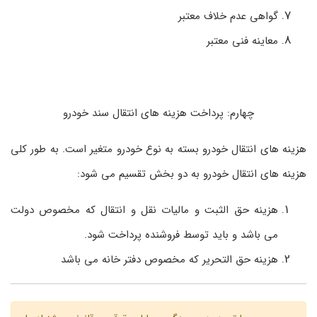
گواهی عدم خلاف معتبر
معاینه فنی معتبر
چهارم: پرداخت هزینه های انتقال سند خودرو
هزینه ­های انتقال خودرو بسته به نوع خودرو متغیر است. به طور کلی
هزینه ­های انتقال خودرو به دو بخش تقسیم می ­شود:
هزینه حق­ الثبت و مالیات نقل و انتقال که مخصوص دولت
می­ باشد و باید توسط فروشنده پرداخت شود.
هزینه حق التحریر که مخصوص دفتر خانه می ­باشد