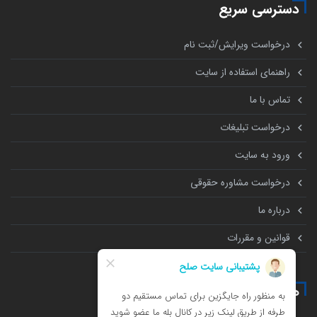
دسترسی سریع
درخواست ویرایش/ثبت نام
راهنمای استفاده از سایت
تماس با ما
درخواست تبلیغات
ورود به سایت
درخواست مشاوره حقوقی
درباره ما
قوانین و مقررات
همه چیز درباره