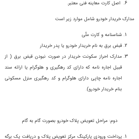
اصل کارت معاینه فنی معتبر.
مدارک خریدار خودرو شامل موارد زیر است
شناسنامه و کارت ملّی
قبض برق به نام خریدار خودرو یا پدر خریدار
مدارک احراز سکونت خریدار در صورت نبودن قبض برق ( از
قبیل اجاره ­نامه که دارای کد رهگیری و هلوگرام یا ارائه سند
اجاره­ نامه چاپی دارای هلوگرام و کد رهگیری منزل مسکونی
بنام خریدار خودرو).
دوم: مراحل تعویض پلاک خودرو بصورت گام به گام
پرداخت ورودی پارکینگ مرکز تعویض پلاک و دریافت یک برگه