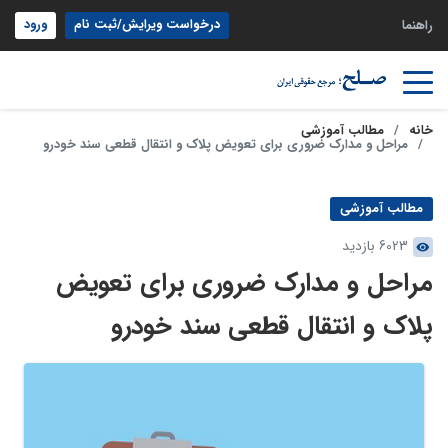
درخواست ویرایش/ثبت نام
ورود
راهنما
خانه
مطالب آموزشی
مراحل و مدارک ضروری برای تعویض پلاک و انتقال قطعی سند خودرو
مطالب آموزشی
6023 بازدید
مراحل و مدارک ضروری برای تعویض
پلاک و انتقال قطعی سند خودرو