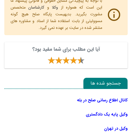
با توجه به پیچیدگی مسایل حقوقی و قانونی پیشنهاد ما
این است که همواره از
وکلا
و
کارشناسان
متخصص
مشورت بگیرید. بدیهیست پایگاه صلح هیچ گونه
مسوولیتی از بابت استفاده شما از اسناد و مشاوره های
منتشر شده در سایت بر عهده نمی گیرد.
آیا این مطلب برای شما مفید بود؟
جستجو شده ها
کانال اطلاع رسانی صلح در بله
وکیل پایه یک دادگستری
وکیل در تهران