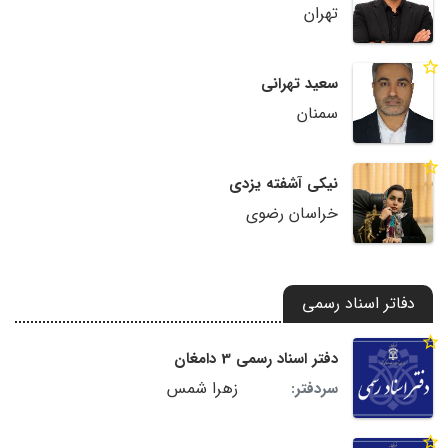
تهران
سعید تهرانی
سمنان
نیکی آشفته یزدی
خراسان رضوی
دفاتر اسناد رسمی
دفتر اسناد رسمی 3 دامغان
زهرا شمس
سردفتر: