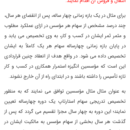
انتقال و فروش آن اقدام نمایند.
برای مثال در یک بازه زمانی چهار ساله، پس از انقضای هر سال،
چند درصد مشخص از سهام هر مؤسس در ازای عملکرد مطلوب
و مثمر ثمر ایشان در کسب و کار، به وی تخصیص می یابد و
در پایان بازه زمانی چهارساله سهام هر یک کاملاً به ایشان
تخصیص داده می شود. در واقع هدف از انعقاد چنین قراردادی
این است که مؤسسین انگیزه استمرار همکاری در کسب و کار
تازه تأسیس را داشته باشند و در ابتدای راه از آن خارج نشوند.
به عنوان مثال مثال مؤسسین توافق می نمایند که به منظور
تخصیص تدریجی سهام استارتاپ یک دوره چهارساله تعیین
نمایند؛ این دوره به چهار سال مجزا تقسیم می گردد که پس از
گذشت هر سال بخشی از سهام مؤسس به مالکیت ایشان در