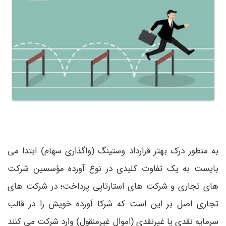
به منظور درک بهتر قرارداد وستینگ (واگذاری سهام) ابتدا می
بایست به یک تفاوت کلیدی در نوع آورده مؤسسین شرکت
های تجاری و شرکت های استارتاپی پرداخت؛ در شرکت های
تجاری اصل بر این است که شرکا آورده خویش را در قالب
سرمایه نقدی یا غیرنقدی (اموال غیرمنقول) وارد شرکت می کنند