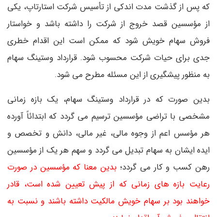
که پس از گذشت مدت اندکی از تأسیس شرکت استارتاپ، یکی
از مؤسسین قصد خروج از شرکت را داشته باشد و خواستار
فروش سهام خویش شود که ممکن است این اقدام خطری
جدی برای حیات شرکت محسوب شود. قرارداد وستینگ سهام
به منظور پیشگیری از این مسئله مطرح می شود.
بدین صورت که در قرارداد وستینگ سهام، یک بازه زمانی
مشخصی با تراضی مؤسسین ترسیم می گردد که ابتدائاً آورده
هر مؤسس اعم از وجوه مالی، غیر مالی، دانش و تخصص و
ایده ایشان به سهام تبدیل می گردد و سهم هر یک از مؤسسین
رهن کسب و کار می گردد؛
بدین معنا که مؤسسین در صورت
رعایت بازه های زمانی که از پیش تعیین شده است، قادر
خواهند بود بر سهام خویش مالکیت داشته باشند و نسبت به