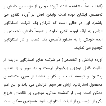
(البته بعضاً مشاهده شده، آورده برخی از مؤسسین دانش و
تخصص ایشان بوده است ولیکن اصل بر آورده نقدی می
باشد)، این در حالی است که شرکای یک شرکت استارتاپی
الزامی به ارائه آورده نقدی ندارند و عموماً دانش، تخصص و
ایده خویش را به منظور تأسیس یک کسب و کار استارتاپی
تجمیع می نمایند.
آورده (دانش و تخصص) در شرکت های استارتاپی درابتدا از
مالیت قابل توجهی برخوردار نیست و به مرور و با تلاش،
پیشبرد و توسعه کسب و کار و تقاضا از سوی متقاضیان
محصول استارتاپ، ارزش هر سهم افزایش می یابد و این امر،
ممکن است پس از گذشت مدتی، موجبی بر تقاضای خروج
یکی از مؤسسین از شرکت استارتاپی شود. همچنین ممکن است