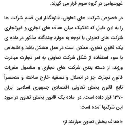
غیرسهامی در گروه سوم قرار می­ گیرند.
در خصوص شرکت­ های تعاونی، قانون­گذار این قسم شرکت­ ها
را به این دلیل که تفکیک میان هدف­ های تجاری و غیرتجاری
شرکت­ های تعاونی با توجه به موارد چندگانه مذکور در ماده ­ی
یک قانون تعاون، ممکن است در عمل مشکل باشد و اشخاص
با سوء استفاده از شکل شرکت تعاونی به امر تجارت مبادرت
ورزند، از دسته ­بندی شرکت­ های تجاری و مشمول مقررات
قانون تجارت جز در انحلال و تصفیه خارج ساخته و منحصراً
تابع قانون بخش تعاونی اقتصادی جمهوری اسلامی ایران
1370 قرار داده است. در ماده یک قانون بخش تعاون در مورد
این شرکتها آمده است:
«اهداف بخش تعاون عبارتند از؛