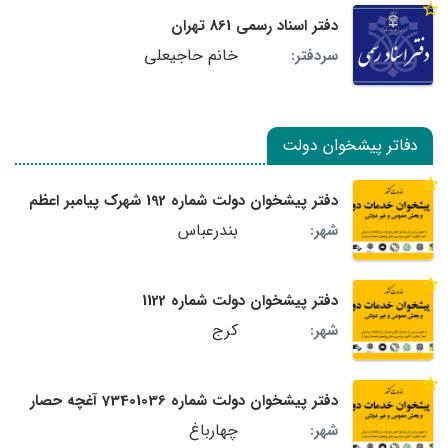
دفتر اسناد رسمی 861 تهران
خانم حاجیعلی
سردفتر:
دفاتر پیشخوان دولت
دفتر پیشخوان دولت شماره 192 شهرک پیامبر اعظم
بندرعباس
شهر:
دفتر پیشخوان دولت شماره 1122
کرج
شهر:
دفتر پیشخوان دولت شماره 73401036 آغچه حصار
چهارباغ
شهر: