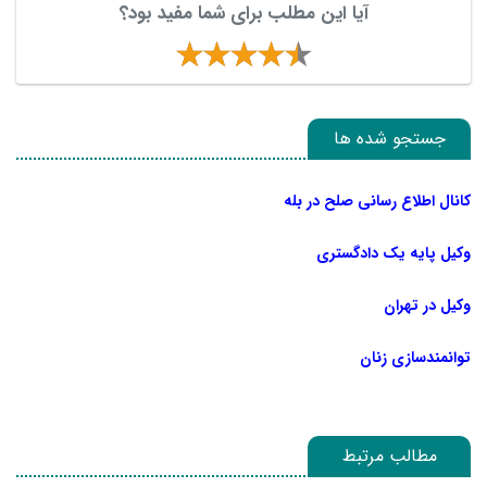
آیا این مطلب برای شما مفید بود؟
جستجو شده ها
کانال اطلاع رسانی صلح در بله
وکیل پایه یک دادگستری
وکیل در تهران
توانمندسازی زنان
مطالب مرتبط