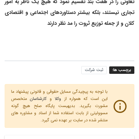
تعاونی را در هفت بند تقسیم نمود که هیچ یک ناظر به امور
تجاری نیستند، بلکه بیشتر دستاوردهای اجتماعی و اقتصادی
کلان و از جمله توزیع ثروت را مد نظر دارند
برچسب ها:
ثبت شرکت
با توجه به پیچیدگی مسایل حقوقی و قانونی پیشنهاد ما
این است که همواره از
وکلا
و
کارشناسان
متخصص
مشورت بگیرید. بدیهیست پایگاه صلح هیچ گونه
مسوولیتی از بابت استفاده شما از اسناد و مشاوره های
منتشر شده در سایت بر عهده نمی گیرد.