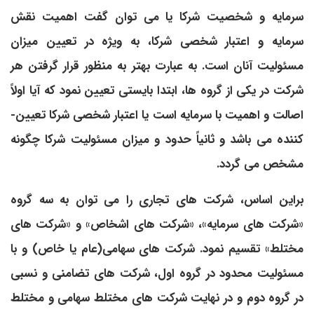
سرمایه و شخصیت شرکا یا می­ توان گفت اهمیت نقش
سرمایه و اعتبار شخصی شرکا، به­ ویژه در تعیین میزان
مسئولیت آنان است. به عبارت بهتر به منظور قرار گرفتن هر
شرکت در یکی از گروه­ ها، ابتدا بایستی تعیین نمود که آیا اولاً
اصالت و اهمیت با سرمایه است یا اعتبار شخصی شرکا تعیین­
کننده می ­باشد و ثانیاً حدود و میزان مسئولیت شرکا چگونه
مشخص می­ گردد.
براین اساس، شرکت ­های تجاری را می­ توان به سه گروه
«شرکت­ های سرمایه»، «شرکت­ های اشخاص» و «شرکت­ های
مختلط» تقسیم نمود. شرکت ­های سهامی(عام یا خاص) و با
مسئولیت محدود در گروه اول، شرکت ­های تضامنی و نسبی
در گروه دوم و در نهایت شرکت ­های مختلط سهامی و مختلط