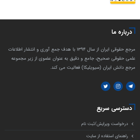
درباره ما
مرجع حقوقی ایران از سال 1394 با هدف جمع آوری و انتشار اطلاعات
علمی حقوقی صحیح، جامع و دقیق به عنوان عضوی از زیر مجموعه
مرجع دانش ایران (سیویلیکا) فعالیت می کند.
دسترسی سریع
درخواست ویرایش/ثبت نام
راهنمای استفاده از سایت