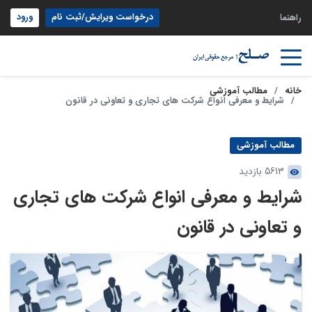
درخواست ویرایش/ثبت نام
ورود
راهنما
خانه
مطالب آموزشی
شرایط و معرفی انواع شرکت­ های تجاری و تعاونی در قانون
مطالب آموزشی
5613 بازدید
شرایط و معرفی انواع شرکت­ های تجاری
و تعاونی در قانون