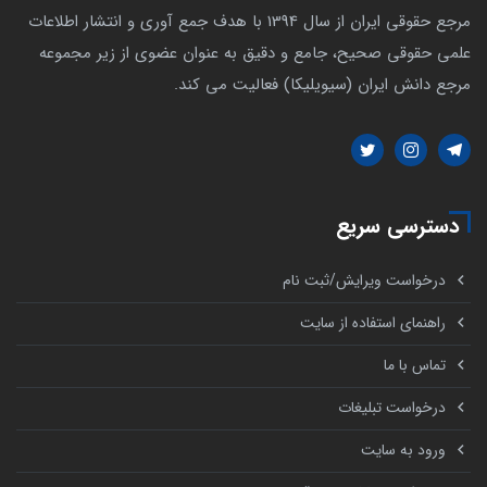
مرجع حقوقی ایران از سال 1394 با هدف جمع آوری و انتشار اطلاعات
علمی حقوقی صحیح، جامع و دقیق به عنوان عضوی از زیر مجموعه
مرجع دانش ایران (سیویلیکا) فعالیت می کند.
دسترسی سریع
درخواست ویرایش/ثبت نام
راهنمای استفاده از سایت
تماس با ما
درخواست تبلیغات
ورود به سایت