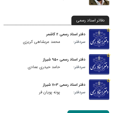
دفاتر اسناد رسمی
دفتر اسناد رسمی 2 کاشمر
محمد عربشاهی کریزی
سردفتر:
دفتر اسناد رسمی 950 شیراز
حامد حیدری عمادی
سردفتر:
دفتر اسناد رسمی 703 شیراز
پونه پویان فر
سردفتر: