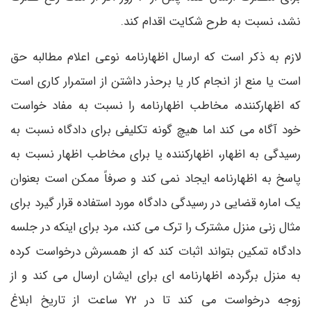
نشد، نسبت به طرح شکایت اقدام کند.
لازم به ذکر است که ارسال اظهارنامه نوعی اعلام مطالبه حق
است یا منع از انجام کار یا برحذر داشتن از استمرار کاری است
که اظهارکننده، مخاطب اظهارنامه را نسبت به مفاد خواست
خود آگاه می کند اما هیچ گونه تکلیفی برای دادگاه نسبت به
رسیدگی به اظهار، اظهارکننده یا برای مخاطب اظهار نسبت به
پاسخ به اظهارنامه ایجاد نمی کند و صرفاً ممکن است بعنوان
یک اماره قضایی در رسیدگی دادگاه مورد استفاده قرار گیرد برای
مثال زنی منزل مشترک را ترک می کند، مرد برای اینکه در جلسه
دادگاه تمکین بتواند اثبات کند که از همسرش درخواست کرده
به منزل برگرده، اظهارنامه ای برای ایشان ارسال می کند و از
زوجه درخواست می کند تا در 72 ساعت از تاریخ ابلاغ