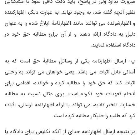
ضرورت ندارد ولی در پاسخ، باید دقت کافی نمود تا مشکلاتی
نظیر آنچه گفته شد، به وجود نیاید. به عبارت دیگر، اظهارکننده
و اظهارشونده می­ توانند مانند اظهارنامۀ ابلاغ شده را به عنوان
دلیل به دادگاه ارائه دهند و از آن برای مطالبه حق خود در
دادگاه استفاده نمایند.
پ- ارسال اظهارنامه یکی از وسائل مطالبۀ حق است که به
آسانی قابل اثبات می­ باشد. یعنی خواهان می­ تواند به راحتی
اثبات کند که حق خود را مطالبه کرده و خوانده، اقدامی برای
انجام تعهداتِ خود نکرده است. برای مثال نسبت به مطالبه
خسارت تاخیر تادیه، می تواند با ارائه اظهارنامه ارسالی، اثبات
کرد که طلب را طلبکار مطالبه کرده است.
در نتیجه ارسال اظهارنامه جدای از آنکه تکلیفی برای دادگاه یا