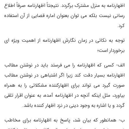
اظهارنامه به منزل مشترک برگردد. نتیجتاً اظهارنامه صرفاً اطلاع
رسانی نیست بلکه می توان بعنوان اماره قضایی از آن استفاده
کرد.
توجه به نکاتی در زمان نگارش اظهارنامه از اهمیت ویژه ای
برخوردار است؛
الف- کسی که اظهارنامه را می فرستد باید در نوشتن مطالب
اظهارنامه بسیار دقت کند زیرا اگر اشتباهی در نوشتن مطالب
صورت گیرد می ­تواند برای اظهارکننده مشکلاتی را به همراه
بیاورد، مثل اینکه آنچه در اظهارنامه آمده، به عنوان اقرار تلقی
گردد و یا اشاره به وجود دینی در نزد اظهار کننده باشد.
ب- همانطور که بیان شد، پاسخ به اظهارنامه برای مخاطب