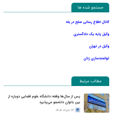
جستجو شده ها
کانال اطلاع رسانی صلح در بله
وکیل پایه یک دادگستری
وکیل در تهران
توانمندسازی زنان
مطالب مرتبط
پس از سال‌ها وقفه؛ دانشگاه علوم قضایی دوباره از
بین بانوان دانشجو می‌پذیرد
24 خرداد 1405