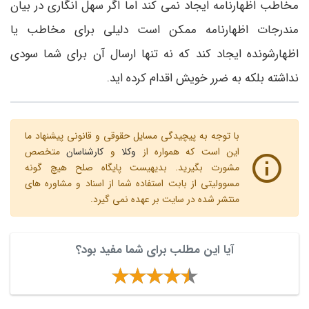
مخاطب اظهارنامه ایجاد نمی کند اما اگر سهل انگاری در بیان
مندرجات اظهارنامه ممکن است دلیلی برای مخاطب یا
اظهارشونده ایجاد کند که نه تنها ارسال آن برای شما سودی
نداشته بلکه به ضرر خویش اقدام کرده اید.
با توجه به پیچیدگی مسایل حقوقی و قانونی پیشنهاد ما
این است که همواره از
وکلا
و
کارشناسان
متخصص
مشورت بگیرید. بدیهیست پایگاه صلح هیچ گونه
مسوولیتی از بابت استفاده شما از اسناد و مشاوره های
منتشر شده در سایت بر عهده نمی گیرد.
آیا این مطلب برای شما مفید بود؟