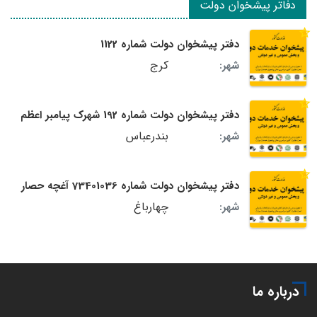
دفاتر پیشخوان دولت
دفتر پیشخوان دولت شماره 1122
کرج
شهر:
دفتر پیشخوان دولت شماره 192 شهرک پیامبر اعظم
بندرعباس
شهر:
دفتر پیشخوان دولت شماره 73401036 آغچه حصار
چهارباغ
شهر:
درباره ما