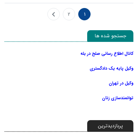
2
1
جستجو شده ها
کانال اطلاع رسانی صلح در بله
وکیل پایه یک دادگستری
وکیل در تهران
توانمندسازی زنان
پربازدیدترین