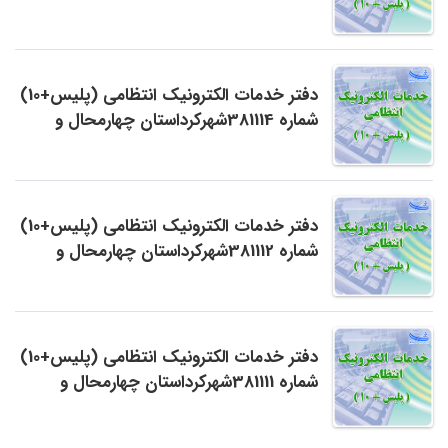
بختیاری
دفتر خدمات الکترونیک انتظامی (پلیس+10)
شماره 381114شهرکرداستان چهارمحال و
بختیاری
دفتر خدمات الکترونیک انتظامی (پلیس+10)
شماره 381112شهرکرداستان چهارمحال و
بختیاری
دفتر خدمات الکترونیک انتظامی (پلیس+10)
شماره 381111شهرکرداستان چهارمحال و
بختیاری