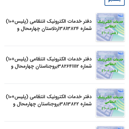
دفتر خدمات الکترونیک انتظامی (پلیس+10)
شماره 3813824اردلاستان چهارمحال و
بختیاری
دفتر خدمات الکترونیک انتظامی (پلیس+10)
شماره 382641112بروجناستان چهارمحال و
بختیاری
دفتر خدمات الکترونیک انتظامی (پلیس+10)
شماره 3813822بروجناستان چهارمحال و
بختیاری