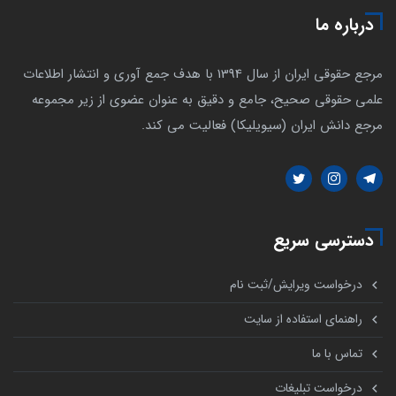
درباره ما
مرجع حقوقی ایران از سال 1394 با هدف جمع آوری و انتشار اطلاعات
علمی حقوقی صحیح، جامع و دقیق به عنوان عضوی از زیر مجموعه
مرجع دانش ایران (سیویلیکا) فعالیت می کند.
دسترسی سریع
درخواست ویرایش/ثبت نام
راهنمای استفاده از سایت
تماس با ما
درخواست تبلیغات