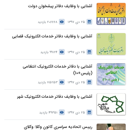
آشنایی با وظایف دفاتر پیشخوان دولت
25 دی 1397
206668 بازدید
آشنایی با وظایف دفاتر خدمات الکترونیک قضایی
25 دی 1397
99124 بازدید
آشنایی با دفاتر خدمات الکترونیک انتظامی
(پلیس+10)
25 دی 1397
75253 بازدید
آشنایی با وظایف دفاتر خدمات الکترونیک شهر
25 دی 1397
49351 بازدید
رییس اتحادیه سراسری کانون وکلا: وکلای