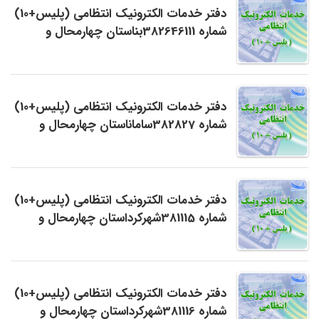
دفتر خدمات الکترونیک انتظامی (پلیس+10)
شماره 382646111بناستان چهارمحال و
بختیاری
دفتر خدمات الکترونیک انتظامی (پلیس+10)
شماره 382827ساماناستان چهارمحال و
بختیاری
دفتر خدمات الکترونیک انتظامی (پلیس+10)
شماره 381115شهرکرداستان چهارمحال و
بختیاری
دفتر خدمات الکترونیک انتظامی (پلیس+10)
شماره 381116شهرکرداستان چهارمحال و