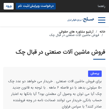
درخواست ویرایش/ثبت نام
ورود
راهنما
خانه
آرشیو مشاوره های حقوقی
فروش ماشین آلات صنعتی در قبال چک
فروش ماشین آلات صنعتی در قبال چک
پرسش
برای فروش ماشین الات صنعتی . خریدار می خواهد دو عدد چک
50 میلونی بدهد با دو فاصله 6 ماهه . با توجه به قانون جدید
چک آیا می توان به وصول آن مطمئن بود؟ آیا بانکها به اعتبار
حساب بانکی خریدار می توانند ضمانت نامه در وجه فروشنده
صادر کنند؟ با سپاس فراوان