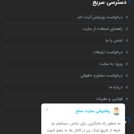
دسترسی سریع
درخواست ویرایش/ثبت نام
راهنمای استفاده از سایت
تماس با ما
درخواست تبلیغات
ورود به سایت
درخواست مشاوره حقوقی
درباره ما
قوانین و مقررات
همه چیز درباره