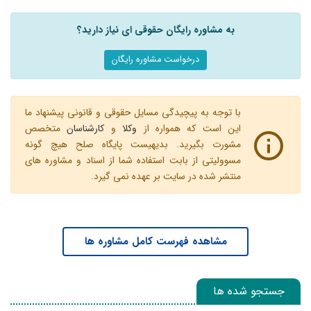
به مشاوره رایگان حقوقی ای نیاز دارید؟
درخواست مشاوره رایگان
با توجه به پیچیدگی مسایل حقوقی و قانونی پیشنهاد ما
این است که همواره از
وکلا
و
کارشناسان
متخصص
مشورت بگیرید. بدیهیست پایگاه صلح هیچ گونه
مسوولیتی از بابت استفاده شما از اسناد و مشاوره های
منتشر شده در سایت بر عهده نمی گیرد.
مشاهده فهرست کامل مشاوره ها
جستجو شده ها