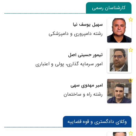
کارشناسان رسمی
سهیل یوسف نیا
رشته دامپروری و دامپزشکی
تیمور حسینی اصل
امور سرمایه گذاری، پولی و اعتباری
امیر مهدوی سهی
رشته راه و ساختمان
وکلای دادگستری و قوه قضاییه