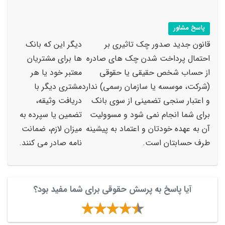
پاسخ مشاور
قانون جدید صدور چک تاثیری بر
دیگر این که بانک
احتمال پرداخت شدن چک های صادره
ها برای مشتریان
از حساب شخص حقیقی یا حقوقی
معتبر خود یا هر
(شرکت، موسسه یا سازمان رسمی) ندارد
مشتری دیگر با
و اعتبار سنجی تضمینی از سوی بانک
دریافت وثیقه،
برای شما انجام نمی شود و مسوولیت
تضمین یا سپرده به
آن به عهده خودتان و اعتماد به پیشینه
میزان لازم، ضمانت
طرف حسابتان است.
نامه صادر می کنند.
آیا پاسخ به پرسش حقوقی برای شما مفید بود؟