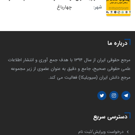
چهارباغ
شهر:
درباره ما
مرجع حقوقی ایران از سال 1394 با هدف جمع آوری و انتشار اطلاعات
علمی حقوقی صحیح، جامع و دقیق به عنوان عضوی از زیر مجموعه
مرجع دانش ایران (سیویلیکا) فعالیت می کند.
دسترسی سریع
درخواست ویرایش/ثبت نام