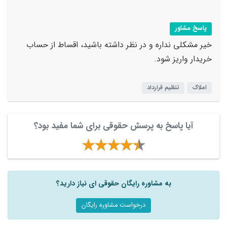
پاسخ مشاور
خیر مشکلی نداره و در نظر داشته باشید، اقساط از حساب
خریدار واریز شود.
املاک
تنظیم قرارداد
آیا پاسخ به پرسش حقوقی برای شما مفید بود؟
به مشاوره رایگان حقوقی ای نیاز دارید؟
درخواست مشاوره رایگان