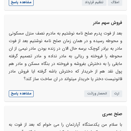
املاک
تنظیم قرارداد
مشاهده پاسخ
فروش سهم مادر
بعد از فوت پدرم صلح نامه نوشتیم به مادرم نصف منزل مسکونی
و محوطه رسیده و در همان زمان صلح نامه نوشتیم بعد از فوت
مادر به برادر کوچک برسه حال الان در زنده بودن مادر نیمی از ان
محوطه را فروخته و ریالی به مادر نداده و مادر تصمیم گرفته
مابقی را به دخترش بفروشه و فروخته در بنگاه مسکن و مادر هم
پول نقد هم از خریدار که دخترش باشه گرفته ایا فروش مادر
قانونیست دختر یا خریدار میتواند در ان ساخت ساز کند؟
ارث
انحصار وراثت
مشاهده پاسخ
صلح عمری
با سلام من یکدستگاه آپارتمان را می خوام که بعد از فوت به