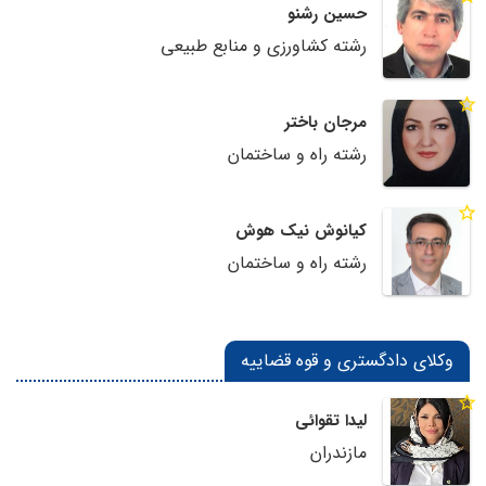
حسین رشنو
رشته کشاورزی و منابع طبیعی
مرجان باختر
رشته راه و ساختمان
کیانوش نیک هوش
رشته راه و ساختمان
وکلای دادگستری و قوه قضاییه
لیدا تقوائی
مازندران