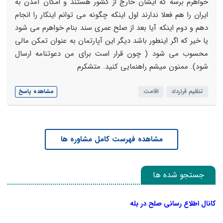
خواهرم برسه که ایشان خارج از کشور هستند و امکان آمدن به
ایران را هم فعلا ندارند اول اینکه چگونه می توانم اینکار را انجام
دهم و دوم اینکه آیا بعد از صلح عمری سند بنام خواهرم می شود
یا خیر که اگر اینطور باشد دیگر این آپارتمان به عنوان تمکن مالی
محسوب می شود ( چون قرار است برای من دعوتنامه ارسال
شود). ممنون میشم راهنمایی کنید. متشکرم
تنظیم قرارداد
اقامت
مشاهده پاسخ
مشاهده فهرست کامل مشاوره ها
جستجو شده ها
کانال اطلاع رسانی صلح در بله