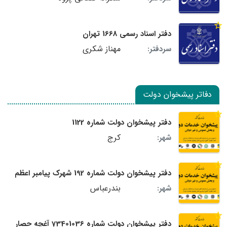
دفتر اسناد رسمی 1668 تهران
مهناز شکری
سردفتر:
دفاتر پیشخوان دولت
دفتر پیشخوان دولت شماره 1122
کرج
شهر:
دفتر پیشخوان دولت شماره 192 شهرک پیامبر اعظم
بندرعباس
شهر:
دفتر پیشخوان دولت شماره 73401036 آغچه حصار