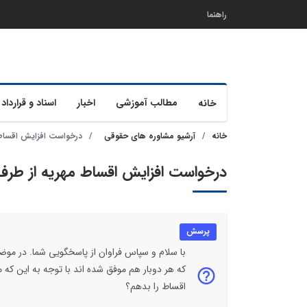
راهنما
مطالب آموزشی
اخبار
اسناد و قرارداد 
خانه
خانه
آرشیو مشاوره های حقوقی
درخواست افزایش اقساط
درخواست افزایش اقساط مهریه از طرف
پرسش
با سلام و سپاس فراوان از پاسخگویی شما. در مو
که هر دوبار هم موفق شده اند با توجه به این که 
اقساط را بدهم؟