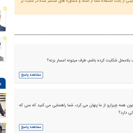
ی از بابت استفاده شما از اسناد و مشاوره های منتشر شده در سایت بر
 بلامحل شکایت کرده باشم، طرف میتونه اعسار بزنه؟
مشاهده پاسخ
و
 همه چیزارو از ما پنهان می کرد، شما راهنمایی می کنید که منی که
لی دارد؟
مشاهده پاسخ