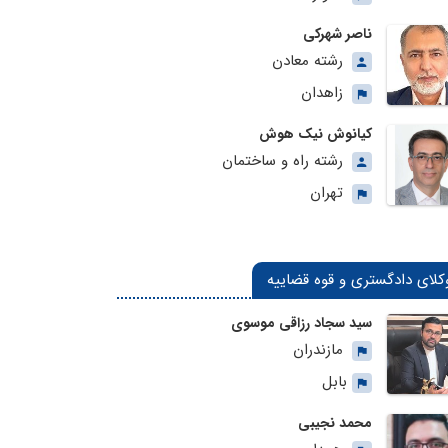
ناصر شهرکی
رشته معادن
زاهدان
کیانوش نیک هوش
رشته راه و ساختمان
تهران
کلای دادگستری و قوه قضاییه
سید سجاد رزاقی موسوی
مازندران
بابل
محمد نجیبی