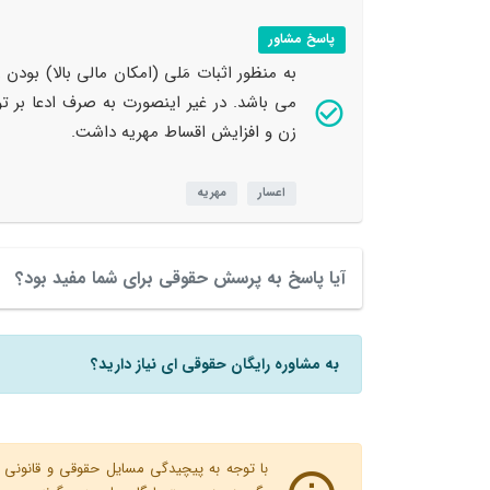
پاسخ مشاور
به منظور اثبات مَلی (امکان مالی بالا) بودن
می باشد. در غیر اینصورت به صرف ادعا بر 
زن و افزایش اقساط مهریه داشت.
اعسار
مهریه
آیا پاسخ به پرسش حقوقی برای شما مفید بود؟
به مشاوره رایگان حقوقی ای نیاز دارید؟
با توجه به پیچیدگی مسایل حقوقی و قانونی پ