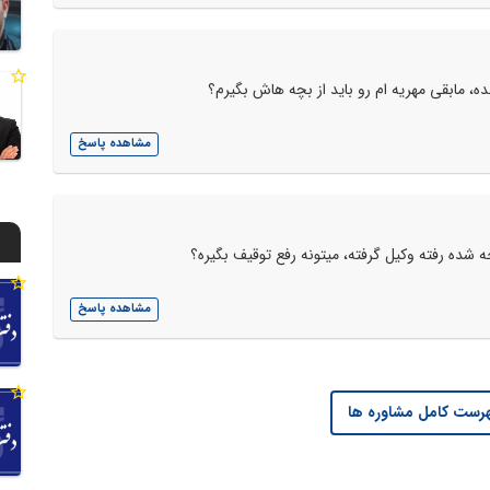
ه، مابقی مهریه ام رو باید از بچه هاش بگیرم؟
مشاهده پاسخ
ه شده رفته وکیل گرفته، میتونه رفع توقیف بگیره؟
مشاهده پاسخ
رست کامل مشاوره ها