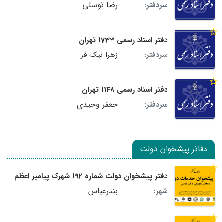
رضا توسلی
سردفتر:
دفتر اسناد رسمی 1733 تهران
زهرا نیک فر
سردفتر:
دفتر اسناد رسمی 1148 تهران
جعفر وحیدی
سردفتر:
دفاتر پیشخوان دولت
دفتر پیشخوان دولت شماره 192 شهرک پیامبر اعظم
بندرعباس
شهر: