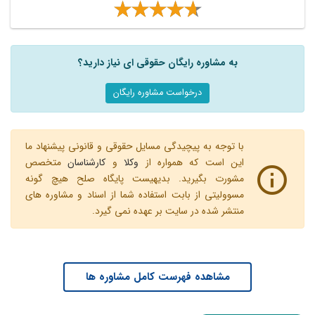
به مشاوره رایگان حقوقی ای نیاز دارید؟
درخواست مشاوره رایگان
با توجه به پیچیدگی مسایل حقوقی و قانونی پیشنهاد ما
این است که همواره از
وکلا
و
کارشناسان
متخصص
مشورت بگیرید. بدیهیست پایگاه صلح هیچ گونه
مسوولیتی از بابت استفاده شما از اسناد و مشاوره های
منتشر شده در سایت بر عهده نمی گیرد.
مشاهده فهرست کامل مشاوره ها