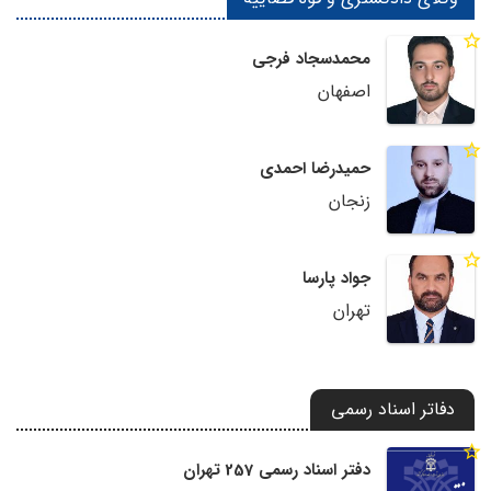
محمدسجاد فرجی
اصفهان
حمیدرضا احمدی
زنجان
جواد پارسا
تهران
دفاتر اسناد رسمی
دفتر اسناد رسمی 257 تهران