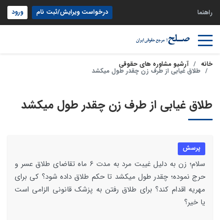
درخواست ویرایش/ثبت نام
ورود
راهنما
خانه
آرشیو مشاوره های حقوقی
طلاق غیابی از طرف زن چقدر طول میکشد
طلاق غیابی از طرف زن چقدر طول میکشد
پرسش
سلام؛ زن به دلیل غیبت مرد به مدت 6 ماه تقاضای طلاق عسر و
حرج نموده؛ چقدر طول میکشد تا حکم طلاق داده شود؟ کی برای
مهریه اقدام کند؟ برای طلاق رفتن به پزشک قانونی الزامی است
یا خیر؟