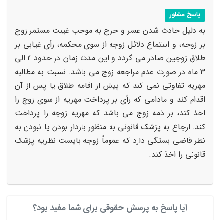
پاسخ مشاور
به دلیل حادث شدن عسر و حرج به موجب غیبت مستمر زوج
بر زوجه، و استماع دلائل زوجه از سوی محکمه، رأی غیابی بر
طلاق زوجین صادر می گردد و این مدت زمان در حدود 2 الی
3 ماه در صورت عدم مراجعه زوج می باشد. نسبت به مطالبه
مهریه تفاوتی نمی کند که پیش از اقامه طلاق یا پس از آن
اقدام کند و مادامی که رأی بر پرداخت مهریه از سوی زوج را
اخذ کند، بر ذمه زوج می باشد که مهریه زوجه را پرداخت
کند. ارجاع به پزشک قانونی به منظور باردار بودن یا نبودن به
نظر قاضی بستگی دارد که عموماً زوجه بایست نظریه پزشک
قانونی را اخذ کند.
آیا پاسخ به پرسش حقوقی برای شما مفید بود؟