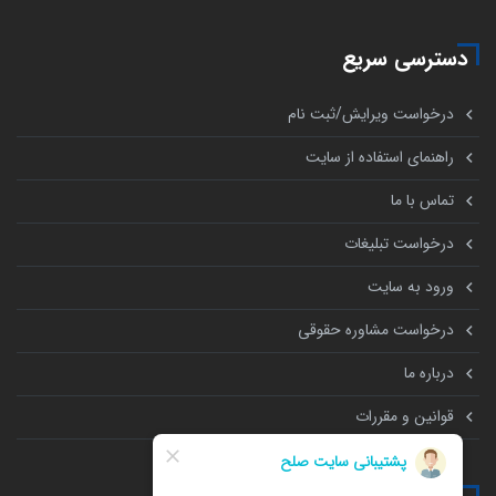
دسترسی سریع
درخواست ویرایش/ثبت نام
راهنمای استفاده از سایت
تماس با ما
درخواست تبلیغات
ورود به سایت
درخواست مشاوره حقوقی
درباره ما
قوانین و مقررات