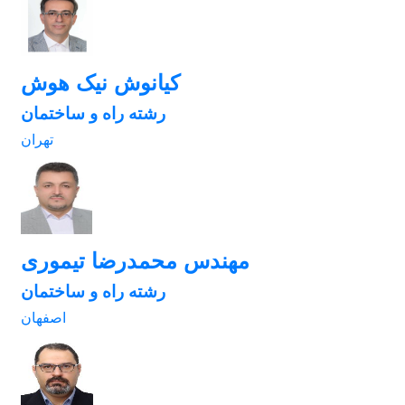
کیانوش نیک هوش
رشته راه و ساختمان
تهران
مهندس محمدرضا تیموری
رشته راه و ساختمان
اصفهان