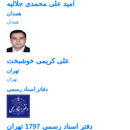
امید علی محمدی جلالیه
همدان
همدان
علی کریمی خوشبخت
تهران
تهران
دفاتر اسناد رسمی
دفتر اسناد رسمی 1797 تهران