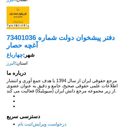
دفتر پیشخوان دولت شماره 73401036
آغچه حصار
شهر:
چهارباغ
استان:
البرز
درباره ما
مرجع حقوقی ایران از سال 1394 با هدف جمع آوری و انتشار
اطلاعات علمی حقوقی صحیح، جامع و دقیق به عنوان عضوی
از زیر مجموعه مرجع دانش ایران (سیویلیکا) فعالیت می کند.
دسترسی سریع
درخواست ویرایش/ثبت نام