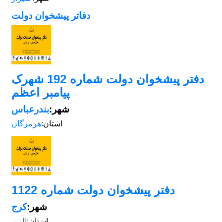
دفاتر پیشخوان دولت
دفتر پیشخوان دولت شماره 192 شهرک
پیامبر اعظم
شهر:
بندرعباس
استان:
هرمزگان
دفتر پیشخوان دولت شماره 1122
شهر:
کرج
استان:
البرز