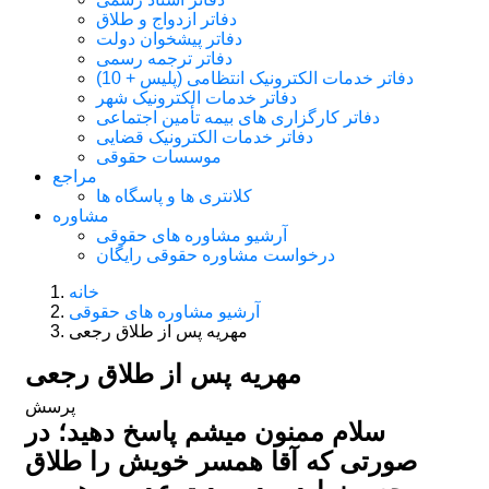
دفاتر ازدواج و طلاق
دفاتر پیشخوان دولت
دفاتر ترجمه رسمی
دفاتر خدمات الکترونیک انتظامی (پلیس + 10)
دفاتر خدمات الکترونیک شهر
دفاتر کارگزاری های بیمه تأمین اجتماعی
دفاتر خدمات الکترونیک قضایی
موسسات حقوقی
مراجع
کلانتری ها و پاسگاه ها
مشاوره
آرشیو مشاوره های حقوقی
درخواست مشاوره حقوقی رایگان
خانه
آرشیو مشاوره های حقوقی
مهریه پس از طلاق رجعی
مهریه پس از طلاق رجعی
پرسش
سلام ممنون میشم پاسخ دهید؛ در
صورتی که آقا همسر خویش را طلاق