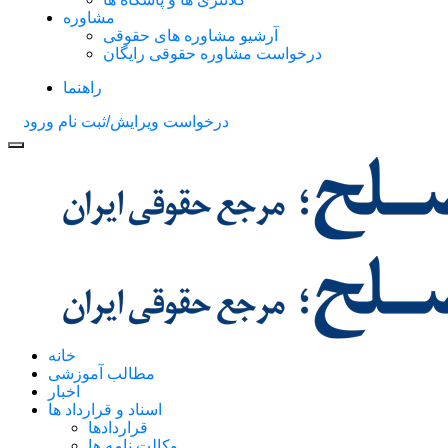
مشاوره
آرشیو مشاوره های حقوقی
درخواست مشاوره حقوقی رایگان
راهنما
درخواست ویرایش/ثبت نام
ورود
خانه
مطالب آموزشی
اخبار
اسناد و قرارداد ها
قراردادها
وکالت نامه ها