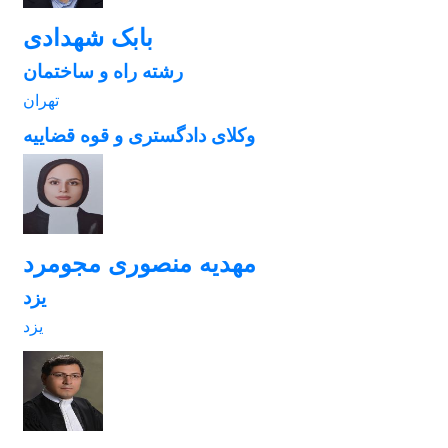
بابک شهدادی
رشته راه و ساختمان
تهران
وکلای دادگستری و قوه قضاییه
مهدیه منصوری مجومرد
یزد
یزد