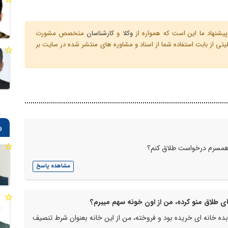
یشنهاد ما این است که همواره از
وکلا
و
کارشناسان
متخصص مشورت
ی از بابت استفاده شما از اسناد و مشاوره های منتشر شده در سایت بر
و
در همسرم درخواست طلاق کنم؟
مشاهده پاسخ
ی طلاق منو کرده، من از اون خونه سهم میبرم؟
ق بده خانه ای خریده بود و فروخته، من از این خانه بعنوان شرط تنصیف