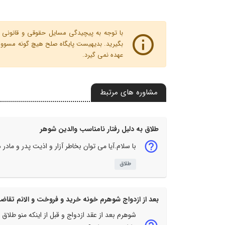
با توجه به پیچیدگی مسایل حقوقی و قانونی پ
بگیرید. بدیهیست پایگاه صلح هیچ گونه مسوولیت
عهده نمی گیرد.
مشاوره های مرتبط
طلاق به دلیل رفتار نامناسب والدین شوهر
با سلام.آیا می توان بخاطر آزار و اذیت پدر و ما
طلاق
بعد از ازدواج شوهرم خونه خرید و فروخت و الانم تقاضا
شوهرم بعد از عقد ازدواج و قبل از اینکه منو طلا