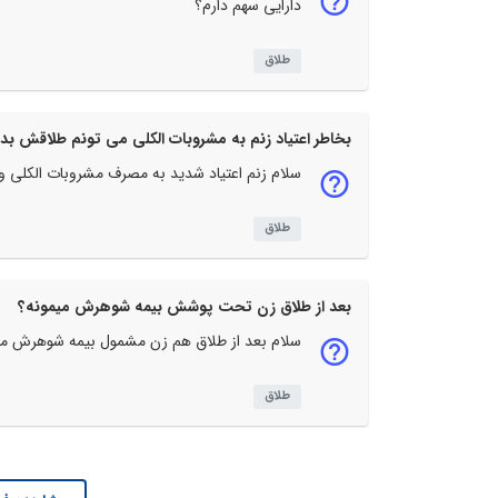
دارایی سهم دارم؟
طلاق
بخاطر اعتیاد زنم به مشروبات الکلی می تونم طلاقش بد
سلام زنم اعتیاد شدید به مصرف مشروبات الکلی و
طلاق
بعد از طلاق زن تحت پوشش بیمه شوهرش میمونه؟
سلام بعد از طلاق هم زن مشمول بیمه شوهرش م
طلاق