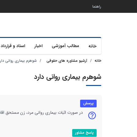
راهنما
مطالب آموزشی
اخبار
اسناد و قرارداد 
خانه
خانه
آرشیو مشاوره های حقوقی
شوهرم بیماری روانی دار
شوهرم بیماری روانی دارد
پرسش
در صورت اثبات بیماری روانی مرد، زن مستحق اقا
پاسخ مشاور