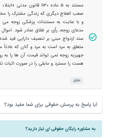
مستند به 5 ماده 1130 قانو
صعب العلاج دیگری که زندگی مشترک را مختل
و با عنایت به مستندات پزشکی زوجه می ت
مدعای زوجه، رأی بر طلاق صادر شود. اموال
سند ازدواج مبنی بر تنصیف دارایی قید شده 
متعلق به مرد است به مرد و آنان که عادتاً
جهیزیه زوجه نمی تواند قیمت آن ها را به رو
هست را مسترد و مابقی را در صورت اثبات تق
طلاق
آیا پاسخ به پرسش حقوقی برای شما مفید بود؟
به مشاوره رایگان حقوقی ای نیاز دارید؟