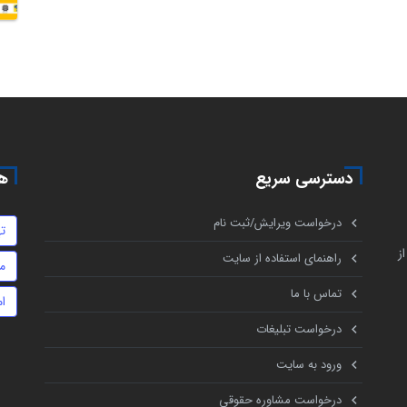
دسترسی سریع
هم
درخواست ویرایش/ثبت نام
ت
ز
راهنمای استفاده از سایت
م
تماس با ما
ام
درخواست تبلیغات
ورود به سایت
درخواست مشاوره حقوقی