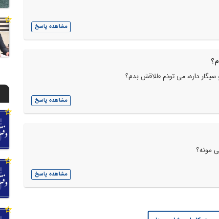
مشاهده پاسخ
م؟
 سیگار داره، می تونم طلاقش بدم؟
مشاهده پاسخ
ی مونه؟
مشاهده پاسخ