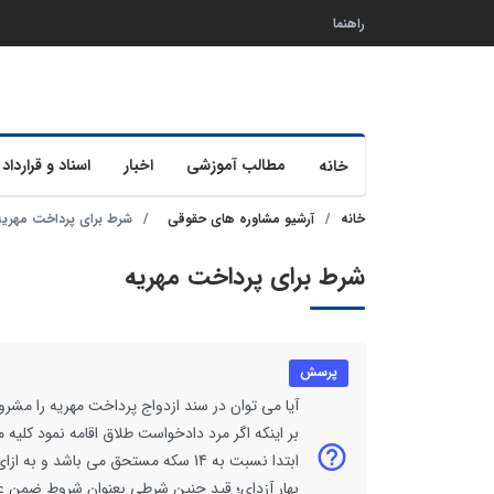
راهنما
مطالب آموزشی
اخبار
اسناد و قرارداد 
خانه
خانه
آرشیو مشاوره های حقوقی
شرط برای پرداخت مهریه
شرط برای پرداخت مهریه
پرسش
بر اینکه اگر مرد دادخواست طلاق اقامه نمود کلیه 
بهار آزدای؛ قید چنین شرطی بعنوان شروط ضمن 