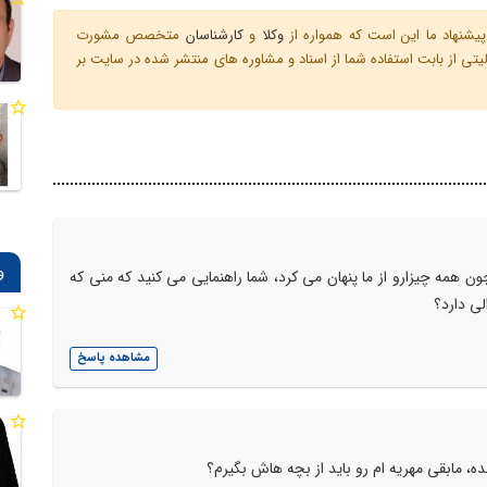
یشنهاد ما این است که همواره از
وکلا
و
کارشناسان
متخصص مشورت
ی از بابت استفاده شما از اسناد و مشاوره های منتشر شده در سایت بر
و
 همه چیزارو از ما پنهان می کرد، شما راهنمایی می کنید که منی که
لی دارد؟
مشاهده پاسخ
ه، مابقی مهریه ام رو باید از بچه هاش بگیرم؟