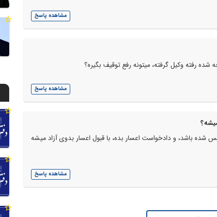
مشاهده پاسخ
ه شده رفته وکیل گرفته، میتونه رفع توقیف بگیره؟
مشاهده پاسخ
میشه؟
س شده باشد، و دادخواست اعسار بده، با قبول اعسار بدوی آزاد میشه
مشاهده پاسخ