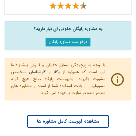
به مشاوره رایگان حقوقی ای نیاز دارید؟
درخواست مشاوره رایگان
با توجه به پیچیدگی مسایل حقوقی و قانونی پیشنهاد ما
این است که همواره از
وکلا
و
کارشناسان
متخصص
مشورت بگیرید. بدیهیست پایگاه صلح هیچ گونه
مسوولیتی از بابت استفاده شما از اسناد و مشاوره های
منتشر شده در سایت بر عهده نمی گیرد.
مشاهده فهرست کامل مشاوره ها