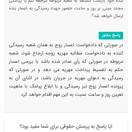
بنده خود بایست مستقلاً به شعبه مربوطه مراجعه کنم یا پیامکی
مجدد مبنی بر روز و ساعت حضور جهت رسیدگی به اعسار بنده
ارسال خواهد شد؟
پاسخ مشاور
در صورتی که دادخواست اعسار زوج به همان شعبه رسیدگی
کننده به دادخواست مطالبه مهریه زوجه ارجاع شود، شعبه
مربوطه در صورتی که رأی صادر شده باشد با بررسی اعسار
حکم به تقسیط پرداخت مهریه می دهد و در صورتی که
رسیدگی به دعوای مهریه در جریان باشد، در اثنای آن به
پرونده اعسار زوج نیز رسیدگی و با ابلاغ پیامک با ماهیت
تعیین روز و ساعت نسبت به این مهم اقدام خواهد کرد.
آیا پاسخ به پرسش حقوقی برای شما مفید بود؟