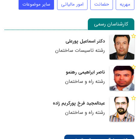
مهریه
حضانت
امور مالیاتی
سایر موضوعات
کارشناسان رسمی
دکتر اسماعیل پورعلی
رشته تاسیسات ساختمان
ناصر ابراهیمی رهنمو
رشته راه و ساختمان
عبدالمجید فرخ پورکریم زاده
رشته راه و ساختمان