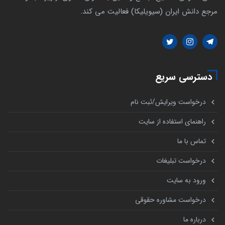
مرجع دانش ایران (سیویلیکا) فعالیت می کند.
دسترسی سریع
درخواست ویرایش/ثبت نام
راهنمای استفاده از سایت
تماس با ما
درخواست تبلیغات
ورود به سایت
درخواست مشاوره حقوقی
درباره ما