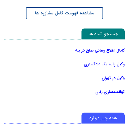
مشاهده فهرست کامل مشاوره ها
جستجو شده ها
کانال اطلاع رسانی صلح در بله
وکیل پایه یک دادگستری
وکیل در تهران
توانمندسازی زنان
همه چیز درباره