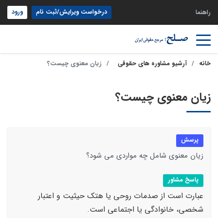
درخواست ویرایش/ثبت نام
ورود
راهنما
خانه
آرشیو مشاوره های حقوقی
زیان معنوی چیست؟
زیان معنوی چیست؟
پرسش
زیان معنوی شامل چه مواردی می شود؟
پاسخ مشاور
عبارت است از صدمات روحی یا هتک حیثیت و اعتبار
شخصی، خانوادگی یا اجتماعی است.