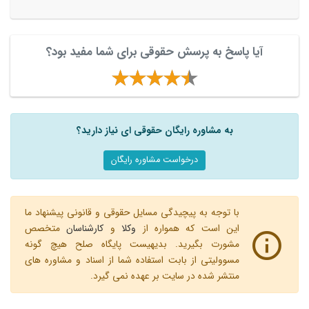
آیا پاسخ به پرسش حقوقی برای شما مفید بود؟
به مشاوره رایگان حقوقی ای نیاز دارید؟
درخواست مشاوره رایگان
با توجه به پیچیدگی مسایل حقوقی و قانونی پیشنهاد ما
این است که همواره از
وکلا
و
کارشناسان
متخصص
مشورت بگیرید. بدیهیست پایگاه صلح هیچ گونه
مسوولیتی از بابت استفاده شما از اسناد و مشاوره های
منتشر شده در سایت بر عهده نمی گیرد.