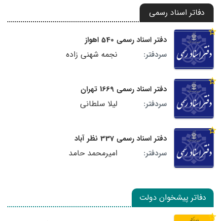
دفاتر اسناد رسمی
دفتر اسناد رسمی 540 اهواز
نجمه شهنی زاده
سردفتر:
دفتر اسناد رسمی 1669 تهران
لیلا سلطانی
سردفتر:
دفتر اسناد رسمی 337 نظر آباد
امیرمحمد حامد
سردفتر:
دفاتر پیشخوان دولت