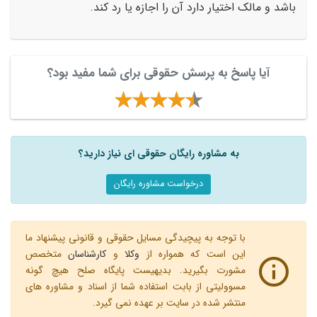
باشد و مالک اختیار دارد آن را اجازه یا رد کند.
آیا پاسخ به پرسش حقوقی برای شما مفید بود؟
به مشاوره رایگان حقوقی ای نیاز دارید؟
درخواست مشاوره رایگان
با توجه به پیچیدگی مسایل حقوقی و قانونی پیشنهاد ما
این است که همواره از
وکلا
و
کارشناسان
متخصص
مشورت بگیرید. بدیهیست پایگاه صلح هیچ گونه
مسوولیتی از بابت استفاده شما از اسناد و مشاوره های
منتشر شده در سایت بر عهده نمی گیرد.