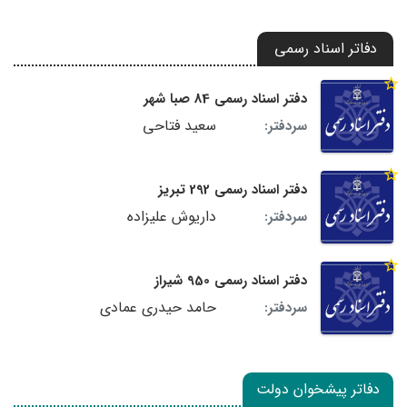
دفاتر اسناد رسمی
دفتر اسناد رسمی 84 صبا شهر
سعید فتاحی
سردفتر:
دفتر اسناد رسمی 292 تبریز
داریوش علیزاده
سردفتر:
دفتر اسناد رسمی 950 شیراز
حامد حیدری عمادی
سردفتر:
دفاتر پیشخوان دولت