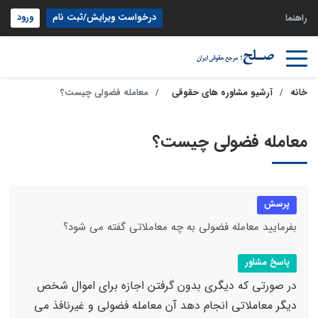
درخواست ویرایش/ثبت نام
ورود
راهنما
خانه
آرشیو مشاوره های حقوقی
معامله فضولی چیست؟
معامله فضولی چیست؟
پرسش
بفرمایید معامله فضولی به چه معاملاتی گفته می شود؟
پاسخ مشاور
در صورتی که دیگری بدون گرفتن اجازه برای اموال شخص
دیگر معاملاتی انجام دهد آن معامله فضولی و غیرنافذ می