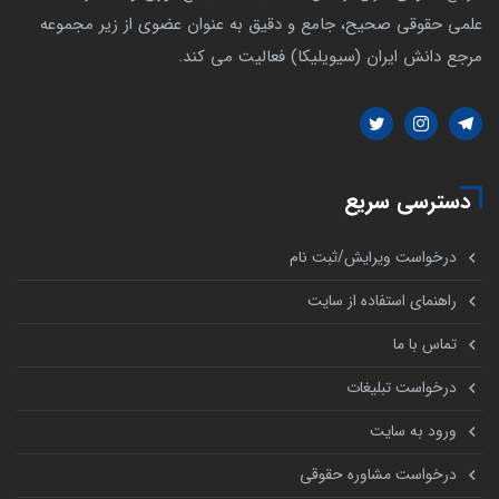
علمی حقوقی صحیح، جامع و دقیق به عنوان عضوی از زیر مجموعه
مرجع دانش ایران (سیویلیکا) فعالیت می کند.
دسترسی سریع
درخواست ویرایش/ثبت نام
راهنمای استفاده از سایت
تماس با ما
درخواست تبلیغات
ورود به سایت
درخواست مشاوره حقوقی