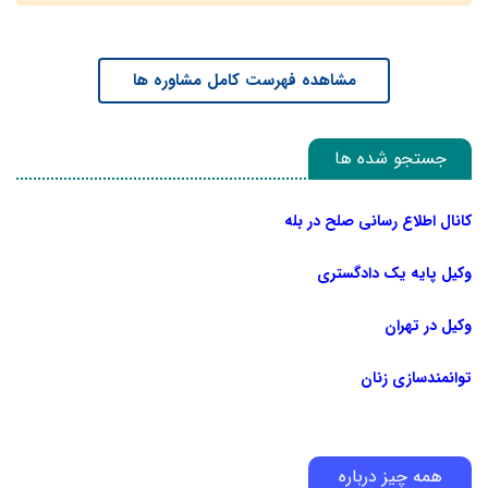
مشاهده فهرست کامل مشاوره ها
جستجو شده ها
کانال اطلاع رسانی صلح در بله
وکیل پایه یک دادگستری
وکیل در تهران
توانمندسازی زنان
همه چیز درباره