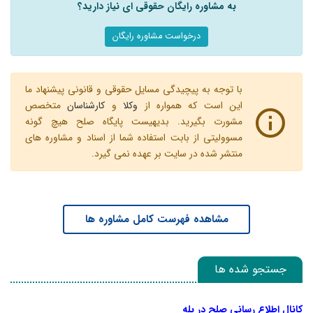
به مشاوره رایگان حقوقی ای نیاز دارید؟
درخواست مشاوره رایگان
با توجه به پیچیدگی مسایل حقوقی و قانونی پیشنهاد ما
این است که همواره از
وکلا
و
کارشناسان
متخصص
مشورت بگیرید. بدیهیست پایگاه صلح هیچ گونه
مسوولیتی از بابت استفاده شما از اسناد و مشاوره های
منتشر شده در سایت بر عهده نمی گیرد.
مشاهده فهرست کامل مشاوره ها
جستجو شده ها
کانال اطلاع رسانی صلح در بله