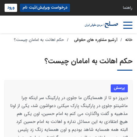
درخواست ویرایش/ثبت نام
ورود
راهنما
خانه
آرشیو مشاوره های حقوقی
حکم اهانت به امامان چیست؟
حکم اهانت به امامان چیست؟
پرسش
دیروز دو تا از همسایگان ما جلوی در پارکینگ سر اینکه چرا
ماشینتو جلوی در پارکینگ پارک میکنی دعواشون شد، یکی از اونا
مذهبیه و گفت واگذارت می کنم به امام حسین، اون یکی هم
هیچ اعتقادی به این مسائل نداره و اهانت به امام حسین کرد
البته همه همسایه شاهد بودیم و اون همسایه زنگ زد پلیس