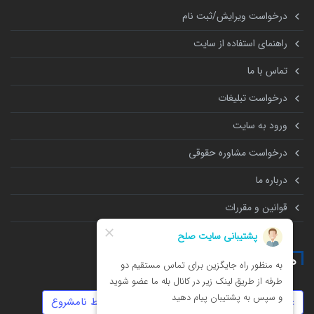
درخواست ویرایش/ثبت نام
راهنمای استفاده از سایت
تماس با ما
درخواست تبلیغات
ورود به سایت
درخواست مشاوره حقوقی
درباره ما
قوانین و مقررات
همه چیز درباره
عقد دائم
خیانت
کلاهبرداری
روابط نامشروع