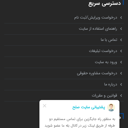
دسترسی سریع
درخواست ویرایش/ثبت نام
راهنمای استفاده از سایت
تماس با ما
درخواست تبلیغات
ورود به سایت
درخواست مشاوره حقوقی
درباره ما
قوانین و مقررات
همه چیز درباره