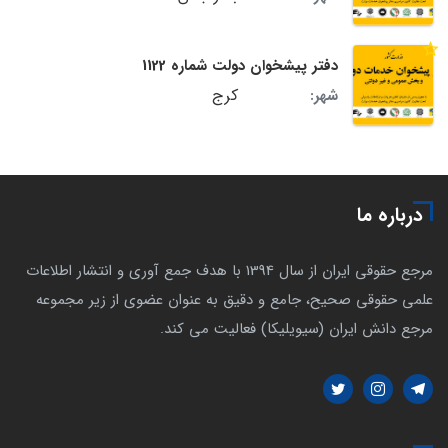
دفتر پیشخوان دولت شماره 1122
کرج
شهر:
درباره ما
مرجع حقوقی ایران از سال 1394 با هدف جمع آوری و انتشار اطلاعات
علمی حقوقی صحیح، جامع و دقیق به عنوان عضوی از زیر مجموعه
مرجع دانش ایران (سیویلیکا) فعالیت می کند.