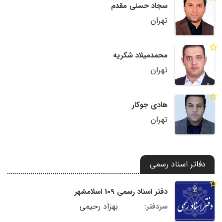
سجاد حسنی مقدم
تهران
محمدمیلاد شکریه
تهران
هادی جوکار
تهران
دفاتر اسناد رسمی
دفتر اسناد رسمی 109 اسلامشهر
بهزاد رحیمی
سردفتر: