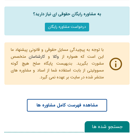
به مشاوره رایگان حقوقی ای نیاز دارید؟
درخواست مشاوره رایگان
با توجه به پیچیدگی مسایل حقوقی و قانونی پیشنهاد ما
این است که همواره از
وکلا
و
کارشناسان
متخصص
مشورت بگیرید. بدیهیست پایگاه صلح هیچ گونه
مسوولیتی از بابت استفاده شما از اسناد و مشاوره های
منتشر شده در سایت بر عهده نمی گیرد.
مشاهده فهرست کامل مشاوره ها
جستجو شده ها