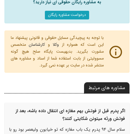
به مشاوره رایگان حقوقی ای نیاز دارید؟
درخواست مشاوره رایگان
با توجه به پیچیدگی مسایل حقوقی و قانونی پیشنهاد ما
این است که همواره از
وکلا
و
کارشناسان
متخصص
مشورت بگیرید. بدیهیست پایگاه صلح هیچ گونه
مسوولیتی از بابت استفاده شما از اسناد و مشاوره های
منتشر شده در سایت بر عهده نمی گیرد.
مشاوره های مرتبط
اگر پدرم قبل از فوتش بهم مغازه ای انتقال داده باشه، بعد از
فوتش ورثه میتونن شکایتی کنند؟
سلام سال 94 پدرم یک باب مغازه که تو خیابون ولیعصر بود رو با