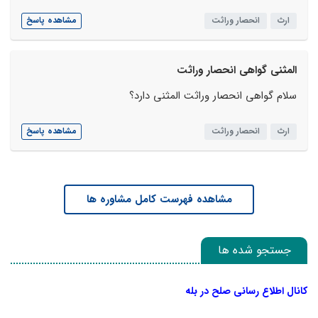
ارث
انحصار وراثت
مشاهده پاسخ
المثنی گواهی انحصار وراثت
سلام گواهی انحصار وراثت المثنی دارد؟
ارث
انحصار وراثت
مشاهده پاسخ
مشاهده فهرست کامل مشاوره ها
جستجو شده ها
کانال اطلاع رسانی صلح در بله