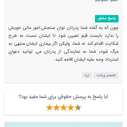
پاسخ مشاور
چون که به گفته شما پدرتان توان سنجش امور مالی خویش
را ندارد بایست قیم تعیین شود تا ایشان نسبت به طرح
شکایت اقدام کند نه شما، ولیکن اگر بیماری ایشان منتهی به
مرگ شود، شما به نمایندگی از پدرتان می توانید دعوای
استرداد وجه علیه ایشان اقامه کنید.
انحصار وراثت
ارث
آیا پاسخ به پرسش حقوقی برای شما مفید بود؟