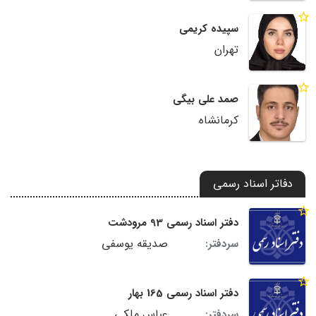
سپیده کریمی
تهران
صمد علی بیگی
کرمانشاه
دفاتر اسناد رسمی
دفتر اسناد رسمی 93 مرودشت
صدیقه یوسفی
سردفتر:
دفتر اسناد رسمی 165 بهار
عباس ملکی
سردفتر: