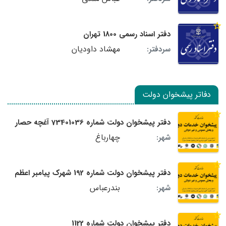
دفتر اسناد رسمی 1800 تهران
مهشاد داودیان
سردفتر:
دفاتر پیشخوان دولت
دفتر پیشخوان دولت شماره 73401036 آغچه حصار
چهارباغ
شهر:
دفتر پیشخوان دولت شماره 192 شهرک پیامبر اعظم
بندرعباس
شهر:
دفتر پیشخوان دولت شماره 1122