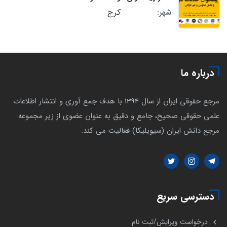
کرج
شهر:
درباره ما
مرجع حقوقی ایران از سال 1394 با هدف جمع آوری و انتشار اطلاعات
علمی حقوقی صحیح، جامع و دقیق به عنوان عضوی از زیر مجموعه
مرجع دانش ایران (سیویلیکا) فعالیت می کند.
دسترسی سریع
درخواست ویرایش/ثبت نام