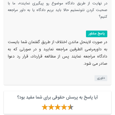
در نهایت از طریق دادگاه موضوع رو پیگیری نمایند»، ما با
صحبت کردن نتونستیم حالا باید بریم دادگاه یا به داور مراجعه
کنیم؟
پاسخ مشاور
در صورت لاینحل ماندن اختلاف از طریق گفتمان شما بایست
به داورمرضی الطرفین مراجعه نمایید و در صورتی که به
دادگاه مراجعه نمایند پس از مطالعه قرارداد، قرار رد دعوا
صادر می شود.
داوری
آیا پاسخ به پرسش حقوقی برای شما مفید بود؟