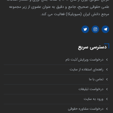
علمی حقوقی صحیح، جامع و دقیق به عنوان عضوی از زیر مجموعه
مرجع دانش ایران (سیویلیکا) فعالیت می کند.
دسترسی سریع
درخواست ویرایش/ثبت نام
راهنمای استفاده از سایت
تماس با ما
درخواست تبلیغات
ورود به سایت
درخواست مشاوره حقوقی