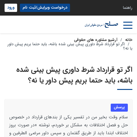
درخواست ویرایش/ثبت نام
ورود
راهنما
خانه
آرشیو مشاوره های حقوقی
اگر تو قرارداد شرط داوری پیش بینی شده باشه، باید حتما بریم پیش داور
یا نه؟
اگر تو قرارداد شرط داوری پیش بینی شده
باشه، باید حتما بریم پیش داور یا نه؟
پرسش
سلام وقت بخیر من در تفسیر یکی از بندهای قرارداد در خصوص
حل و فصل اختلافات به مشکل بر خوردم، نوشته «در صورت بروز
اختلاف ابتدا باید از طریق گفتمان و سپس داور مرضی الطرفین و