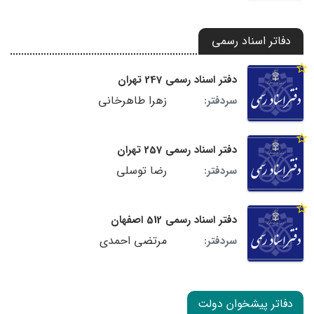
دفاتر اسناد رسمی
دفتر اسناد رسمی 247 تهران
زهرا طاهرخانی
سردفتر:
دفتر اسناد رسمی 257 تهران
رضا توسلی
سردفتر:
دفتر اسناد رسمی 512 اصفهان
مرتضی احمدی
سردفتر:
دفاتر پیشخوان دولت