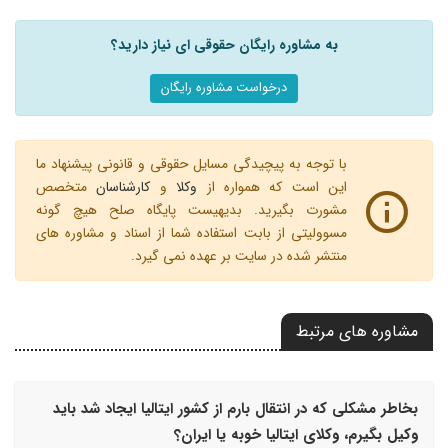
به مشاوره رایگان حقوقی ای نیاز دارید؟
درخواست مشاوره رایگان
با توجه به پیچیدگی مسایل حقوقی و قانونی پیشنهاد ما
این است که همواره از
وکلا
و
کارشناسان
متخصص
مشورت بگیرید. بدیهیست پایگاه صلح هیچ گونه
مسوولیتی از بابت استفاده شما از اسناد و مشاوره های
منتشر شده در سایت بر عهده نمی گیرد.
مشاوره های مرتبط
بخاطر مشکلی که در انتقال بارم از کشور ایتالیا ایجاد شد باید
وکیل بگیرم، وکلای ایتالیا خوبه یا ایران؟