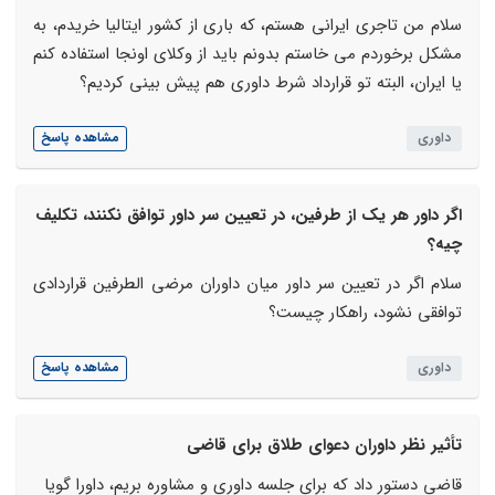
سلام من تاجری ایرانی هستم، که باری از کشور ایتالیا خریدم، به
مشکل برخوردم می خاستم بدونم باید از وکلای اونجا استفاده کنم
یا ایران، البته تو قرارداد شرط داوری هم پیش بینی کردیم؟
داوری
مشاهده پاسخ
اگر داور هر یک از طرفین، در تعیین سر داور توافق نکنند، تکلیف
چیه؟
سلام اگر در تعیین سر داور میان داوران مرضی الطرفین قراردادی
توافقی نشود، راهکار چیست؟
داوری
مشاهده پاسخ
تأثیر نظر داوران دعوای طلاق برای قاضی
قاضی دستور داد که برای جلسه داوری و مشاوره بریم، داورا گویا