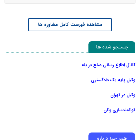
مشاهده فهرست کامل مشاوره ها
جستجو شده ها
کانال اطلاع رسانی صلح در بله
وکیل پایه یک دادگستری
وکیل در تهران
توانمندسازی زنان
همه چیز درباره