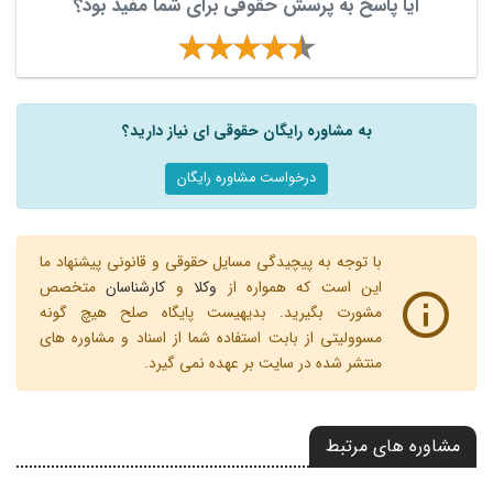
آیا پاسخ به پرسش حقوقی برای شما مفید بود؟
به مشاوره رایگان حقوقی ای نیاز دارید؟
درخواست مشاوره رایگان
با توجه به پیچیدگی مسایل حقوقی و قانونی پیشنهاد ما
این است که همواره از
وکلا
و
کارشناسان
متخصص
مشورت بگیرید. بدیهیست پایگاه صلح هیچ گونه
مسوولیتی از بابت استفاده شما از اسناد و مشاوره های
منتشر شده در سایت بر عهده نمی گیرد.
مشاوره های مرتبط