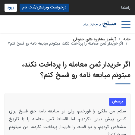
درخواست ویرایش/ثبت نام
ورود
راهنما
خانه
آرشیو مشاوره های حقوقی
اگر خریدار ثمن معامله را پرداخت نکند، میتونم مبایعه نامه رو فسخ کنم؟
اگر خریدار ثمن معامله را پرداخت نکند،
میتونم مبایعه نامه رو فسخ کنم؟
پرسش
سلام من ملکی را فورختم، ولی تو مبایعه نامه حق فسخ برای
کسی پیش بینی نکردیم، اما اقساط ثمن معامله را با تاریخ
مشخص کردیم، و دو قسط را خریدار پرداخت نکرده، من میتونم
فسخ کنم؟