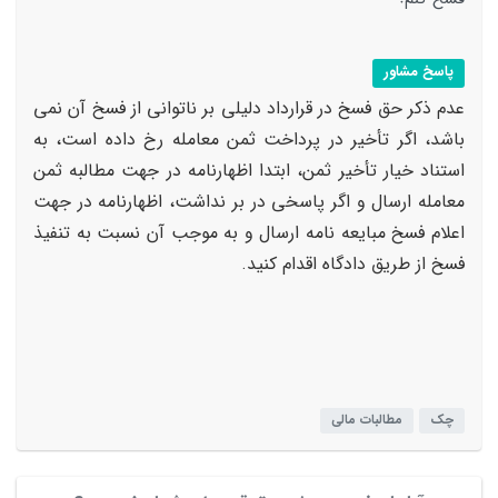
پاسخ مشاور
عدم ذکر حق فسخ در قرارداد دلیلی بر ناتوانی از فسخ آن نمی
باشد، اگر تأخیر در پرداخت ثمن معامله رخ داده است، به
استناد خیار تأخیر ثمن، ابتدا اظهارنامه در جهت مطالبه ثمن
معامله ارسال و اگر پاسخی در بر نداشت، اظهارنامه در جهت
اعلام فسخ مبایعه نامه ارسال و به موجب آن نسبت به تنفیذ
فسخ از طریق دادگاه اقدام کنید.
چک
مطالبات مالی