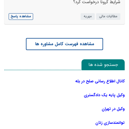
شرایط کرونا درخواست کرد؟
مطالبات مالی
مهریه
مشاهده پاسخ
مشاهده فهرست کامل مشاوره ها
جستجو شده ها
کانال اطلاع رسانی صلح در بله
وکیل پایه یک دادگستری
وکیل در تهران
توانمندسازی زنان