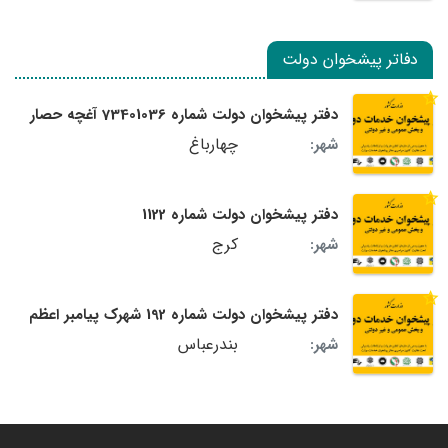
دفاتر پیشخوان دولت
دفتر پیشخوان دولت شماره 73401036 آغچه حصار
چهارباغ
شهر:
دفتر پیشخوان دولت شماره 1122
کرج
شهر:
دفتر پیشخوان دولت شماره 192 شهرک پیامبر اعظم
بندرعباس
شهر: