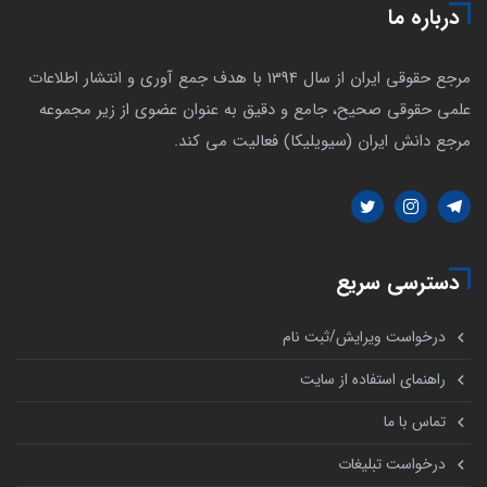
درباره ما
مرجع حقوقی ایران از سال 1394 با هدف جمع آوری و انتشار اطلاعات
علمی حقوقی صحیح، جامع و دقیق به عنوان عضوی از زیر مجموعه
مرجع دانش ایران (سیویلیکا) فعالیت می کند.
دسترسی سریع
درخواست ویرایش/ثبت نام
راهنمای استفاده از سایت
تماس با ما
درخواست تبلیغات