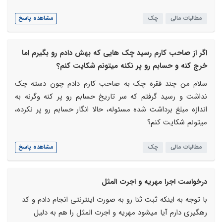
مطالبات مالی
چک
مشاهده پاسخ
اگر از صاحب کارم رسید چک هایی که بهش دادم رو بگیرم اما
خرج کنه و حسابم رو پر نکنه میتونم شکایت کنم؟
سلام من چند فقره چک به صاحب کارم دادم چون دسته چک
نداشت و رسید گرفتم که سر تاریخ حسابم رو پر کنه وگرنه به
اندازه مبلغ برداشت شده مسئوله، حالا انگار حسابم رو پر نکرده،
میتونم شکایت کنم؟
مطالبات مالی
چک
مشاهده پاسخ
درخواست اجرا مهریه و اجرت المثل
با توجه به اینکه ثبت ثنا رو به صورت اینترنتی انجام دادم و کد
رهگیری دارم آیا میشود مهریه و اجرت المثل را هم به دلیل