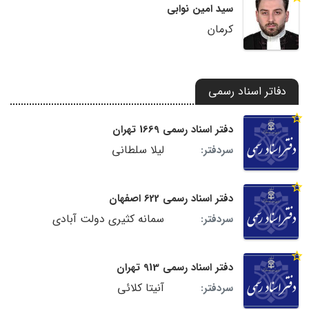
سید امین نوابی
کرمان
دفاتر اسناد رسمی
دفتر اسناد رسمی 1669 تهران
لیلا سلطانی
سردفتر:
دفتر اسناد رسمی 622 اصفهان
سمانه کثیری دولت آبادی
سردفتر:
دفتر اسناد رسمی 913 تهران
آنیتا کلائی
سردفتر: