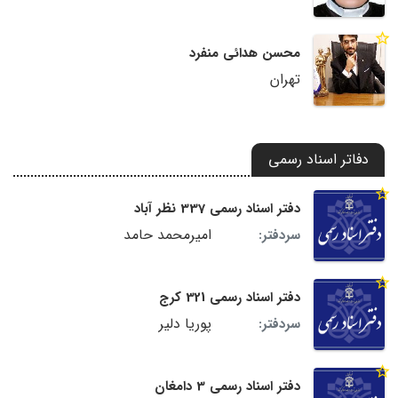
محسن هدائی منفرد
تهران
دفاتر اسناد رسمی
دفتر اسناد رسمی 337 نظر آباد
امیرمحمد حامد
سردفتر:
دفتر اسناد رسمی 321 کرج
پوریا دلیر
سردفتر:
دفتر اسناد رسمی 3 دامغان