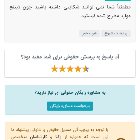
مطمئناً شما نمی توانید شکایتی داشته باشید چون ذینفع
موارد مطرح شده نیستید.
روابط نامشروع
شرب خمر
آیا پاسخ به پرسش حقوقی برای شما مفید بود؟
به مشاوره رایگان حقوقی ای نیاز دارید؟
درخواست مشاوره رایگان
با توجه به پیچیدگی مسایل حقوقی و قانونی پیشنهاد ما
این است که همواره از
وکلا
و
کارشناسان
متخصص