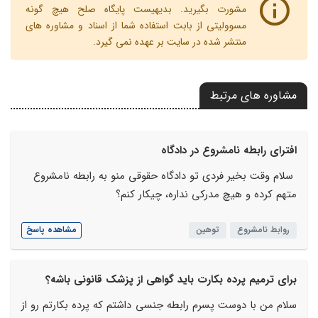
مشورت بگیرید. بدیهیست پایگاه صلح هیچ گونه
مسوولیتی از بابت استفاده شما از اسناد و مشاوره های
منتشر شده در سایت بر عهده نمی گیرد.
مشاوره های مرتبط
افترای رابطه نامشروع در دادگاه
سلام وقت بخیر فردی تو دادگاه حقوقی منو به رابطه نامشروع
متهم کرده و هیچ مدرکی نداره، چیکار کنم؟
روابط نامشروع
توهین
مشاهده پاسخ
برای ترمیم پرده بکارت باید گواهی از پزشک قانونی باشه؟
سلام من با دوست پسرم رابطه جنسی داشتم که پرده بکارتم رو از