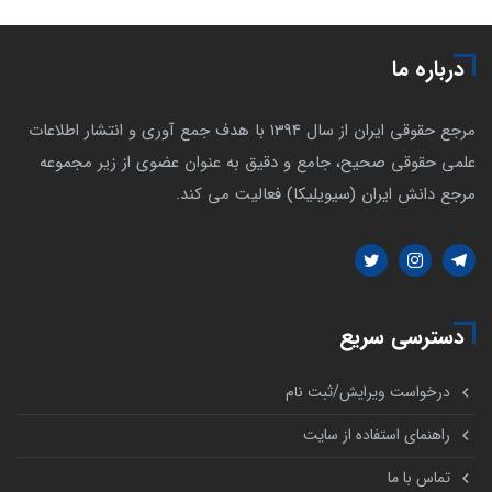
درباره ما
مرجع حقوقی ایران از سال 1394 با هدف جمع آوری و انتشار اطلاعات
علمی حقوقی صحیح، جامع و دقیق به عنوان عضوی از زیر مجموعه
مرجع دانش ایران (سیویلیکا) فعالیت می کند.
دسترسی سریع
درخواست ویرایش/ثبت نام
راهنمای استفاده از سایت
تماس با ما