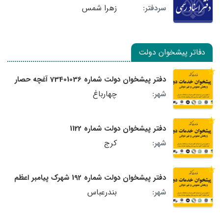
زهرا شمس
سردفتر:
دفاتر پیشخوان دولت
دفتر پیشخوان دولت شماره 73401036 آغچه حصار
چهارباغ
شهر:
دفتر پیشخوان دولت شماره 1122
کرج
شهر:
دفتر پیشخوان دولت شماره 192 شهرک پیامبر اعظم
بندرعباس
شهر: