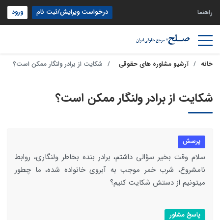
درخواست ویرایش/ثبت نام
ورود
راهنما
خانه
آرشیو مشاوره های حقوقی
شکایت از برادر ولنگار ممکن است؟
شکایت از برادر ولنگار ممکن است؟
پرسش
سلام وقت بخیر سؤالی داشتم، برادر بنده بخاطر ولنگاری، روابط
نامشروع، شرب خمر موجب به آبروی خانواده شده، ما چطور
میتونیم از دستش شکایت کنیم؟
پاسخ مشاور