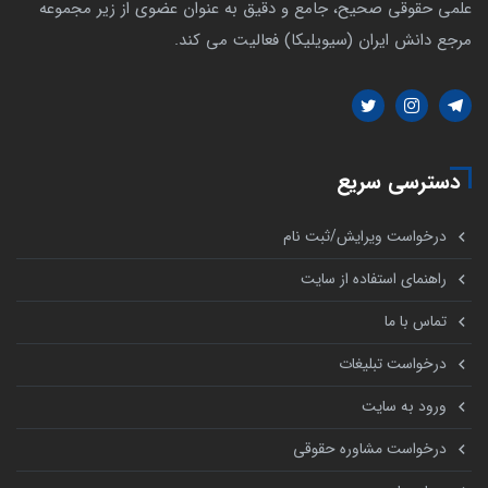
علمی حقوقی صحیح، جامع و دقیق به عنوان عضوی از زیر مجموعه
مرجع دانش ایران (سیویلیکا) فعالیت می کند.
دسترسی سریع
درخواست ویرایش/ثبت نام
راهنمای استفاده از سایت
تماس با ما
درخواست تبلیغات
ورود به سایت
درخواست مشاوره حقوقی