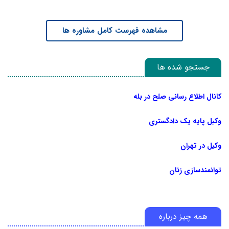
مشاهده فهرست کامل مشاوره ها
جستجو شده ها
کانال اطلاع رسانی صلح در بله
وکیل پایه یک دادگستری
وکیل در تهران
توانمندسازی زنان
همه چیز درباره