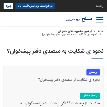
درخواست ویرایش/ثبت نام
ورود
راهنما
خانه
آرشیو مشاوره های حقوقی
نحوه ی شکایت به متصدی دفتر پیشخوان؟
نحوه ی شکایت به متصدی دفتر پیشخوان؟
پرسش
نحوه ی شکایت از متصدی دفتر پیشخوان؟
پاسخ مشاور
شکایت از چه بابت؟؟ اگر از بابت عدم پاسخگوئی به