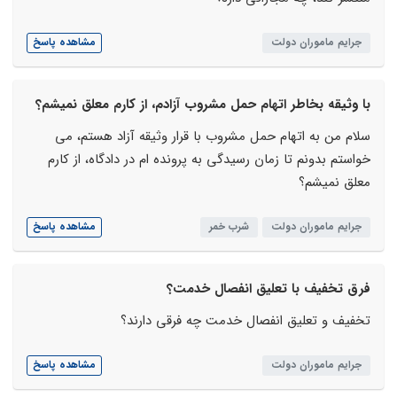
جرایم ماموران دولت
مشاهده پاسخ
با وثیقه بخاطر اتهام حمل مشروب آزادم، از کارم معلق نمیشم؟
سلام من به اتهام حمل مشروب با قرار وثیقه آزاد هستم، می
خواستم بدونم تا زمان رسیدگی به پرونده ام در دادگاه، از کارم
معلق نمیشم؟
جرایم ماموران دولت
شرب خمر
مشاهده پاسخ
فرق تخفیف با تعلیق انفصال خدمت؟
تخفیف و تعلیق انفصال خدمت چه فرقی دارند؟
جرایم ماموران دولت
مشاهده پاسخ