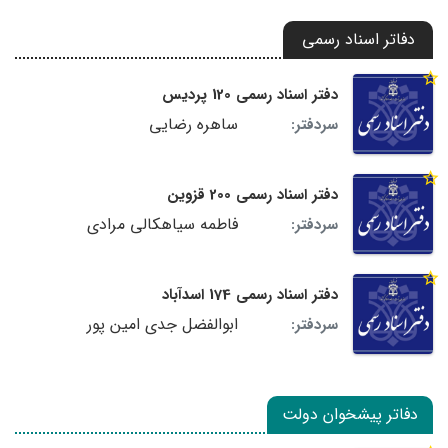
دفاتر اسناد رسمی
دفتر اسناد رسمی 120 پردیس
ساهره رضایی
سردفتر:
دفتر اسناد رسمی 200 قزوین
فاطمه سیاهکالی مرادی
سردفتر:
دفتر اسناد رسمی 174 اسدآباد
ابوالفضل جدی امین پور
سردفتر:
دفاتر پیشخوان دولت