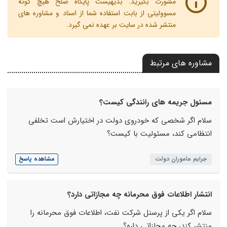
مشورت بگیرید. بدیهیست پایگاه صلح هیچ گونه
مسوولیتی از بابت استفاده شما از اسناد و مشاوره های
منتشر شده در سایت بر عهده نمی گیرد.
مشاوره های مرتبط
مسئول جریمه های رانندگی کیست؟
سلام اگر شخصی که خودروی دولت در اختیارش است تخلفی
انتظامی کند، مسئولیت با کیست؟
جرایم ماموران دولت
مشاهده پاسخ
انتشار اطلاعات فوق محرمانه چه مجازاتی دارد؟
سلام اگر یکی از پرسنل شرکت نفت، اطلاعات فوق محرمانه را
منتشر کند، چه مجازاتی داره؟