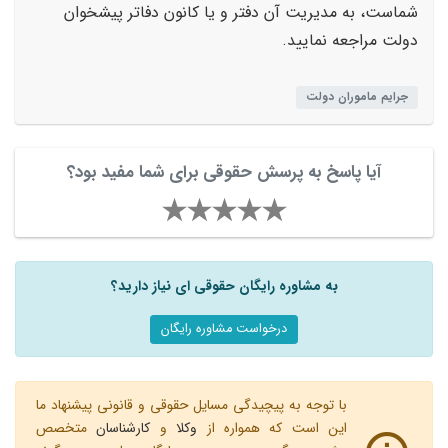
شماست، به مدیریت آن دفتر و یا کانون دفاتر پیشخوان
دولت مراجعه نمایید.
جرایم ماموران دولت
آیا پاسخ به پرسش حقوقی برای شما مفید بود؟
به مشاوره رایگان حقوقی ای نیاز دارید؟
درخواست مشاوره رایگان
با توجه به پیچیدگی مسایل حقوقی و قانونی پیشنهاد ما
این است که همواره از
وکلا
و
کارشناسان
متخصص