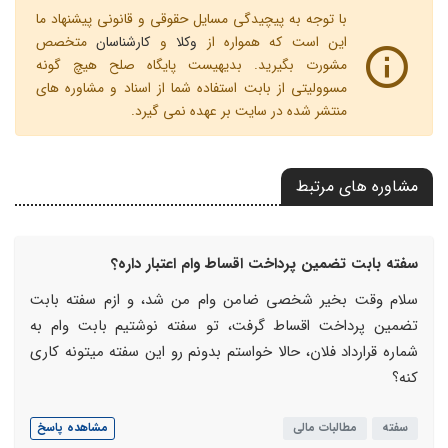
با توجه به پیچیدگی مسایل حقوقی و قانونی پیشنهاد ما
این است که همواره از
وکلا
و
کارشناسان
متخصص
مشورت بگیرید. بدیهیست پایگاه صلح هیچ گونه
مسوولیتی از بابت استفاده شما از اسناد و مشاوره های
منتشر شده در سایت بر عهده نمی گیرد.
مشاوره های مرتبط
سفته بابت تضمین پرداخت اقساط وام اعتبار داره؟
سلام وقت بخیر شخصی ضامن وام من شد، و ازم سفته بابت
تضمین پرداخت اقساط گرفت، تو سفته نوشتیم بابت وام به
شماره قرارداد فلان، حالا خواستم بدونم رو این سفته میتونه کاری
کنه؟
سفته
مطالبات مالی
مشاهده پاسخ