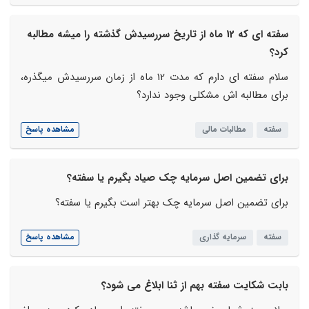
سفته ای که 12 ماه از تاریخ سررسیدش گذشته را میشه مطالبه
کرد؟
سلام سفته ای دارم که مدت 12 ماه از زمان سررسیدش میگذره،
برای مطالبه اش مشکلی وجود ندارد؟
سفته
مطالبات مالی
مشاهده پاسخ
برای تضمین اصل سرمایه چک صیاد بگیرم یا سفته؟
برای تضمین اصل سرمایه چک بهتر است بگیرم یا سفته؟
سفته
سرمایه گذاری
مشاهده پاسخ
بابت شکایت سفته بهم از ثنا ابلاغ می شود؟