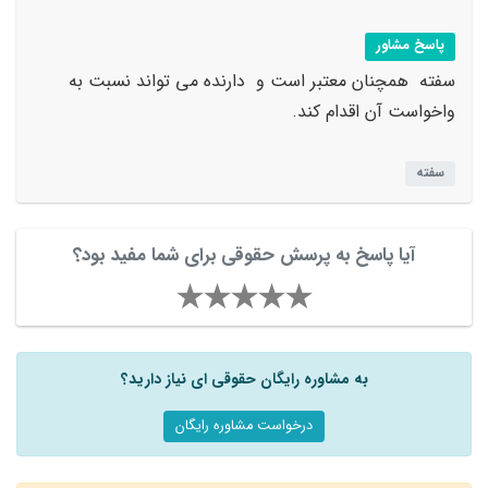
پاسخ مشاور
سفته همچنان معتبر است و دارنده می تواند نسبت به
واخواست آن اقدام کند.
سفته
آیا پاسخ به پرسش حقوقی برای شما مفید بود؟
به مشاوره رایگان حقوقی ای نیاز دارید؟
درخواست مشاوره رایگان