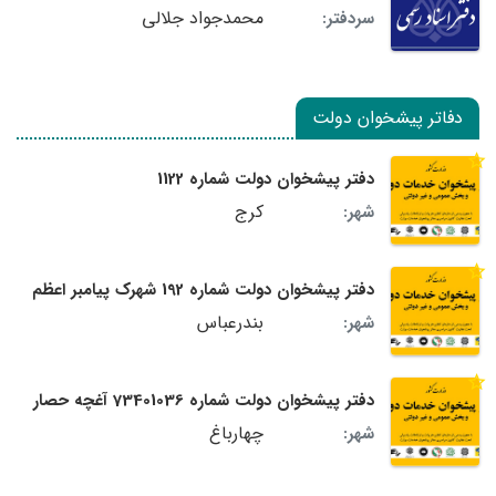
محمدجواد جلالی
سردفتر:
دفاتر پیشخوان دولت
دفتر پیشخوان دولت شماره 1122
کرج
شهر:
دفتر پیشخوان دولت شماره 192 شهرک پیامبر اعظم
بندرعباس
شهر:
دفتر پیشخوان دولت شماره 73401036 آغچه حصار
چهارباغ
شهر: