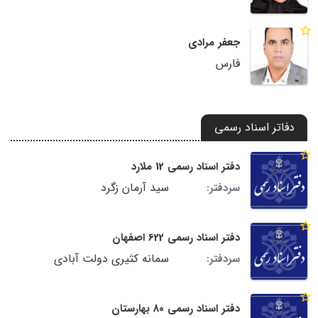
جعفر مرادی
فارس
دفاتر اسناد رسمی
دفتر اسناد رسمی 12 ملارد
سید آرمان زگرد
سردفتر:
دفتر اسناد رسمی 622 اصفهان
سمانه کثیری دولت آبادی
سردفتر:
دفتر اسناد رسمی 80 بهارستان