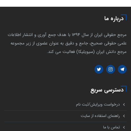
درباره ما
مرجع حقوقی ایران از سال 1394 با هدف جمع آوری و انتشار اطلاعات
علمی حقوقی صحیح، جامع و دقیق به عنوان عضوی از زیر مجموعه
مرجع دانش ایران (سیویلیکا) فعالیت می کند.
دسترسی سریع
درخواست ویرایش/ثبت نام
راهنمای استفاده از سایت
تماس با ما