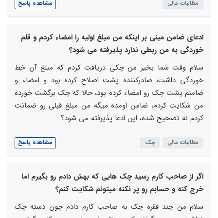
مطالبات مالی
مشاهده پاسخ
ادعای ضامن مبنی بر اینکه من مبلغ اولیه را امضاء کردم و قلم
خوردگی به من ربطی ندارد پذیرفته می شود؟
سلام وقت شما بخیر من چکی دریافت کردم که مبلغ آن خط
خوردگی داشت، صادرکننده پشت اصلاح کرده بود و امضاء و
ضامنم پشت چک رو امضاء کرده بود، حالا که چک برگشت خورده
من شکایت کردم، ضامن اومده میگه من مبلغ قبلی رو ضمانت
کردم نه تصحیح شده، این ادعا پذیرفته می شود؟
مطالبات مالی
چک
مشاهده پاسخ
اگر از صاحب کارم رسید چک هایی که بهش دادم رو بگیرم اما
خرج کنه و حسابم رو پر نکنه میتونم شکایت کنم؟
سلام من چند فقره چک به صاحب کارم دادم چون دسته چک