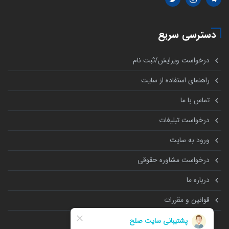
دسترسی سریع
درخواست ویرایش/ثبت نام
راهنمای استفاده از سایت
تماس با ما
درخواست تبلیغات
ورود به سایت
درخواست مشاوره حقوقی
درباره ما
قوانین و مقررات