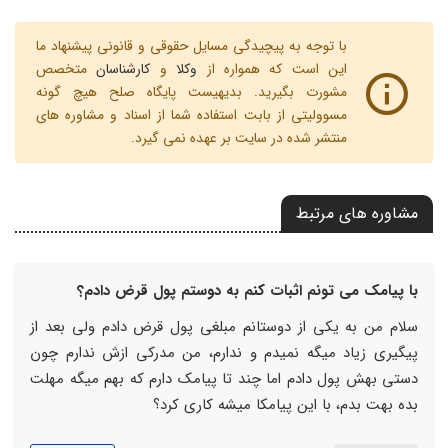
با توجه به پیچیدگی مسایل حقوقی و قانونی پیشنهاد ما
این است که همواره از
وکلا
و
کارشناسان
متخصص
مشورت بگیرید. بدیهیست پایگاه صلح هیچ گونه
مسوولیتی از بابت استفاده شما از اسناد و مشاوره های
منتشر شده در سایت بر عهده نمی گیرد.
مشاوره های مرتبط
با پیامک می تونم اثبات کنم به دوستم پول قرض دادم؟
سلام من به یکی از دوستانم مبلغی پول قرض دادم ولی بعد از
پیگیری زیاد میگه نمیدم و ندارم، من مدرکی ازش ندارم چون
دستی بهش پول دادم اما چند تا پیامک دارم که بهم میگه مهلت
بده بهت بدم، با این پیامکا میشه کاری کرد؟