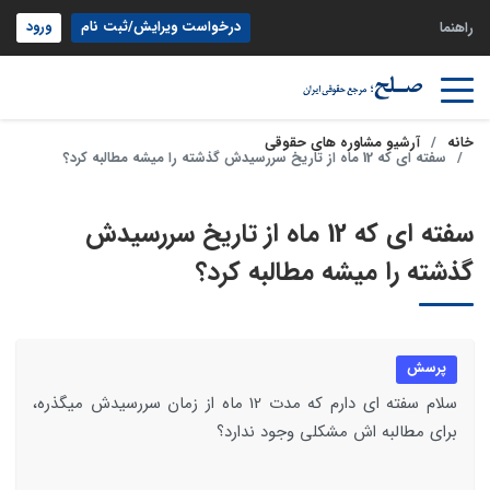
درخواست ویرایش/ثبت نام
ورود
راهنما
خانه
آرشیو مشاوره های حقوقی
سفته ای که 12 ماه از تاریخ سررسیدش گذشته را میشه مطالبه کرد؟
سفته ای که 12 ماه از تاریخ سررسیدش
گذشته را میشه مطالبه کرد؟
پرسش
سلام سفته ای دارم که مدت 12 ماه از زمان سررسیدش میگذره،
برای مطالبه اش مشکلی وجود ندارد؟