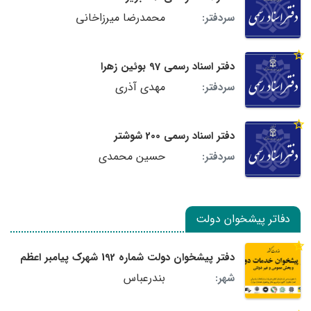
محمدرضا میرزاخانی
سردفتر:
دفتر اسناد رسمی 97 بوئین زهرا
مهدی آذری
سردفتر:
دفتر اسناد رسمی 200 شوشتر
حسین محمدی
سردفتر:
دفاتر پیشخوان دولت
دفتر پیشخوان دولت شماره 192 شهرک پیامبر اعظم
بندرعباس
شهر: