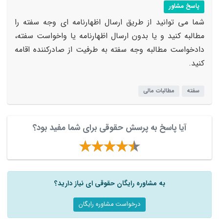
پاسخ مشاور
شما می توانید از طریق ارسال اظهارنامه ای وجه سفته را
مطالبه کنید و یا بدون ارسال اظهارنامه یا واخواست سفته،
دادخواست مطالبه وجه سفته به طرفیت از صادرکننده اقامه
کنید.
سفته
مطالبات مالی
آیا پاسخ به پرسش حقوقی برای شما مفید بود؟
به مشاوره رایگان حقوقی ای نیاز دارید؟
درخواست مشاوره رایگان