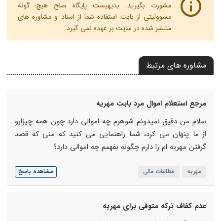
مشورت بگیرید. بدیهیست پایگاه صلح هیچ گونه
مسوولیتی از بابت استفاده شما از اسناد و مشاوره های
منتشر شده در سایت بر عهده نمی گیرد.
مشاوره های مرتبط
مرجع استعلام اموال مرد بابت مهریه
سلام من دقیق نمیدونم شوهرم چه اموالی دارد چون همه چیزارو
از ما پنهان می کرد، شما راهنمایی می کنید که منی که قصد
گرفتن مهریه ام را دارم چگونه بفهمم چه اموالی دارد؟
مهریه
مطالبات مالی
مشاهده پاسخ
عدم کفاف ترکه متوفی برای مهریه