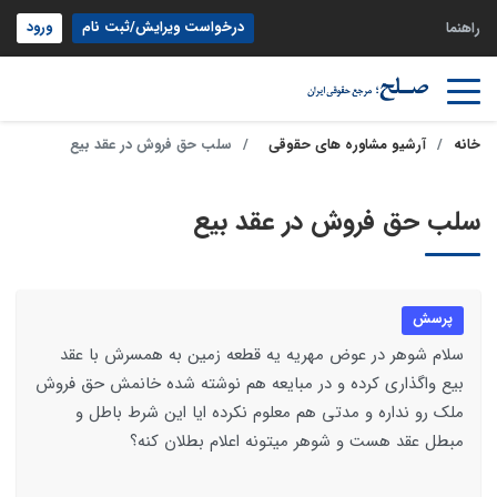
درخواست ویرایش/ثبت نام
ورود
راهنما
خانه
آرشیو مشاوره های حقوقی
سلب حق فروش در عقد بیع
سلب حق فروش در عقد بیع
پرسش
سلام شوهر در عوض مهریه یه قطعه زمین به همسرش با عقد
بیع واگذاری کرده و در مبایعه هم نوشته شده خانمش حق فروش
ملک رو نداره و مدتی هم معلوم نکرده ایا این شرط باطل و
مبطل عقد هست و شوهر میتونه اعلام بطلان کنه؟