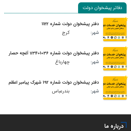
دفاتر پیشخوان دولت
دفتر پیشخوان دولت شماره 1122
کرج
شهر:
دفتر پیشخوان دولت شماره 73401036 آغچه حصار
چهارباغ
شهر:
دفتر پیشخوان دولت شماره 192 شهرک پیامبر اعظم
بندرعباس
شهر:
درباره ما