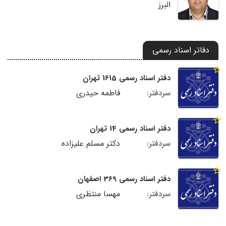
البرز
دفاتر اسناد رسمی
دفتر اسناد رسمی 1615 تهران
فاطمه حیدری
سردفتر:
دفتر اسناد رسمی 14 تهران
دکتر مسلم علیزاده
سردفتر:
دفتر اسناد رسمی 369 اصفهان
مهسا منتظری
سردفتر: