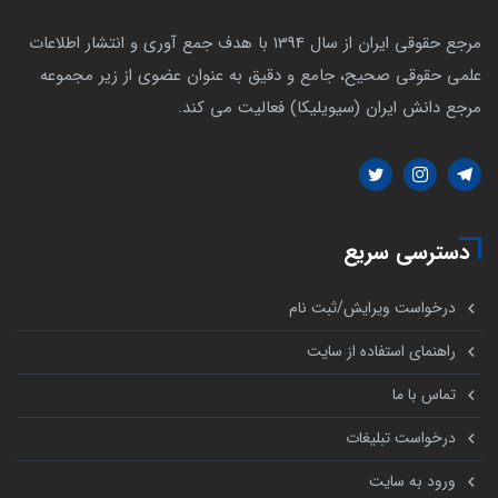
مرجع حقوقی ایران از سال 1394 با هدف جمع آوری و انتشار اطلاعات
علمی حقوقی صحیح، جامع و دقیق به عنوان عضوی از زیر مجموعه
مرجع دانش ایران (سیویلیکا) فعالیت می کند.
دسترسی سریع
درخواست ویرایش/ثبت نام
راهنمای استفاده از سایت
تماس با ما
درخواست تبلیغات
ورود به سایت