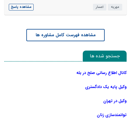
مهریه
اعسار
مشاهده پاسخ
مشاهده فهرست کامل مشاوره ها
جستجو شده ها
کانال اطلاع رسانی صلح در بله
وکیل پایه یک دادگستری
وکیل در تهران
توانمندسازی زنان