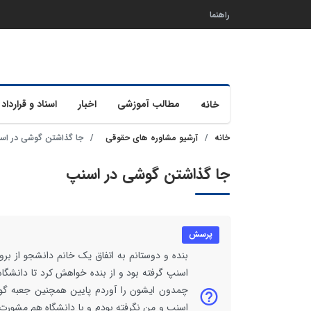
راهنما
مطالب آموزشی
اخبار
اسناد و قرارداد 
خانه
خانه
آرشیو مشاوره های حقوقی
جا گذاشتن گوشی در اس
جا گذاشتن گوشی در اسنپ
پرسش
بنده و دوستانم به اتفاق یک خانم دانشجو از بر
اسنپ گرفته بود و از بنده خواهش کرد تا دانشگا
چمدون ایشون را آوردم پایین همچنین جعبه گو
اسنپ و من نگرفته بودم و با دانشگاه هم مشورت 