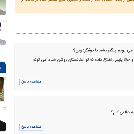
می تونم پیگیر بشم تا برشگردونن؟
و حالا پلیس اطلاع داده که تو افغانستان روشن شده، می تونم
و
مشاهده پاسخ
ه دفاعی کنم؟
مشاهده پاسخ