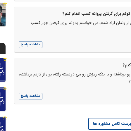
ونم برای گرفتن پروانه کسب اقدام کنم؟
از زندان آزاد شدم، می خواستم بدونم برای گرفتن جواز کسب
مشاهده پاسخ
کنم؟
و برداشته و با اینکه رمزش رو می دونسته رفته، پول از کارتم برداشته،
؟
مشاهده پاسخ
رست کامل مشاوره ها