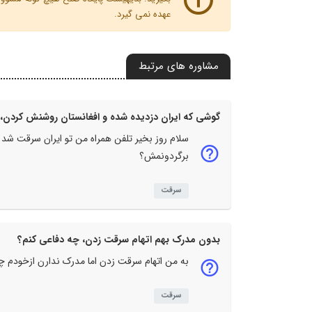
عهده نمی گیرد.
مشاوره های مرتبط
گوشی که ایران دزدیده شده و افغانستان روشنش کردن، 
سلام روز بخیر تلفن همراه من تو ایران سرقت شد 
برگردونمش؟
سرقت
بدون مدرک بهم اتهام سرقت زدن، چه دفاعی کنم؟
به من اتهام سرقت زدن اما مدرک ندارن ازخودم چ
سرقت