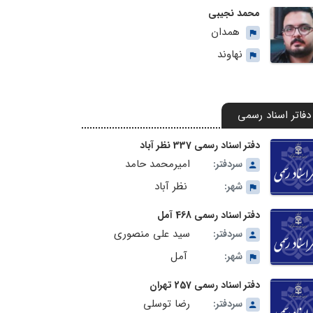
محمد نجیبی
همدان
نهاوند
دفاتر اسناد رسمی
دفتر اسناد رسمی 337 نظر آباد
امیرمحمد حامد
سردفتر:
نظر آباد
شهر:
دفتر اسناد رسمی 468 آمل
سید علی منصوری
سردفتر:
آمل
شهر:
دفتر اسناد رسمی 257 تهران
رضا توسلی
سردفتر: