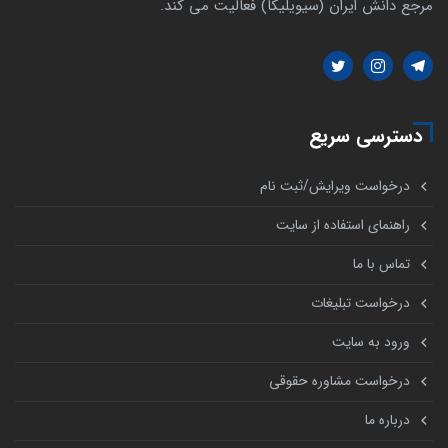
مرجع دانش ایران (سیویلیکا) فعالیت می کند.
دسترسی سریع
درخواست ویرایش/ثبت نام
راهنمای استفاده از سایت
تماس با ما
درخواست تبلیغات
ورود به سایت
درخواست مشاوره حقوقی
درباره ما