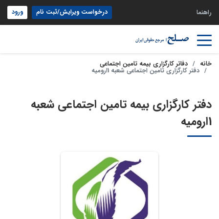
درخواست ویرایش/ثبت نام
ورود
راهنما
خانه
دفاتر کارگزاری بیمه تامین اجتماعی
دفتر کارگزاری تامین اجتماعی شعبه 1ارومیه
دفتر کارگزاری بیمه تامین اجتماعی شعبه
1ارومیه