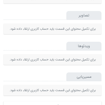
تصاویر
برای تکمیل محتوای این قسمت باید حساب کاربری ارتقاء داده شود.
ویدئوها
برای تکمیل محتوای این قسمت باید حساب کاربری ارتقاء داده شود.
مسیریابی
برای تکمیل محتوای این قسمت باید حساب کاربری ارتقاء داده شود.