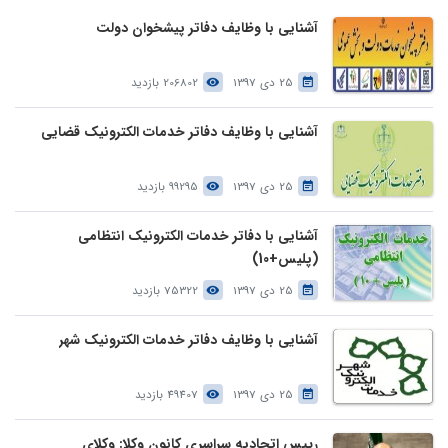
آشنایی با وظایف دفاتر پیشخوان دولت
25 دی 1397
206802 بازدید
آشنایی با وظایف دفاتر خدمات الکترونیک قضایی
25 دی 1397
99295 بازدید
آشنایی با دفاتر خدمات الکترونیک انتظامی
(پلیس+10)
25 دی 1397
75322 بازدید
آشنایی با وظایف دفاتر خدمات الکترونیک شهر
25 دی 1397
49407 بازدید
رییس اتحادیه سراسری کانون وکلا: وکلای