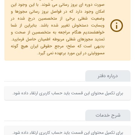
صورت دوره ای بروز رسانی می شوند. با این وجود این
امکان وجود دارد که در فواصل بروز رسانی مجوزها و
وضعیت شغلی برخی از متخصصین درج شده در
وبسایت دستخوش تغییر شده باشد. بنابراین از شما
خواهشمندیم هنگام مراجعه به متخصصین از صحت و
تمدید مجوزهای شغلی مربوطه اطمینان حاصل فرمایید.
بدیهی است که صلح؛ مرجع حقوقی ایران هیچ گونه
مسوولیتی در این مورد برعهده نمی گیرد.
درباره دفتر
برای تکمیل محتوای این قسمت باید حساب کاربری ارتقاء داده شود.
شرح خدمات
برای تکمیل محتوای این قسمت باید حساب کاربری ارتقاء داده شود.