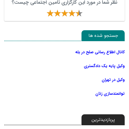
نظر شما در مورد این کارگزاری تامین اجتماعی چیست؟
جستجو شده ها
کانال اطلاع رسانی صلح در بله
وکیل پایه یک دادگستری
وکیل در تهران
توانمندسازی زنان
پربازدیدترین