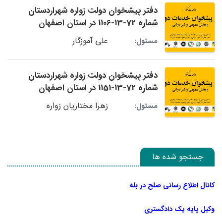
دفتر پیشخوان دولت زواره شهراردستان
شماره 72-13-1106 در استان اصفهان
علی آموزگار
مسئول:
دفتر پیشخوان دولت زواره شهراردستان
شماره 72-13-1151 در استان اصفهان
زهرا مختاریان زواره
مسئول:
جستجو شده ها
کانال اطلاع رسانی صلح در بله
وکیل پایه یک دادگستری