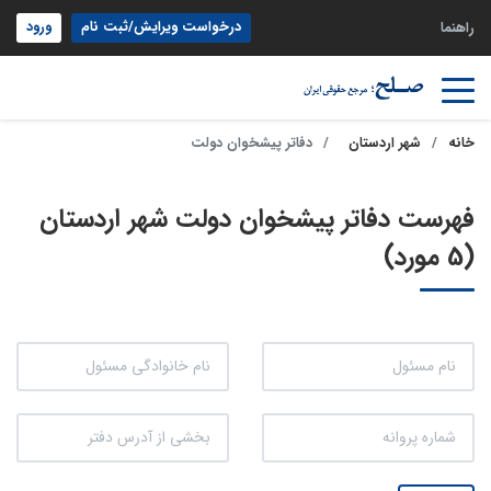
درخواست ویرایش/ثبت نام
ورود
راهنما
خانه
شهر اردستان
دفاتر پیشخوان دولت
فهرست دفاتر پیشخوان دولت شهر اردستان
(5 مورد)