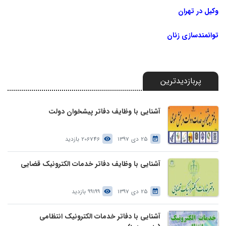
وکیل در تهران
توانمندسازی زنان
پربازدیدترین
آشنایی با وظایف دفاتر پیشخوان دولت
25 دی 1397
206746 بازدید
آشنایی با وظایف دفاتر خدمات الکترونیک قضایی
25 دی 1397
99199 بازدید
آشنایی با دفاتر خدمات الکترونیک انتظامی