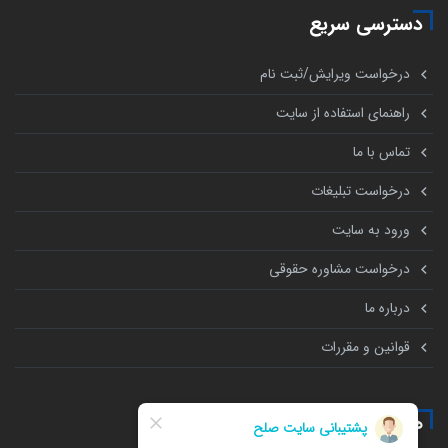
دسترسی سریع
درخواست ویرایش/ثبت نام
راهنمای استفاده از سایت
تماس با ما
درخواست تبلیغات
ورود به سایت
درخواست مشاوره حقوقی
درباره ما
قوانین و مقررات
همه چیز درباره