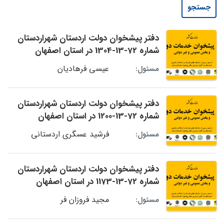
جستجو
دفتر پیشخوان دولت اردستان شهراردستان
شماره 72-13-1304 در استان اصفهان
عیسی فرهادیان
مسئول:
دفتر پیشخوان دولت اردستان شهراردستان
شماره 72-13-1200 در استان اصفهان
فرشید عسگری اردستانی
مسئول:
دفتر پیشخوان دولت اردستان شهراردستان
شماره 72-13-1173 در استان اصفهان
مجید فروزان فر
مسئول: