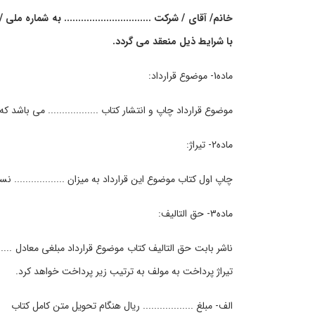
خانم/ آقای / شرکت ............................... به شماره مل
با شرایط ذیل منعقد می گردد.
ماده1- موضوع قرارداد:
موضوع قرارداد چاپ و انتشار کتاب .................. می باشد 
ماده2- تیراژ:
چاپ اول کتاب موضوع این قرارداد به میزان .................. 
ماده3- حق التالیف:
ناشر بابت حق التالیف کتاب موضوع قرارداد مبلغی معادل ........
تیراژ پرداخت به مولف به ترتیب زیر پرداخت خواهد کرد.
الف- مبلغ .................. ریال هنگام تحویل متن کامل کتاب