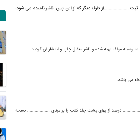
ی / ثبت ....................از طرف دیگر که از این پس ناشر نامیده می شود،
که به وسیله مولف تهیه شده و ناشر متقبل چاپ و انتشار آن گردید.
نسخه می باشد.
.......... درصد از بهای پشت جلد کتاب را بر مبنای .................. نسخه