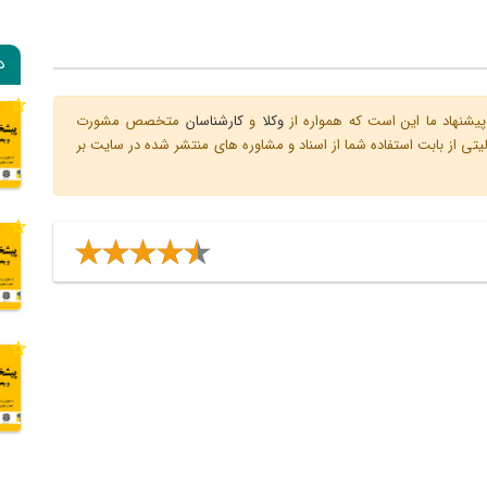
د
یشنهاد ما این است که همواره از
وکلا
و
کارشناسان
متخصص مشورت
ی از بابت استفاده شما از اسناد و مشاوره های منتشر شده در سایت بر