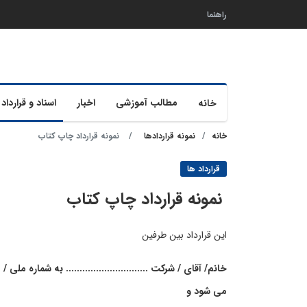
راهنما
مطالب آموزشی
اخبار
اسناد و قرارداد 
خانه
خانه
نمونه قراردادها
نمونه قرارداد چاپ کتاب
قرارداد ها
نمونه قرارداد چاپ کتاب
این قرارداد بین طرفین
خانم/ آقای / شرکت .............................. به شماره ملی /
می شود و