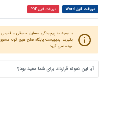
دریافت فایل Word
دریافت فایل PDF
با توجه به پیچیدگی مسایل حقوقی و قانونی پ
بگیرید. بدیهیست پایگاه صلح هیچ گونه مسوولیت
عهده نمی گیرد.
آیا این نمونه قرارداد برای شما مفید بود؟