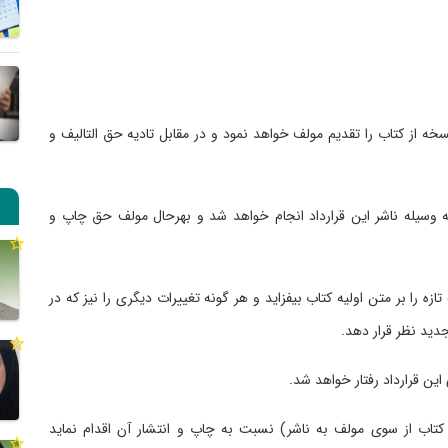
. نسخه از کتاب را تقدیم مولف خواهد نمود و در مقابل تادیه حق التالیف و
را به وسیله ناشر این قرارداد انجام خواهد شد و بهرحال مولف حق چاپ و
ازه را بر متن اولیه کتاب بیفزاید و هر گونه تغییرات دیگری را نیز که در
دید نظر قرار دهد.
ویل کتاب از سوی مولف به ناشر) نسبت به چاپ و انتشار آن اقدام نماید