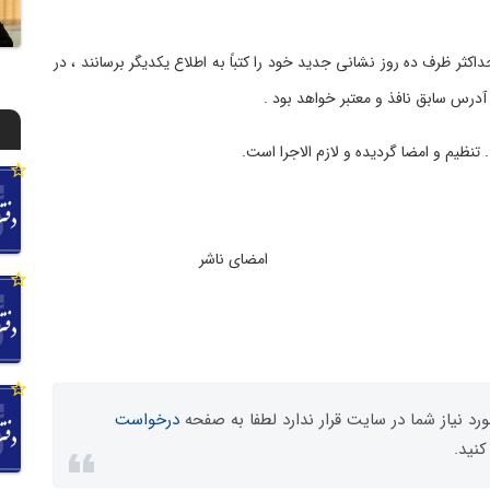
 حداکثر ظرف ده روز نشانی جدید خود را کتباً به اطلاع یکدیگر برسانند ، در
آدرس سابق نافذ و معتبر خواهد بود .
مضای ناشر
رد نیاز شما در سایت قرار ندارد لطفا به صفحه
درخواست
کنید.