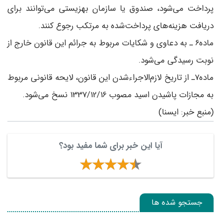
پرداخت می‌شود، صندوق یا سازمان بهزیستی می‌توانند برای
دریافت هزینه‌های پرداخت‌شده به مرتکب رجوع کنند.
ماده6 ـ به دعاوی و شکایات مربوط به جرائم این قانون خارج از
نوبت رسیدگی می‌شود.
ماده7ـ از تاریخ لازم‌الاجراءشدن این قانون، لایحه قانونی مربوط
به مجازات پاشیدن اسید مصوب 1337/12/16 نسخ می‌شود.
(منبع خبر: ایسنا)
آیا این خبر برای شما مفید بود؟
جستجو شده ها