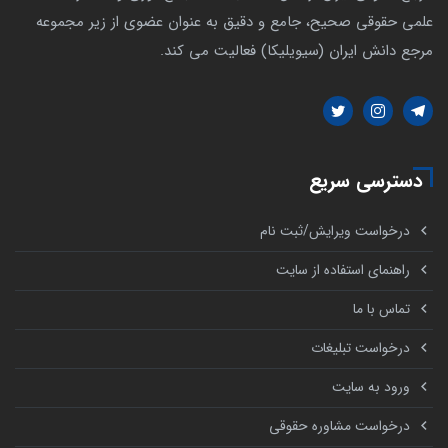
علمی حقوقی صحیح، جامع و دقیق به عنوان عضوی از زیر مجموعه
مرجع دانش ایران (سیویلیکا) فعالیت می کند.
دسترسی سریع
درخواست ویرایش/ثبت نام
راهنمای استفاده از سایت
تماس با ما
درخواست تبلیغات
ورود به سایت
درخواست مشاوره حقوقی