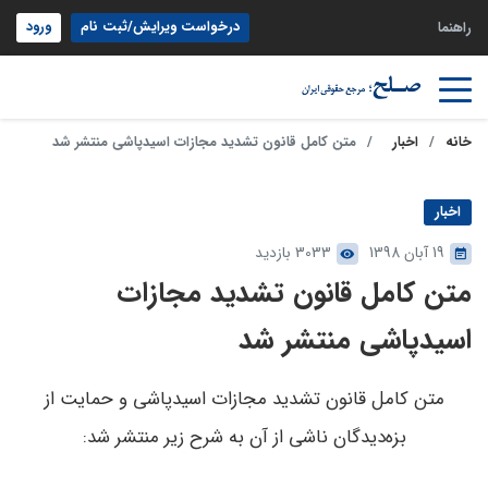
درخواست ویرایش/ثبت نام
ورود
راهنما
خانه
اخبار
متن کامل قانون تشدید مجازات اسیدپاشی منتشر شد
اخبار
19 آبان 1398
3033 بازدید
متن کامل قانون تشدید مجازات
اسیدپاشی منتشر شد
متن کامل قانون تشدید مجازات اسیدپاشی و حمایت از
بزه‌دیدگان ناشی از آن به شرح زیر منتشر شد: