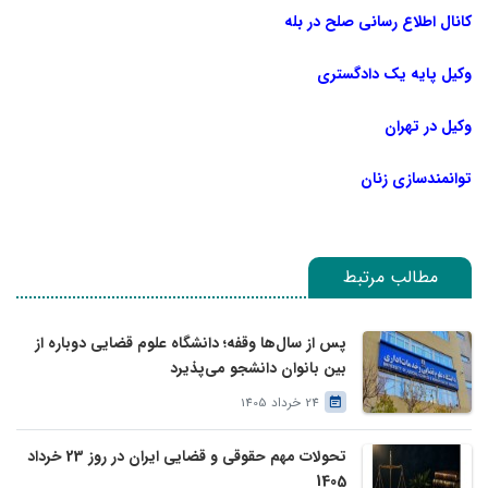
کانال اطلاع رسانی صلح در بله
وکیل پایه یک دادگستری
وکیل در تهران
توانمندسازی زنان
مطالب مرتبط
پس از سال‌ها وقفه؛ دانشگاه علوم قضایی دوباره از
بین بانوان دانشجو می‌پذیرد
24 خرداد 1405
تحولات مهم حقوقی و قضایی ایران در روز 23 خرداد
1405