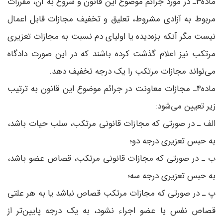
ماده3ـ در مورد جرائم موضوع این قانون و شروع به آن، مقررات
مربوط به آزادی مشروط، تعلیق و تخفیف مجازات قابل اعمال
نیست مگر آنکه بزه‌دیده یا اولیای دم نسبت به مجازات تعزیری
مرتکب نیز اعلام گذشت کرده با‌شند که در این صورت دادگاه
می‌تواند مجازات مرتکب را یک درجه تخفیف دهد.
ماده4ـ مجازات معاونت در جرائم موضوع این قانون به ترتیب
زیر تعیین می‌شود:
الف ـ در صورتی که مجازات قانونی مرتکب، سلب حیات باشد،
به حبس تعزیری درجه دو؛
ب ـ در صورتی که مجازات قانونی مرتکب، قصاص عضو باشد،
به حبس تعزیری درجه سه؛
پ ـ در صورتی که مجازات مرتکب قصاص نباشد یا به هر علتی
قصاص نفس یا عضو اجراء نشود، به یک درجه پایین‌تر از