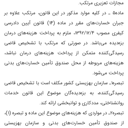
مجازات تعزیری مرتکب.
ماده5 ـ در کلیه موارد مذکور در این قانون، مرتکب علاوه بر
جبران خسارت‌های مقرر در ماده (14) قانون آیین دادرسی
کیفری مصوب 1392/12/4، ملزم به پرداخت هزینه‌های درمان
بزه‌دیده می‌باشد. در صورتی که مرتکب با تشخیص قاضی
رسیدگی‌کننده متمکن از پرداخت هزینه‌های درمان نباشد،
هزینه‌های مربوطه از محل صندوق تأمین خسارت‌های بدنی
پرداخت می‌شود.
تبصره1ـ سازمان بهزیستی کشور مکلف است با تشخیص قاضی
رسیدگی‌کننده، به بزه‌دیده‌گان موضوع این قانون خدمات
روانشناختی، مددکاری و توانبخشی ارائه کند.
تبصره2ـ در مواردی که هزینه‌های موضوع این ماده و تبصره (1)،
از صندوق تأمین خسارت‌های بدنی و سازمان بهزیستی