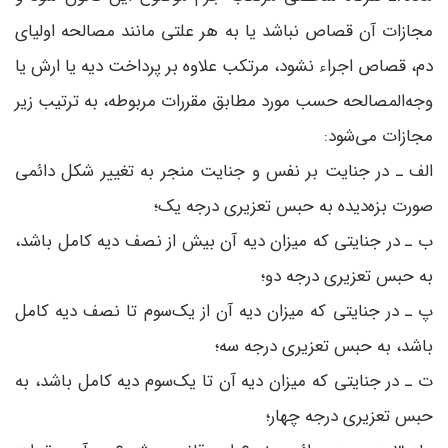
مجازات آن قصاص نباشد یا به هر علتی مانند مصالحه اولیای
دم، قصاص اجراء نشود، مرتکب علاوه بر پرداخت دیه یا ارش یا
وجه‌المصالحه حسب مورد مطابق مقررات مربوطه، به ترتیب زیر
مجازات می‌شود:
الف ـ در جنایت بر نفس و جنایت منجر به تغییر شکل دائمی
صورت بزه‌دیده به حبس تعزیری درجه یک؛
ب ـ در جنایتی که میزان دیه آن بیش از نصف دیه کامل باشد،
به حبس تعزیری درجه دو؛
پ ـ در جنایتی که میزان دیه آن از یک‌سوم تا نصف دیه کامل
باشد، به حبس تعزیری درجه سه؛
ت ـ در جنایتی که میزان دیه آن تا یک‌سوم دیه کامل باشد، به
حبس تعزیری درجه چهار؛