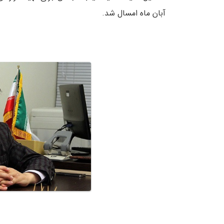
آبان ماه امسال شد.