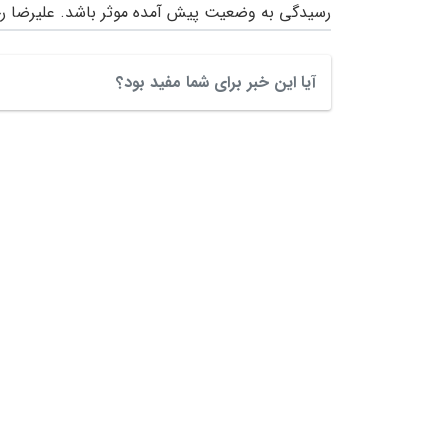
رسیدگی به وضعیت پیش آمده موثر باشد. علیرضا 
آیا این خبر برای شما مفید بود؟