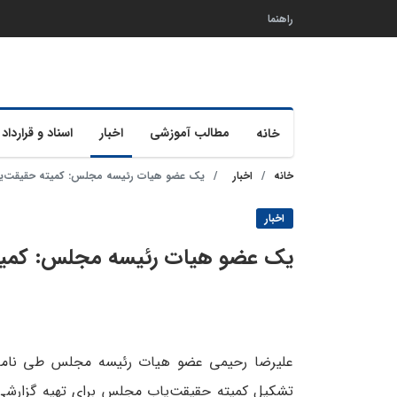
راهنما
مطالب آموزشی
اخبار
اسناد و قرارداد 
خانه
خانه
اخبار
یک عضو هیات رئیسه مجلس: کمیته حقیقت‌
اخبار
یک عضو هیات رئیسه مجلس: کمی
علیرضا رحیمی عضو هیات رئیسه مجلس طی نامه‌ا
تشکیل کمیته حقیقت‌یاب مجلس برای تهیه گزارشی