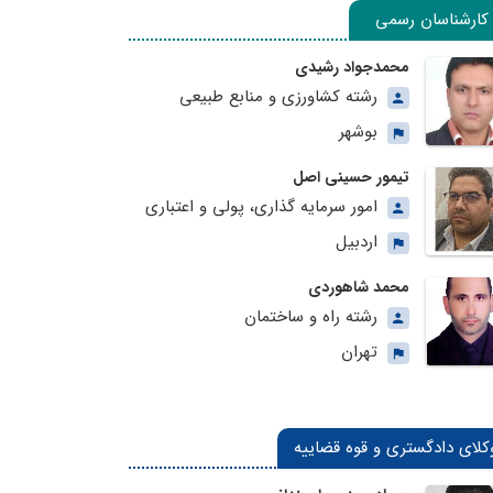
کارشناسان رسمی
محمدجواد رشیدی
رشته کشاورزی و منابع طبیعی
بوشهر
تیمور حسینی اصل
امور سرمایه گذاری، پولی و اعتباری
اردبیل
محمد شاهوردی
رشته راه و ساختمان
تهران
کلای دادگستری و قوه قضاییه