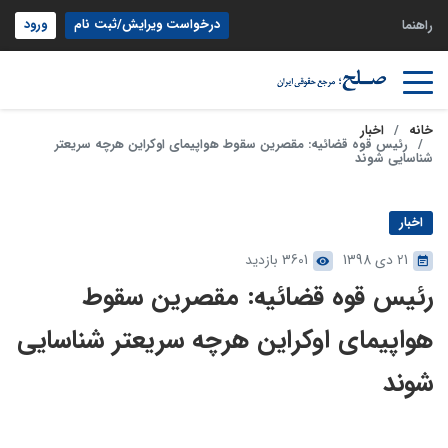
درخواست ویرایش/ثبت نام
ورود
راهنما
خانه
اخبار
رئیس قوه قضائیه: مقصرین سقوط هواپیمای اوکراین هرچه سریعتر
شناسایی شوند
اخبار
21 دی 1398
3601 بازدید
رئیس قوه قضائیه: مقصرین سقوط
هواپیمای اوکراین هرچه سریعتر شناسایی
شوند