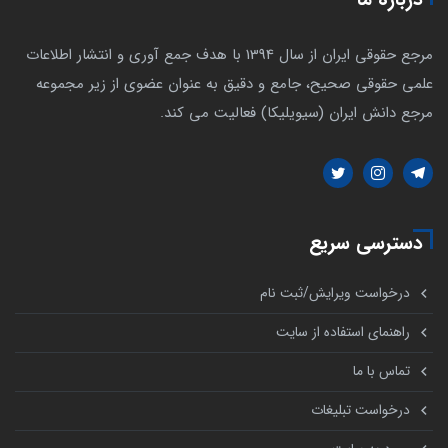
درباره ما
مرجع حقوقی ایران از سال 1394 با هدف جمع آوری و انتشار اطلاعات
علمی حقوقی صحیح، جامع و دقیق به عنوان عضوی از زیر مجموعه
مرجع دانش ایران (سیویلیکا) فعالیت می کند.
دسترسی سریع
درخواست ویرایش/ثبت نام
راهنمای استفاده از سایت
تماس با ما
درخواست تبلیغات