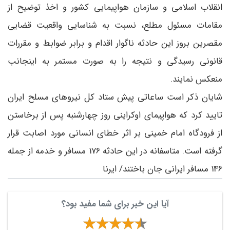
انقلاب اسلامی و سازمان هواپیمایی کشور و اخذ توضیح از
مقامات مسئول مطلع، نسبت به شناسایی واقعیت قضایی
مقصرین بروز این حادثه ناگوار اقدام و برابر ضوابط و مقررات
قانونی رسیدگی و نتیجه را به صورت مستمر به اینجانب
منعکس نمایند.
شایان ذکر است ساعاتی پیش ستاد کل نیروهای مسلح ایران
تایید کرد که هواپیمای اوکراینی روز چهارشنبه پس از برخاستن
از فرودگاه امام خمینی بر اثر خطای انسانی مورد اصابت قرار
گرفته است. متاسفانه در این حادثه 176 مسافر و خدمه از جمله
146 مسافر ایرانی جان باختند/ ایرنا
آیا این خبر برای شما مفید بود؟