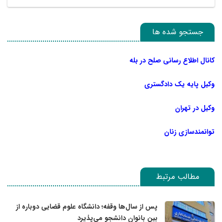
جستجو شده ها
کانال اطلاع رسانی صلح در بله
وکیل پایه یک دادگستری
وکیل در تهران
توانمندسازی زنان
مطالب مرتبط
پس از سال‌ها وقفه؛ دانشگاه علوم قضایی دوباره از
بین بانوان دانشجو می‌پذیرد