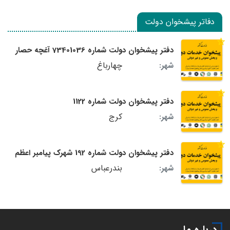
دفاتر پیشخوان دولت
دفتر پیشخوان دولت شماره 73401036 آغچه حصار
چهارباغ
شهر:
دفتر پیشخوان دولت شماره 1122
کرج
شهر:
دفتر پیشخوان دولت شماره 192 شهرک پیامبر اعظم
بندرعباس
شهر: