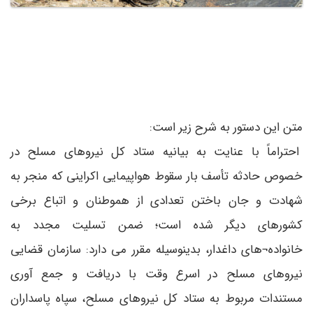
متن این دستور به شرح زیر است:
احتراماً با عنایت به بیانیه ستاد کل نیروهای مسلح در
خصوص حادثه تأسف بار سقوط هواپیمایی اکراینی که منجر به
شهادت و جان باختن تعدادی از هموطنان و اتباع برخی
کشورهای دیگر شده است؛ ضمن تسلیت مجدد به
خانواده¬های داغدار، بدینوسیله مقرر می دارد: سازمان قضایی
نیروهای مسلح در اسرع وقت با دریافت و جمع آوری
مستندات مربوط به ستاد کل نیروهای مسلح، سپاه پاسداران