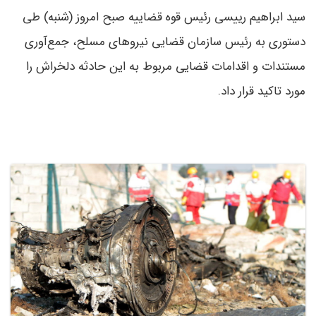
سید ابراهیم رییسی رئیس قوه قضاییه صبح امروز (شنبه) طی
دستوری به رئیس سازمان قضایی نیروهای مسلح، جمع‌آوری
مستندات و اقدامات قضایی مربوط به این حادثه دلخراش را
مورد تاکید قرار داد.