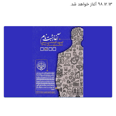
98.12.13 آغاز خواهد شد.