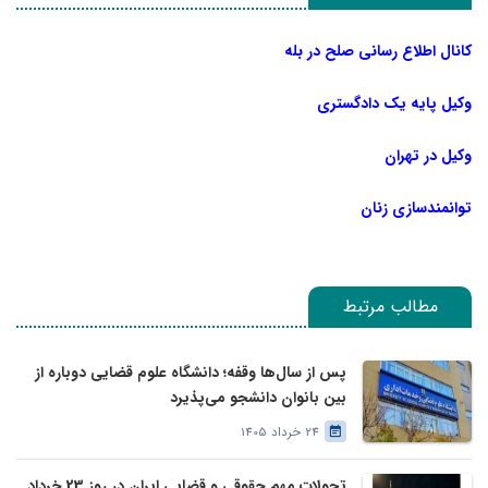
کانال اطلاع رسانی صلح در بله
وکیل پایه یک دادگستری
وکیل در تهران
توانمندسازی زنان
مطالب مرتبط
پس از سال‌ها وقفه؛ دانشگاه علوم قضایی دوباره از
بین بانوان دانشجو می‌پذیرد
24 خرداد 1405
تحولات مهم حقوقی و قضایی ایران در روز 23 خرداد