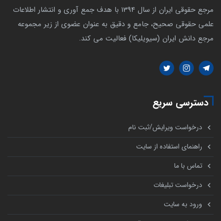
مرجع حقوقی ایران از سال 1394 با هدف جمع آوری و انتشار اطلاعات
علمی حقوقی صحیح، جامع و دقیق به عنوان عضوی از زیر مجموعه
مرجع دانش ایران (سیویلیکا) فعالیت می کند.
دسترسی سریع
درخواست ویرایش/ثبت نام
راهنمای استفاده از سایت
تماس با ما
درخواست تبلیغات
ورود به سایت