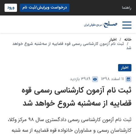
درخواست ویرایش/ثبت نام
ورود
راهنما
خانه
اخبار
ثبت نام آزمون کارشناسی رسمی قوه قضاییه از سه‌شنبه شروع خواهد
شد
اخبار
11 اسفند 1398
3989 بازدید
ثبت نام آزمون کارشناسی رسمی قوه
قضاییه از سه‌شنبه شروع خواهد شد
ثبت نام آزمون کارشناسی رسمی دادگستری سال 98 مرکز وکلا،
کارشناسان رسمی و مشاوران خانواده قوه قضاییه از سه شنبه