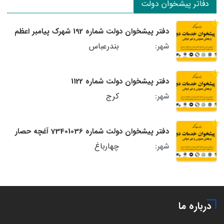
دفاتر پیشخوان دولت
دفتر پیشخوان دولت شماره 192 شهرک پیامبر اعظم
بندرعباس
شهر:
دفتر پیشخوان دولت شماره 1122
کرج
شهر:
دفتر پیشخوان دولت شماره 73401036 آغچه حصار
چهارباغ
شهر:
درباره ما