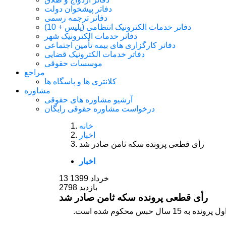
دفاتر پیشخوان دولت
دفاتر ترجمه رسمی
دفاتر خدمات الکترونیک انتظامی (پلیس + 10)
دفاتر خدمات الکترونیک شهر
دفاتر کارگزاری های بیمه تأمین اجتماعی
دفاتر خدمات الکترونیک قضایی
موسسات حقوقی
مراجع
کلانتری ها و پاسگاه ها
مشاوره
آرشیو مشاوره های حقوقی
درخواست مشاوره حقوقی رایگان
خانه
اخبار
رأی قطعی پرونده سکه ثامن صادر شد
اخبار
13 خرداد 1399
2798 بازدید
رأی قطعی پرونده سکه ثامن صادر شد
بس محکوم شده است.