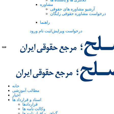
مشاوره
آرشیو مشاوره های حقوقی
درخواست مشاوره حقوقی رایگان
راهنما
درخواست ویرایش/ثبت نام
ورود
خانه
مطالب آموزشی
اخبار
اسناد و قرارداد ها
قراردادها
وکالت نامه ها
گواهی و اقرار نامه ها