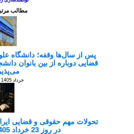
مطالب مرتب
پس از سال‌ها وقفه؛ دانشگاه علو
قضایی دوباره از بین بانوان دانشج
می‌پذیر
24 خرداد 1405
تحولات مهم حقوقی و قضایی ایرا
در روز 23 خرداد 1405