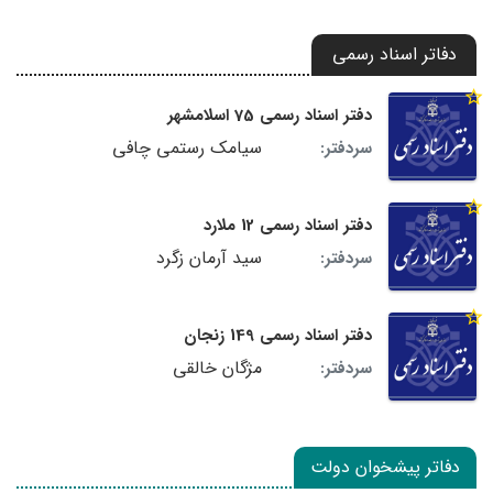
دفاتر اسناد رسمی
دفتر اسناد رسمی 75 اسلامشهر
سیامک رستمی چافی
سردفتر:
دفتر اسناد رسمی 12 ملارد
سید آرمان زگرد
سردفتر:
دفتر اسناد رسمی 149 زنجان
مژگان خالقی
سردفتر:
دفاتر پیشخوان دولت