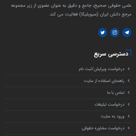
علمی حقوقی صحیح، جامع و دقیق به عنوان عضوی از زیر مجموعه
مرجع دانش ایران (سیویلیکا) فعالیت می کند.
دسترسی سریع
درخواست ویرایش/ثبت نام
راهنمای استفاده از سایت
تماس با ما
درخواست تبلیغات
ورود به سایت
درخواست مشاوره حقوقی