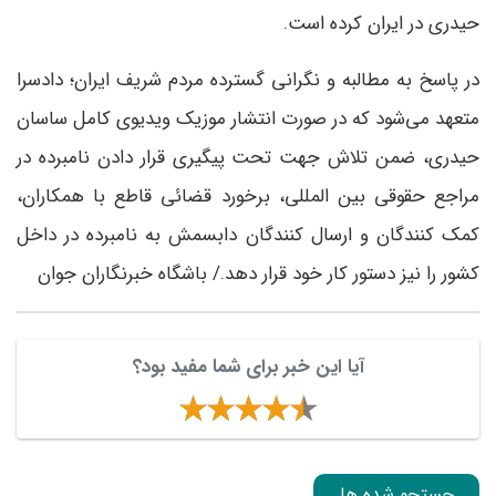
حیدری در ایران کرده است.
در پاسخ به مطالبه و نگرانی گسترده مردم شریف ایران؛ دادسرا
متعهد می‌شود که در صورت انتشار موزیک ویدیوی کامل ساسان
حیدری، ضمن تلاش جهت تحت پیگیری قرار دادن نامبرده در
مراجع حقوقی بین المللی، برخورد قضائی قاطع با همکاران،
کمک کنندگان و ارسال کنندگان دابسمش به نامبرده در داخل
کشور را نیز دستور کار خود قرار دهد./ باشگاه خبرنگاران جوان
آیا این خبر برای شما مفید بود؟
جستجو شده ها