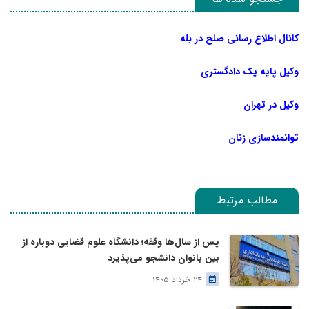
کانال اطلاع رسانی صلح در بله
وکیل پایه یک دادگستری
وکیل در تهران
توانمندسازی زنان
مطالب مرتبط
پس از سال‌ها وقفه؛ دانشگاه علوم قضایی دوباره از
بین بانوان دانشجو می‌پذیرد
24 خرداد 1405