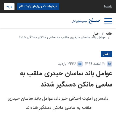
درخواست ویرایش/ثبت نام
ورود
راهنما
خانه
اخبار
عوامل باند ساسان حیدری ملقب به ساسی مانکن دستگیر شدند
اخبار
20 اسفند 1399
3436 بازدید
عوامل باند ساسان حیدری ملقب به
ساسی مانکن دستگیر شدند
دادسرای امنیت اخلاقی خبر داد: عوامل باند ساسان حیدری
ملقب به ساسی مانکن دستگیر شده‌اند.