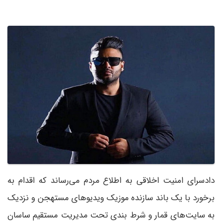
دادسرای امنیت اخلاقی به اطلاع مردم می‌رساند که اقدام به
برخورد با یک باند سازنده موزیک ویدیو‌های مستهجن و نزدیک
به سایت‌های قمار و شرط بندی تحت مدیریت مستقیم ساسان