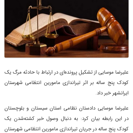
علیرضا موسایی از تشکیل پرونده‌ای در ارتباط با حادثه مرگ یک
کودک پنج ساله بر اثر تیراندازی مامورین انتظامی شهرستان
ایرانشهر خبر داد.
علیرضا موسایی دادستان نظامی استان سیستان و بلوچستان
در این رابطه بیان کرد: به دنبال وصول خبر کشته‌شدن یک
کودک پنج ساله در جریان تیراندازی مامورین انتظامی شهرستان