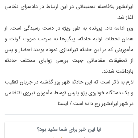
ایرانشهر بلافاصله تحقیقاتی در این ارتباط در دادسرای نظامی
آغاز شد.
وی ادامه داد: پرونده به طور ویژه در دست رسیدگی است. از
همان لحظات اولیه حادثه، پیگیرها به سرعت صورت گرفت و
مأمورینی که در این حادثه تیراندازی نموده بودند احضار و پس
از تحقیقات مقدماتی جهت بررسی زوایای مختلف حادثه
بازداشت شدند.
لازم به ذکر است که این حادثه ظهر روز گذشته در جریان تعقیب
و یک دستگاه خودروی پژو پارس توسط مأموران نیروی انتظامی
در شهر ایرانشهر رخ داده است./ ایسنا
آیا این خبر برای شما مفید بود؟