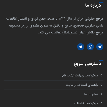
درباره ما
مرجع حقوقی ایران از سال 1394 با هدف جمع آوری و انتشار اطلاعات
علمی حقوقی صحیح، جامع و دقیق به عنوان عضوی از زیر مجموعه
مرجع دانش ایران (سیویلیکا) فعالیت می کند.
دسترسی سریع
درخواست ویرایش/ثبت نام
راهنمای استفاده از سایت
تماس با ما
درخواست تبلیغات