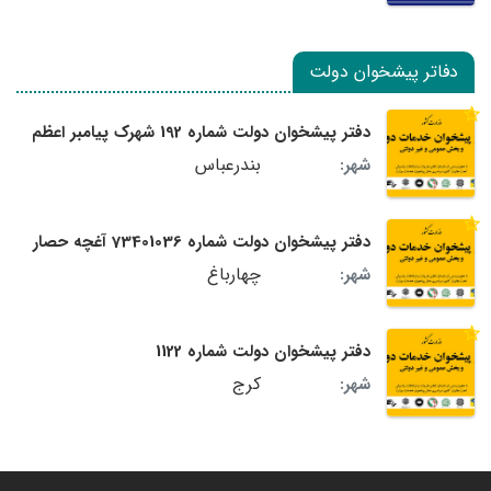
دفاتر پیشخوان دولت
دفتر پیشخوان دولت شماره 192 شهرک پیامبر اعظم
بندرعباس
شهر:
دفتر پیشخوان دولت شماره 73401036 آغچه حصار
چهارباغ
شهر:
دفتر پیشخوان دولت شماره 1122
کرج
شهر: