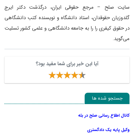
سایت صلح – مرجع حقوقی ایران، درگذشت دکتر ایرج
گلدوزیان حقوقدان، استاد دانشگاه و نویسنده کتب دانشگاهی
در حقوق کیفری را را به جامعه دانشگاهی و علمی کشور تسلیت
می‌گوید.
آیا این خبر برای شما مفید بود؟
جستجو شده ها
کانال اطلاع رسانی صلح در بله
وکیل پایه یک دادگستری