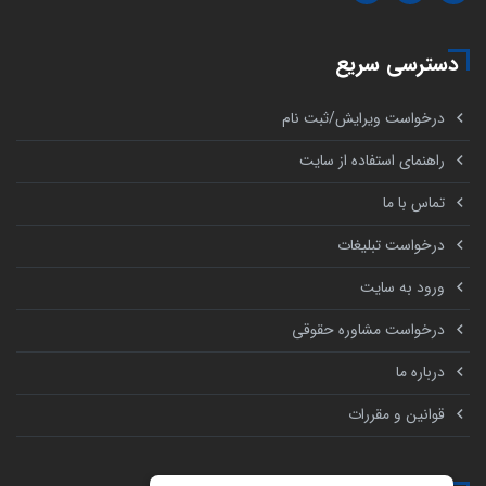
دسترسی سریع
درخواست ویرایش/ثبت نام
راهنمای استفاده از سایت
تماس با ما
درخواست تبلیغات
ورود به سایت
درخواست مشاوره حقوقی
درباره ما
قوانین و مقررات