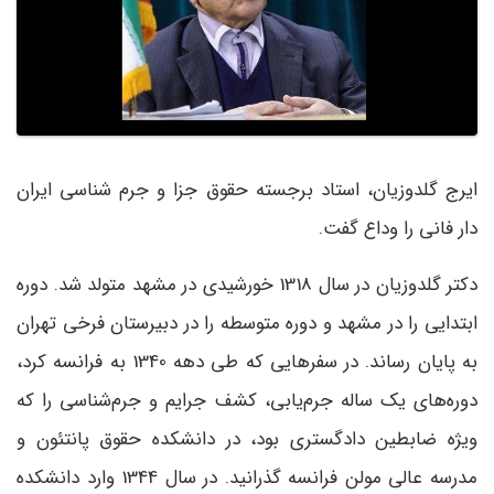
ایرج گلدوزیان، استاد برجسته حقوق جزا و جرم شناسی ایران
دار فانی را وداع گفت.
دکتر گلدوزیان در سال 1318 خورشیدی در مشهد متولد شد. دوره
ابتدایی را در مشهد و دوره متوسطه را در دبیرستان فرخی تهران
به پایان رساند. در سفرهایی که طی دهه 1340 به فرانسه کرد،
دوره‌های یک ساله جرم‌یابی، کشف جرایم و جرم‌شناسی را که
ویژه ضابطین دادگستری بود، در دانشکده حقوق پانتئون و
مدرسه عالی مولن فرانسه گذرانید. در سال 1344 وارد دانشکده