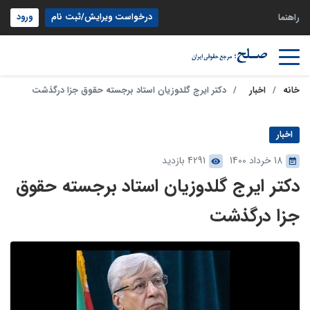
درخواست ویرایش/ثبت نام
ورود
راهنما
خانه
اخبار
دکتر ایرج گلدوزیان استاد برجسته حقوق جزا درگذشت
اخبار
18 خرداد 1400
4291 بازدید
دکتر ایرج گلدوزیان استاد برجسته حقوق
جزا درگذشت