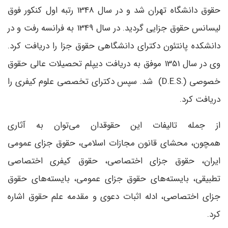
حقوق دانشگاه تهران شد و در سال 1348 رتبه اول کنکور فوق
لیسانس حقوق جزایی گردید. در سال 1349 به فرانسه رفت و در
دانشکده پانتئون دکترای دانشگاهی حقوق جزا را دریافت کرد.
وی در سال 1351 موفق به دریافت دیپلم تحصیلات عالی حقوق
خصوصی
(D.E.S.)
شد. سپس دکترای تخصصی علوم کیفری را
دریافت کرد.
از جمله تالیفات این حقوقدان می‌توان به آثاری
همچون، محشای قانون مجازات اسلامی، حقوق جزای عمومی
ایران، حقوق جزای اختصاصی، حقوق کیفری اختصاصی
تطبیقی، بایسته‌های حقوق جزای عمومی، بایسته‌های حقوق
جزای اختصاصی، ادله اثبات دعوی و مقدمه علم حقوق اشاره
کرد.