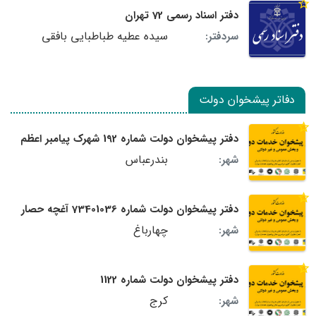
دفتر اسناد رسمی 72 تهران
سیده عطیه طباطبایی بافقی
سردفتر:
دفاتر پیشخوان دولت
دفتر پیشخوان دولت شماره 192 شهرک پیامبر اعظم
بندرعباس
شهر:
دفتر پیشخوان دولت شماره 73401036 آغچه حصار
چهارباغ
شهر:
دفتر پیشخوان دولت شماره 1122
کرج
شهر: