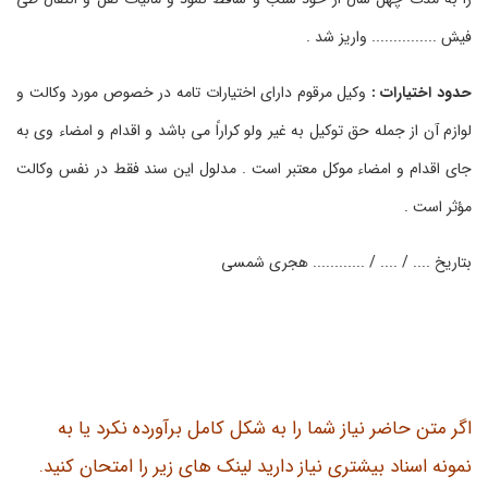
فیش ............... واریز شد .
حدود اختیارات :
وکیل مرقوم دارای اختیارات تامه در خصوص مورد وکالت و
لوازم آن از جمله حق توکیل به غیر ولو کراراً می باشد و اقدام و امضاء وی به
جای اقدام و امضاء موکل معتبر است . مدلول این سند فقط در نفس وکالت
مؤثر است .
بتاریخ .... / .... / ............ هجری شمسی
اگر متن حاضر نیاز شما را به شکل کامل برآورده نکرد یا به
نمونه اسناد بیشتری نیاز دارید لینک های زیر را امتحان کنید.