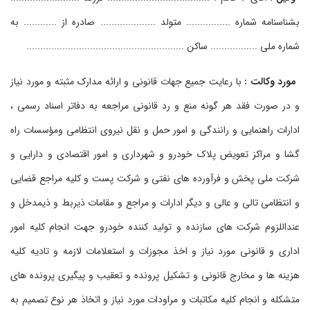
بشناسنامه شماره ................ متولد .................... صادره از ............ به
شماره ملی ................. ساکن .........................................................
مورد وکالت :
با رعایت جمیع جهات قانونی و ارائه مدارک مثبته و مورد نیاز
و در صورت فقد هر گونه منع و رد قانونی مراجعه به دفاتر اسناد رسمی ،
ادارات راهنمایی و رانندگی و امور حمل و نقل نیروی انتظامی ومؤسسات راه
گشا و مراکز تعویض پلاک خودرو و شهرداری و امور اقتصادی و دارایی و
شرکت ملی پخش و فرآورده های نفتی و شرکت پست و کلیه مراجع قضایی
و انتظامی تالی و عالی و دیگر ادارات و مراجع و مقامات ذیربط و ذیمدخل و
عنداللزوم شرکت های سازنده و تولید کننده خودرو جهت انجام کلیه امور
اداری و قانونی مورد نیاز و اخذ مجوزات و استعلامات لازمه و تادیه کلیه
هزینه ها و مخارج قانونی و تشکیل پرونده و تعقیب و پیگیری پرونده های
متشکله و انجام کلیه مکاتبات و مراودات مورد نیاز و اتخاذ هر نوع تصمیم به