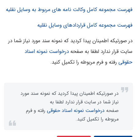
فهرست مجموعه کامل وکالت نامه های مربوط به وسایل نقلیه
فهرست مجموعه کامل قراردادهای وسایل نقلیه
در صورتیکه اطمینان پیدا کردید که نمونه سند مورد نیاز شما در
سایت قرار ندارد لطفا به صفحه
درخواست نمونه اسناد
حقوقی
رفته و فرم مربوطه را تکمیل کنید.
در صورتیکه اطمینان پیدا کردید که نمونه سند مورد
نیاز شما در سایت قرار ندارد لطفا به
صفحه
درخواست نمونه اسناد حقوقی
رفته و فرم
مربوطه را تکمیل کنید.