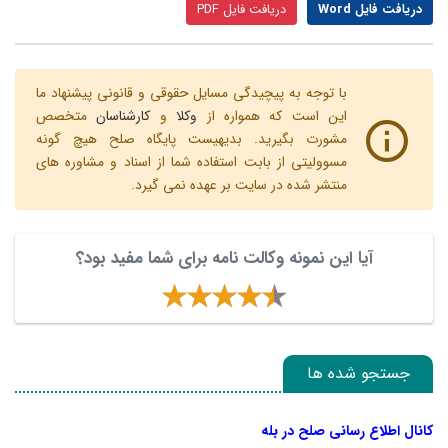
دریافت فایل Word
دریافت فایل PDF
با توجه به پیچیدگی مسایل حقوقی و قانونی پیشنهاد ما
این است که همواره از
وکلا
و
کارشناسان
متخصص
مشورت بگیرید. بدیهیست پایگاه صلح هیچ گونه
مسوولیتی از بابت استفاده شما از اسناد و مشاوره های
منتشر شده در سایت بر عهده نمی گیرد.
آیا این نمونه وکالت نامه برای شما مفید بود؟
جستجو شده ها
کانال اطلاع رسانی صلح در بله