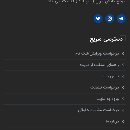
مرجع دانش ایران (سیویلیکا) فعالیت می کند.
دسترسی سریع
درخواست ویرایش/ثبت نام
راهنمای استفاده از سایت
تماس با ما
درخواست تبلیغات
ورود به سایت
درخواست مشاوره حقوقی
درباره ما