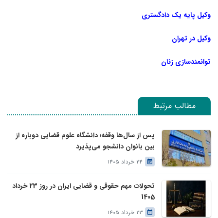
وکیل پایه یک دادگستری
وکیل در تهران
توانمندسازی زنان
مطالب مرتبط
پس از سال‌ها وقفه؛ دانشگاه علوم قضایی دوباره از
بین بانوان دانشجو می‌پذیرد
24 خرداد 1405
تحولات مهم حقوقی و قضایی ایران در روز 23 خرداد
1405
23 خرداد 1405