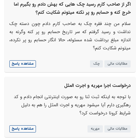
اگر از صاحب کارم رسید چک هایی که بهش دادم رو بگیرم اما
خرج کنه و حسابم رو پر نکنه میتونم شکایت کنم؟
سلام من چند فقره چک به صاحب کارم دادم چون دسته چک
نداشت و رسید گرفتم که سر تاریخ حسابم رو پر کنه وگرنه به
اندازه مبلغ برداشت شده مسئوله، حالا انگار حسابم رو پر نکرده،
میتونم شکایت کنم؟
مطالبات مالی
چک
مشاهده پاسخ
درخواست اجرا مهریه و اجرت المثل
با توجه به اینکه ثبت ثنا رو به صورت اینترنتی انجام دادم و کد
رهگیری دارم آیا میشود مهریه و اجرت المثل را هم به دلیل
شرایط کرونا درخواست کرد؟
مطالبات مالی
مهریه
مشاهده پاسخ