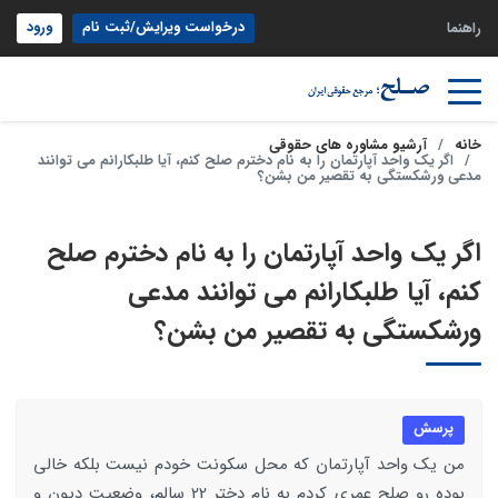
درخواست ویرایش/ثبت نام
ورود
راهنما
خانه
آرشیو مشاوره های حقوقی
اگر یک واحد آپارتمان را به نام دخترم صلح کنم، آیا طلبکارانم می توانند
مدعی ورشکستگی به تقصیر من بشن؟
اگر یک واحد آپارتمان را به نام دخترم صلح
کنم، آیا طلبکارانم می توانند مدعی
ورشکستگی به تقصیر من بشن؟
پرسش
من یک واحد آپارتمان که محل سکونت خودم نیست بلکه خالی
بوده رو صلح عمری کردم به نام دختر 22 سالم، وضعیت دیون و