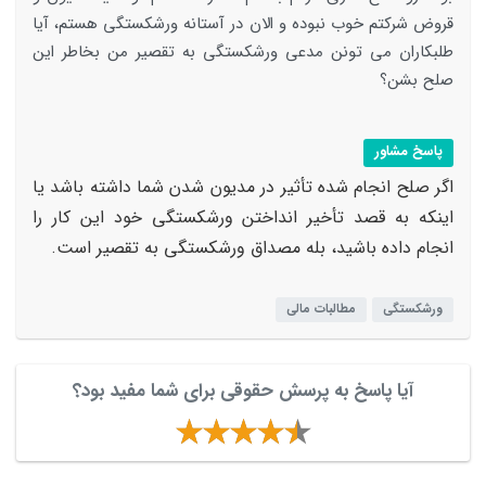
قروض شرکتم خوب نبوده و الان در آستانه ورشکستگی هستم، آیا
طلبکاران می تونن مدعی ورشکستگی به تقصیر من بخاطر این
صلح بشن؟
پاسخ مشاور
اگر صلح انجام شده تأثیر در مدیون شدن شما داشته باشد یا
اینکه به قصد تأخیر انداختن ورشکستگی خود این کار را
انجام داده باشید، بله مصداق ورشکستگی به تقصیر است.
ورشکستگی
مطالبات مالی
آیا پاسخ به پرسش حقوقی برای شما مفید بود؟