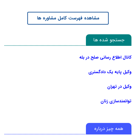
مشاهده فهرست کامل مشاوره ها
جستجو شده ها
کانال اطلاع رسانی صلح در بله
وکیل پایه یک دادگستری
وکیل در تهران
توانمندسازی زنان
همه چیز درباره