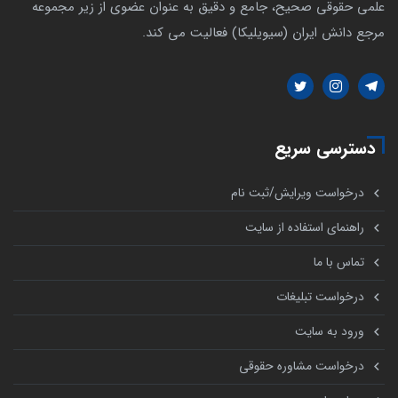
علمی حقوقی صحیح، جامع و دقیق به عنوان عضوی از زیر مجموعه
مرجع دانش ایران (سیویلیکا) فعالیت می کند.
دسترسی سریع
درخواست ویرایش/ثبت نام
راهنمای استفاده از سایت
تماس با ما
درخواست تبلیغات
ورود به سایت
درخواست مشاوره حقوقی