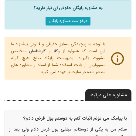
به مشاوره رایگان حقوقی ای نیاز دارید؟
درخواست مشاوره رایگان
با توجه به پیچیدگی مسایل حقوقی و قانونی پیشنهاد ما
این است که همواره از
وکلا
و
کارشناسان
متخصص
مشورت بگیرید. بدیهیست پایگاه صلح هیچ گونه
مسوولیتی از بابت استفاده شما از اسناد و مشاوره های
منتشر شده در سایت بر عهده نمی گیرد.
مشاوره های مرتبط
با پیامک می تونم اثبات کنم به دوستم پول قرض دادم؟
سلام من به یکی از دوستانم مبلغی پول قرض دادم ولی بعد از