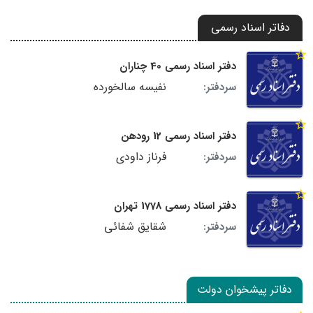
دفاتر اسناد رسمی
دفتر اسناد رسمی 40 چناران
نفیسه سالخورده
سردفتر:
دفتر اسناد رسمی 12 رودهن
فرناز داودی
سردفتر:
دفتر اسناد رسمی 1778 تهران
شقایق شفائی
سردفتر:
دفاتر پیشخوان دولت