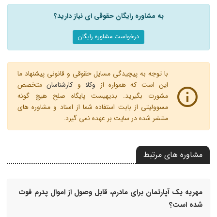
به مشاوره رایگان حقوقی ای نیاز دارید؟
درخواست مشاوره رایگان
با توجه به پیچیدگی مسایل حقوقی و قانونی پیشنهاد ما
این است که همواره از
وکلا
و
کارشناسان
متخصص
مشورت بگیرید. بدیهیست پایگاه صلح هیچ گونه
مسوولیتی از بابت استفاده شما از اسناد و مشاوره های
منتشر شده در سایت بر عهده نمی گیرد.
مشاوره های مرتبط
مهریه یک آپارتمان برای مادرم، قابل وصول از اموال پدرم فوت
شده است؟