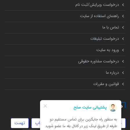
درخواست ویرایش/ثبت نام
راهنمای استفاده از سایت
تماس با ما
درخواست تبلیغات
ورود به سایت
درخواست مشاوره حقوقی
درباره ما
قوانین و مقررات
همه چیز درباره
موجر و مستاجر
دیه
طلاق
استارتاپ
تهمت