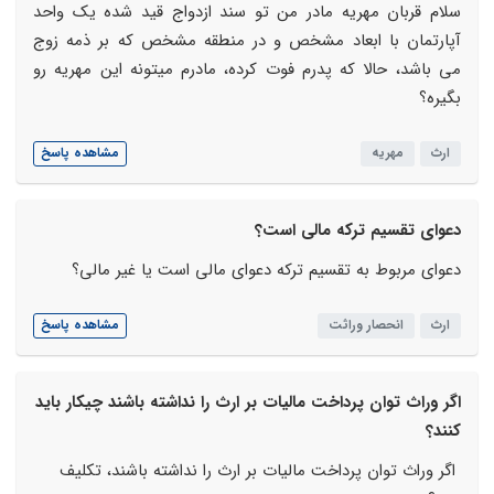
سلام قربان مهریه مادر من تو سند ازدواج قید شده یک واحد
آپارتمان با ابعاد مشخص و در منطقه مشخص که بر ذمه زوج
می باشد، حالا که پدرم فوت کرده، مادرم میتونه این مهریه رو
بگیره؟
ارث
مهریه
مشاهده پاسخ
دعوای تقسیم ترکه مالی است؟
دعوای مربوط به تقسیم ترکه دعوای مالی است یا غیر مالی؟
ارث
انحصار وراثت
مشاهده پاسخ
اگر وراث توان پرداخت مالیات بر ارث را نداشته باشند چیکار باید
کنند؟
اگر وراث توان پرداخت مالیات بر ارث را نداشته باشند، تکلیف