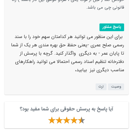
قانونی چی می باشد.
پاسخ مشاور
برای این منظور می توانید هر کدامتان سهم خود را با سند
رسمی صلح عمری -یعنی حفظ حق بهره مندی هر یک از شما
تا پایان عمر - به دیگری واگذار کنید. گرچه با پرسش از
دفترخانه تنظیم اسناد رسمی احتمالا می توانید راهکارهای
مناسب دیگری نیز بیابید،
وصیت
ارث
آیا پاسخ به پرسش حقوقی برای شما مفید بود؟