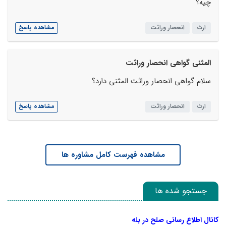
چیه؟
ارث
انحصار وراثت
مشاهده پاسخ
المثنی گواهی انحصار وراثت
سلام گواهی انحصار وراثت المثنی دارد؟
ارث
انحصار وراثت
مشاهده پاسخ
مشاهده فهرست کامل مشاوره ها
جستجو شده ها
کانال اطلاع رسانی صلح در بله