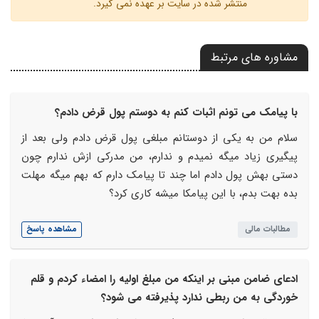
منتشر شده در سایت بر عهده نمی گیرد.
مشاوره های مرتبط
با پیامک می تونم اثبات کنم به دوستم پول قرض دادم؟
سلام من به یکی از دوستانم مبلغی پول قرض دادم ولی بعد از
پیگیری زیاد میگه نمیدم و ندارم، من مدرکی ازش ندارم چون
دستی بهش پول دادم اما چند تا پیامک دارم که بهم میگه مهلت
بده بهت بدم، با این پیامکا میشه کاری کرد؟
مطالبات مالی
مشاهده پاسخ
ادعای ضامن مبنی بر اینکه من مبلغ اولیه را امضاء کردم و قلم
خوردگی به من ربطی ندارد پذیرفته می شود؟