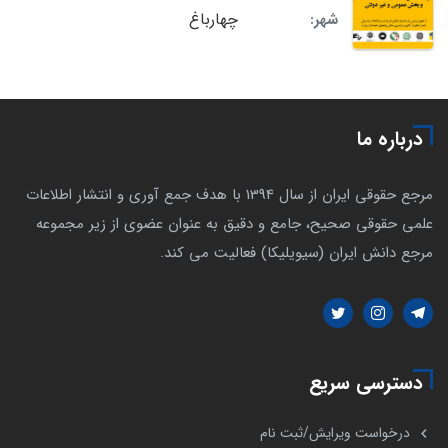
چهارباغ
شهر:
درباره ما
مرجع حقوقی ایران از سال 1394 با هدف جمع آوری و انتشار اطلاعات
علمی حقوقی صحیح، جامع و دقیق به عنوان عضوی از زیر مجموعه
مرجع دانش ایران (سیویلیکا) فعالیت می کند.
دسترسی سریع
درخواست ویرایش/ثبت نام