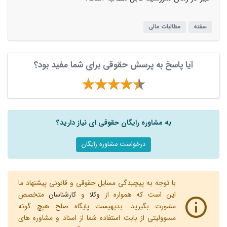
سفته
مطالبات مالی
آیا پاسخ به پرسش حقوقی برای شما مفید بود؟
به مشاوره رایگان حقوقی ای نیاز دارید؟
درخواست مشاوره رایگان
با توجه به پیچیدگی مسایل حقوقی و قانونی پیشنهاد ما
این است که همواره از
وکلا
و
کارشناسان
متخصص
مشورت بگیرید. بدیهیست پایگاه صلح هیچ گونه
مسوولیتی از بابت استفاده شما از اسناد و مشاوره های