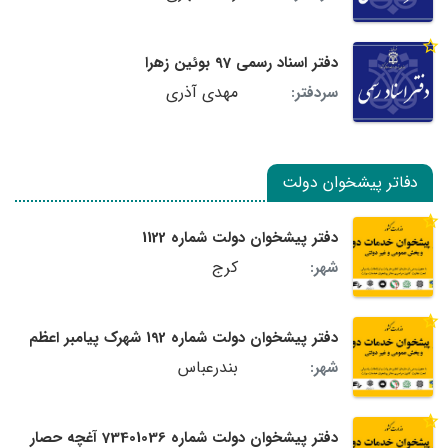
دفتر اسناد رسمی 97 بوئین زهرا
مهدی آذری
سردفتر:
دفاتر پیشخوان دولت
دفتر پیشخوان دولت شماره 1122
کرج
شهر:
دفتر پیشخوان دولت شماره 192 شهرک پیامبر اعظم
بندرعباس
شهر:
دفتر پیشخوان دولت شماره 73401036 آغچه حصار