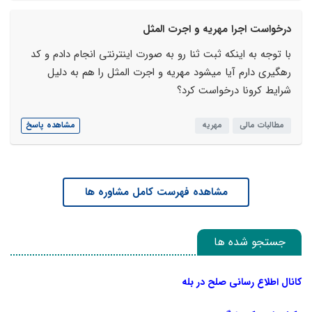
درخواست اجرا مهریه و اجرت المثل
با توجه به اینکه ثبت ثنا رو به صورت اینترنتی انجام دادم و کد
رهگیری دارم آیا میشود مهریه و اجرت المثل را هم به دلیل
شرایط کرونا درخواست کرد؟
مطالبات مالی
مهریه
مشاهده پاسخ
مشاهده فهرست کامل مشاوره ها
جستجو شده ها
کانال اطلاع رسانی صلح در بله