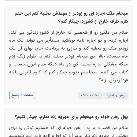
میخام ملک اجاره ای رو زودتر از موعدش تخلیه کنم این حقم
دارم،طرف خارج از کشوره، چیکار کنم؟
سلام من ملکی رو از شخصی که خارج از کشور زندگی می کند،
اجاره کردم و تو اجاره نامه نوشتیم مستأجر می تواند یک ماه
زودتر ملک رو تخلیه کند و نیازی به پرداخت اجاره بهای آن یک
ماه نیست، حالا من میخام زودتر تخلیه کنم به طرفم زنگ زدم
میگه مشکلی نداره تخلیه کن دو ماه دیگه میام ایران حساب و
کتاب می کنیم، میخاستم بدونم چیکار کنم که کارم قانونی باشه
فردا زیرش نزنه؟
رهن و اجاره
تخلیه ملک
مشاهده پاسخ
پول رهن خونه رو میخوام برای مهریه زنم بذارم، چیکار کنیم؟
سلام من قصد دارم پول رهن خونه ای که هستیم توش رو برای
بخشی از مهریه زنم قرار بدم، آیا تو اجاره نامه باید اینو بنویسیم