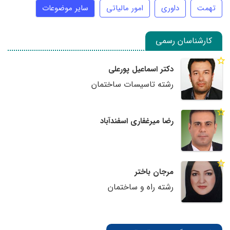
تهمت
داوری
امور مالیاتی
سایر موضوعات
کارشناسان رسمی
دکتر اسماعیل پورعلی
رشته تاسیسات ساختمان
رضا میرغفاری اسفندآباد
مرجان باختر
رشته راه و ساختمان