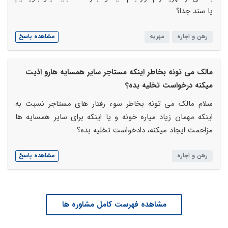
یا سند جدا؟
رهن و اجاره
مهریه
مشاهده پاسخ
مالک می تونه بخاطر اینکه مستاجر سایر همسایه هارو اذیت
میکنه درخواست تخلیه بده؟
سلام مالک می تونه بخاطر سوء رفتار های مستاجر نسبت به
اینکه مهمان زیاد میاره خونه و یا اینکه برای سایر همسایه ها
مزاحمت ایجاد میکنه، دادخواست تخلیه بده؟
رهن و اجاره
مشاهده پاسخ
مشاهده فهرست کامل مشاوره ها