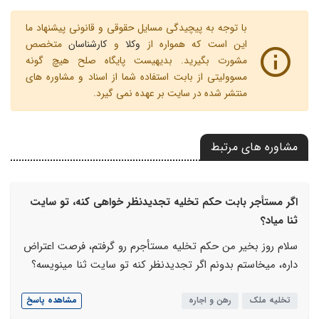
با توجه به پیچیدگی مسایل حقوقی و قانونی پیشنهاد ما
این است که همواره از
وکلا
و
کارشناسان
متخصص
مشورت بگیرید. بدیهیست پایگاه صلح هیچ گونه
مسوولیتی از بابت استفاده شما از اسناد و مشاوره های
منتشر شده در سایت بر عهده نمی گیرد.
مشاوره های مرتبط
اگر مستأجر بابت حکم تخلیه تجدیدنظر خواهی کنه، تو سایت
ثنا میاد؟
سلام روز بخیر من حکم تخلیه مستأجرم رو گرفتم، فرصت اعتراض
داره، میخاستم بدونم اگر تجدیدنظر کنه تو سایت ثنا مینویسه؟
تخلیه ملک
رهن و اجاره
مشاهده پاسخ