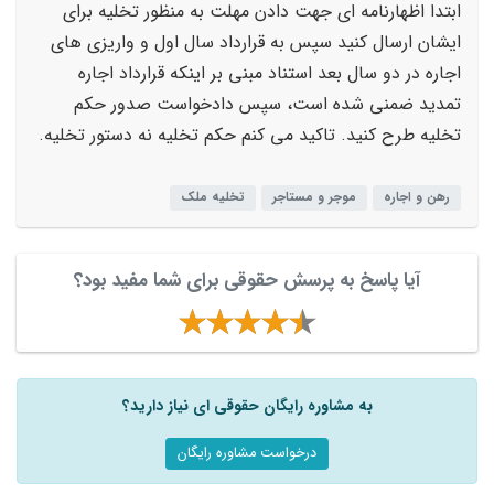
ابتدا اظهارنامه ای جهت دادن مهلت به منظور تخلیه برای
ایشان ارسال کنید سپس به قرارداد سال اول و واریزی های
اجاره در دو سال بعد استناد مبنی بر اینکه قرارداد اجاره
تمدید ضمنی شده است، سپس دادخواست صدور حکم
تخلیه طرح کنید. تاکید می کنم حکم تخلیه نه دستور تخلیه.
رهن و اجاره
موجر و مستاجر
تخلیه ملک
آیا پاسخ به پرسش حقوقی برای شما مفید بود؟
به مشاوره رایگان حقوقی ای نیاز دارید؟
درخواست مشاوره رایگان