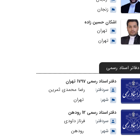
زنجان
اشکان حسین زاده
تهران
تهران
دفاتر اسناد رسمی
دفتر اسناد رسمی 1797 تهران
رضا محمدی ثمرین
سردفتر:
تهران
شهر:
دفتر اسناد رسمی 12 رودهن
فرناز داودی
سردفتر:
رودهن
شهر: