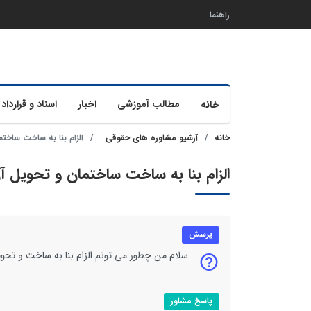
راهنما
مطالب آموزشی
اخبار
اسناد و قرارداد 
خانه
خانه
آرشیو مشاوره های حقوقی
الزام بنا به ساخت ساخت
الزام بنا به ساخت ساختمان و تحویل آ
پرسش
سلام من چطور می تونم الزام بنا به ساخت و تحویل
پاسخ مشاور