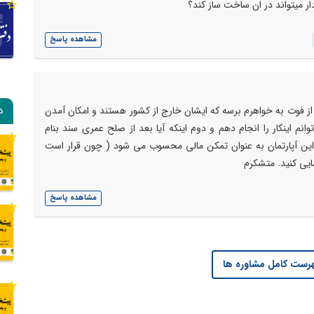
ار میتواند در ان ساخت ساز کند؟
مشاهده پاسخ
د
 از فوت به خواهرم برسه که ایشان خارج از کشور هستند و امکان آمدن
وانم اینکار را انجام دهم و دوم اینکه آیا بعد از صلح عمری سند بنام
 این آپارتمان به عنوان تمکن مالی محسوب می شود ( چون قرار است
ایی کنید. متشکرم
مشاهده پاسخ
رست کامل مشاوره ها