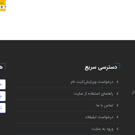
دسترسی سریع
هم
درخواست ویرایش/ثبت نام
ح
ز
راهنمای استفاده از سایت
چ
تماس با ما
ث
درخواست تبلیغات
ورود به سایت