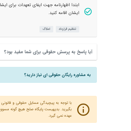
ابتدا اظهارنامه جهت ایفای تعهدات برای ایش
ایشان اقامه کنید.
تنظیم قرارداد
املاک
آیا پاسخ به پرسش حقوقی برای شما مفید بود؟
به مشاوره رایگان حقوقی ای نیاز دارید؟
با توجه به پیچیدگی مسایل حقوقی و قانونی پ
بگیرید. بدیهیست پایگاه صلح هیچ گونه مسوولیت
عهده نمی گیرد.