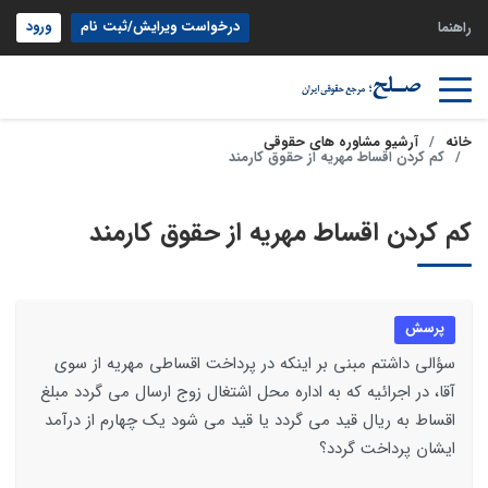
درخواست ویرایش/ثبت نام
ورود
راهنما
خانه
آرشیو مشاوره های حقوقی
کم کردن اقساط مهریه از حقوق کارمند
کم کردن اقساط مهریه از حقوق کارمند
پرسش
سؤالی داشتم مبنی بر اینکه در پرداخت اقساطی مهریه از سوی
آقا، در اجرائیه که به اداره محل اشتغال زوج ارسال می گردد مبلغ
اقساط به ریال قید می گردد یا قید می شود یک چهارم از درآمد
ایشان پرداخت گردد؟