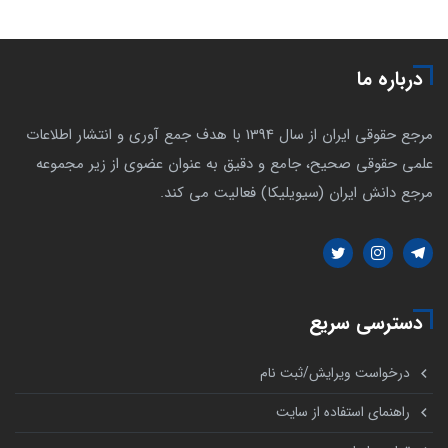
درباره ما
مرجع حقوقی ایران از سال 1394 با هدف جمع آوری و انتشار اطلاعات
علمی حقوقی صحیح، جامع و دقیق به عنوان عضوی از زیر مجموعه
مرجع دانش ایران (سیویلیکا) فعالیت می کند.
دسترسی سریع
درخواست ویرایش/ثبت نام
راهنمای استفاده از سایت