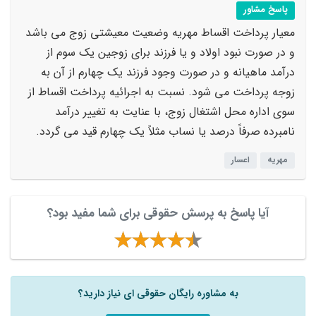
پاسخ مشاور
معیار پرداخت اقساط مهریه وضعیت معیشتی زوج می باشد
و در صورت نبود اولاد و یا فرزند برای زوجین یک سوم از
درآمد ماهیانه و در صورت وجود فرزند یک چهارم از آن به
زوجه پرداخت می شود. نسبت به اجرائیه پرداخت اقساط از
سوی اداره محل اشتغال زوج، با عنایت به تغییر درآمد
نامبرده صرفاً درصد یا نساب مثلاً یک چهارم قید می گردد.
مهریه
اعسار
آیا پاسخ به پرسش حقوقی برای شما مفید بود؟
به مشاوره رایگان حقوقی ای نیاز دارید؟