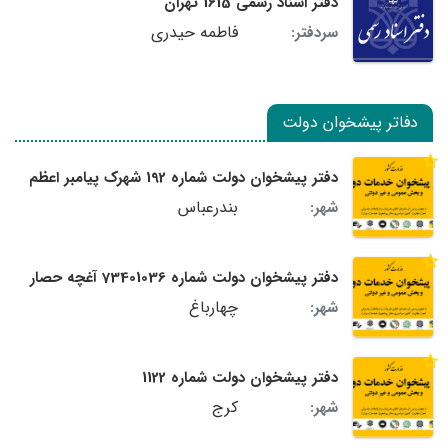
دفتر اسناد رسمی 1615 تهران
فاطمه حیدری
سردفتر:
دفاتر پیشخوان دولت
دفتر پیشخوان دولت شماره 192 شهرک پیامبر اعظم
بندرعباس
شهر:
دفتر پیشخوان دولت شماره 73401036 آغچه حصار
چهارباغ
شهر:
دفتر پیشخوان دولت شماره 1122
کرج
شهر: