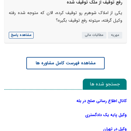
رفع توقیف از ملک توقیف شده
یکی از املاک شوهرم رو توقیف کرده، الان که متوجه شده رفته
وکیل گرفته، میتونه رفع توقیف بگیره؟
مهریه
مطالبات مالی
مشاهده پاسخ
مشاهده فهرست کامل مشاوره ها
جستجو شده ها
کانال اطلاع رسانی صلح در بله
وکیل پایه یک دادگستری
وکیل در تهران