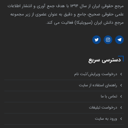
مرجع حقوقی ایران از سال 1394 با هدف جمع آوری و انتشار اطلاعات
علمی حقوقی صحیح، جامع و دقیق به عنوان عضوی از زیر مجموعه
مرجع دانش ایران (سیویلیکا) فعالیت می کند.
دسترسی سریع
درخواست ویرایش/ثبت نام
راهنمای استفاده از سایت
تماس با ما
درخواست تبلیغات
ورود به سایت