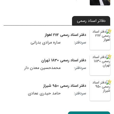
دفاتر اسناد رسمی
دفتر اسناد رسمی 272 اهواز
ساره مرادی بدرانی
سردفتر:
دفتر اسناد رسمی 1830 تهران
محمدحسین معدن دار
سردفتر:
دفتر اسناد رسمی 950 شیراز
حامد حیدری عمادی
سردفتر: