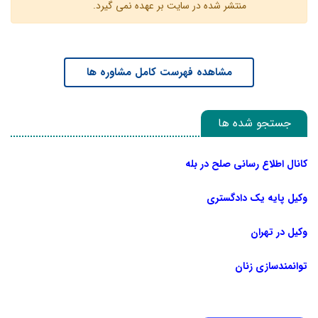
منتشر شده در سایت بر عهده نمی گیرد.
مشاهده فهرست کامل مشاوره ها
جستجو شده ها
کانال اطلاع رسانی صلح در بله
وکیل پایه یک دادگستری
وکیل در تهران
توانمندسازی زنان