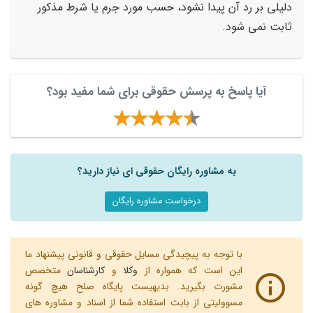
دلیلی بر رد آن پیدا نشود، حسب مورد جرم یا شرط مذکور
ثابت نمی شود.
آیا پاسخ به پرسش حقوقی برای شما مفید بود؟
به مشاوره رایگان حقوقی ای نیاز دارید؟
درخواست مشاوره رایگان
با توجه به پیچیدگی مسایل حقوقی و قانونی پیشنهاد ما
این است که همواره از
وکلا
و
کارشناسان
متخصص
مشورت بگیرید. بدیهیست پایگاه صلح هیچ گونه
مسوولیتی از بابت استفاده شما از اسناد و مشاوره های