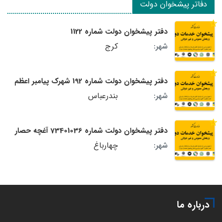
دفاتر پیشخوان دولت
دفتر پیشخوان دولت شماره 1122
کرج
شهر:
دفتر پیشخوان دولت شماره 192 شهرک پیامبر اعظم
بندرعباس
شهر:
دفتر پیشخوان دولت شماره 73401036 آغچه حصار
چهارباغ
شهر:
درباره ما