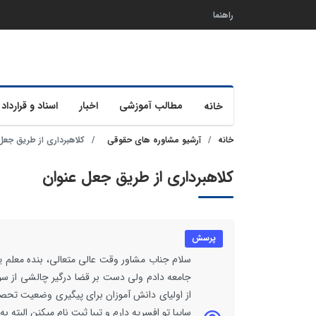
راهنما
مطالب آموزشی
اخبار
اسناد و قرارداد 
خانه
خانه
آرشیو مشاوره های حقوقی
کلاهبرداری از طریق جعل
کلاهبرداری از طریق جعل عنوان
پرسش
سلام جناب مشاور وقت عالی متعالی، بنده معلم ی
جامعه دادم ولی دست بر قضا درگیر چالشی از سوی
از اولیای دانش آموزان برای پیگیری وضعیت تح