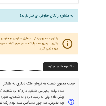
به مشاوره رایگان حقوقی ای نیاز دارید؟
با توجه به پیچیدگی مسایل حقوقی و قانونی پ
بگیرید. بدیهیست پایگاه صلح هیچ گونه مسوولیت
عهده نمی گیرد.
مشاوره های مرتبط
فریب مدیون نسبت به فروش ملک دیگری به طلبکار
بهش دادم ولی نه رسید داره و نه شاهدی، هنوزم ر
بهم بفروش، منم چون مستأصل شده بودم رفته تو بن