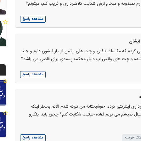
م نمیدونه و میخام ازش شکایت کلاهبرداری و فریب کنم، میتونم؟
مشاهده پاسخ
 ایشان
 کردم که مکالمات تلفنی و چت های واتس آپ از ایشون دارم و چند
شده و چت های واتس اپ دلیل محکمه پسندی برای قاضی می باشد؟
مشاهده پاسخ
ی اینترنتی کرده، خوشبختانه من تبرئه شدم الانم بخاطر اینکه
ل نمیشم می تونم اعاده حیثیت شکایت کنم؟ چجور باید اینکارو
تک حرمت
مشاهده پاسخ