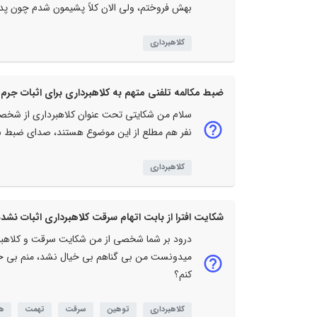
بهش فروختم، ولی الان کلاً پشیمون شدم چون پدر
کلاهبرداری
ضبط مکالمه تلفنی متهم به کلاهبرداری برای اثبات جرم
سلام من شکایتی تحت عنوان کلاهبرداری از شخصی
نفر هم مطلع از این موضوع هستند، صدای ضبط 
کلاهبرداری
شکایت افترا از بابت اتهام سرقت کلاهبرداری اثبات نشده
درود بر شما شخصی از من شکایت سرقت و کلاهبردار
میدونست من بی گناهم بی خیال نشد، منم بی خیا
کنم؟
کلاهبرداری
توهین
سرقت
تهمت
ه