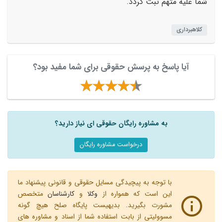
شما علیه متهم ثبت گردد.
کلاهبرداری
آیا پاسخ به پرسش حقوقی برای شما مفید بود؟
به مشاوره رایگان حقوقی ای نیاز دارید؟
درخواست مشاوره رایگان
با توجه به پیچیدگی مسایل حقوقی و قانونی پیشنهاد ما
این است که همواره از
وکلا
و
کارشناسان
متخصص
مشورت بگیرید. بدیهیست پایگاه صلح هیچ گونه
مسوولیتی از بابت استفاده شما از اسناد و مشاوره های