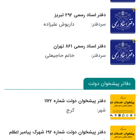
دفتر اسناد رسمی 292 تبریز
داریوش علیزاده
سردفتر:
دفتر اسناد رسمی 861 تهران
خانم حاجیعلی
سردفتر:
دفاتر پیشخوان دولت
دفتر پیشخوان دولت شماره 1122
کرج
شهر:
دفتر پیشخوان دولت شماره 192 شهرک پیامبر اعظم