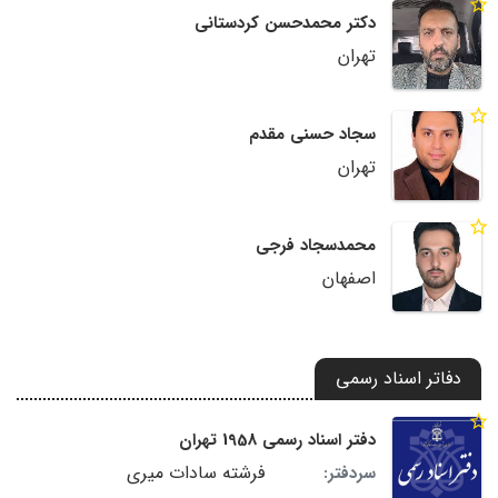
دکتر محمدحسن کردستانی
تهران
سجاد حسنی مقدم
تهران
محمدسجاد فرجی
اصفهان
دفاتر اسناد رسمی
دفتر اسناد رسمی 1958 تهران
فرشته سادات میری
سردفتر: