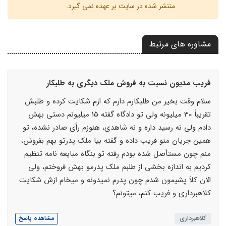
منتشر شده در سایت بر عهده نمی گیرد.
مشاوره های مرتبط
فریب مدیون نسبت به فروش ملک دیگری به طلبکار
سلام وقت بخیر من طلبکارم دارم که ازم شکایت کرده و طلبش
تقریباً 30 میلیونه ولی تو دادگاه گفته 15 میلیونم دستی بهش
دادم ولی نه رسید داره و نه شاهدی، هنوزم رأی صادر نشده، تو
همین جریان منو فریب داده و گفته بیا ملک پدرتو بهم بفروش،
منم چون مستأصل شده بودم رفته تو بنگاه مبایعه نامه تنظیم
کردیم به اندازه بخشی از طلبم ملک پدرمو بهش فروختم، ولی
الان کلاً پشیمون شدم چون پدرم نمیدونه و میخام ازش شکایت
کلاهبرداری و فریب کنم، میتونم؟
کلاهبرداری
مشاهده پاسخ