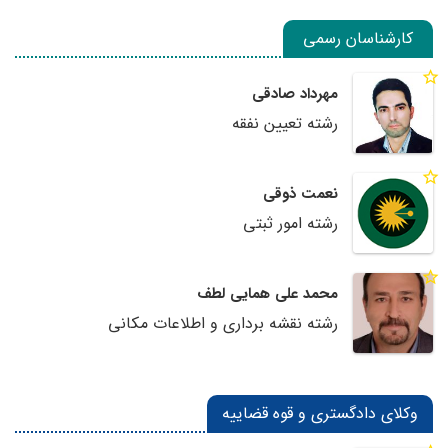
کارشناسان رسمی
مهرداد صادقی
رشته تعیین نفقه
نعمت ذوقی
رشته امور ثبتی
محمد علی همایی لطف
رشته نقشه برداری و اطلاعات مکانی
وکلای دادگستری و قوه قضاییه