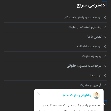
دسترسی سریع
درخواست ویرایش/ثبت نام
راهنمای استفاده از سایت
تماس با ما
درخواست تبلیغات
ورود به سایت
درخواست مشاوره حقوقی
درباره ما
قوانین و مقررات
همه چیز درباره