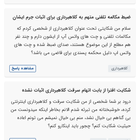
ضبط مکالمه تلفنی متهم به کلاهبرداری برای اثبات جرم ایشان
سلام من شکایتی تحت عنوان کلاهبرداری از شخصی کردم که
مکالمات تلفنی و چت های واتس آپ از ایشون دارم و چند نفر
هم مطلع از این موضوع هستند، صدای ضبط شده و چت های
واتس اپ دلیل محکمه پسندی برای قاضی می باشد؟
کلاهبرداری
مشاهده پاسخ
شکایت افترا از بابت اتهام سرقت کلاهبرداری اثبات نشده
درود بر شما شخصی از من شکایت سرقت و کلاهبرداری اینترنتی
کرده، خوشبختانه من تبرئه شدم الانم بخاطر اینکه میدونست من
بی گناهم بی خیال نشد، منم بی خیال نمیشم می تونم اعاده
حیثیت شکایت کنم؟ چجور باید اینکارو کنم؟