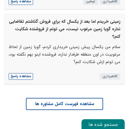
کلاهبرداری
توهین
مشاهده پاسخ
زمینی خریدم اما بعد از یکسال که برای فروش گذاشتم تقاضایی
نداره گویا زمین مرغوب نیست، می تونم از فروشنده شکایت
کنم؟
سلام من یکسال پیش زمینی خریداری کردم، گویا زمین از لحاظ
مرغوبیت در اون منطقه طرفدار نداره، فروشنده اینو بهم نگفته بود،
می تونم ازش شکایت کنم؟
کلاهبرداری
مشاهده پاسخ
مشاهده فهرست کامل مشاوره ها
جستجو شده ها